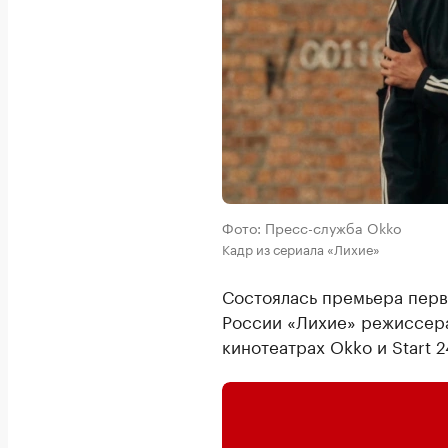
Фото: Пресс-служба Okko
Кадр из сериала «Лихие»
Состоялась премьера перв
России «Лихие» режиссе
кинотеатрах Okko и Start 2