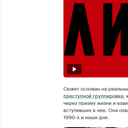
Сюжет основан на реальны
преступной группировки
,
через призму жизни и вза
вступивших в нее. Она охв
1990-х и наши дни.