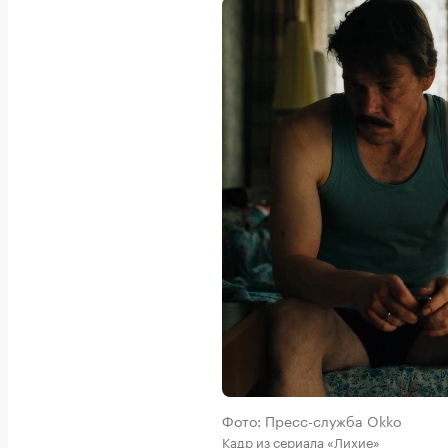
Фото: Пресс-служба Okko
Кадр из сериала «Лихие»