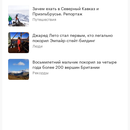
Зачем ехать в Северный Кавказ и
Приэльбрусье. Репортаж
Путешествия
Джаред Лето стал первым, кто легально
покорил Эмпайр-стейт-билдинг
Люди
Восьмилетний мальчик покорил за четыре
года более 200 вершин Британии
Рекорды