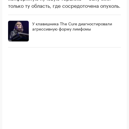
только ту область, где сосредоточена опухоль.
У клавишника The Cure диагностировали
агрессивную форму лимфомы