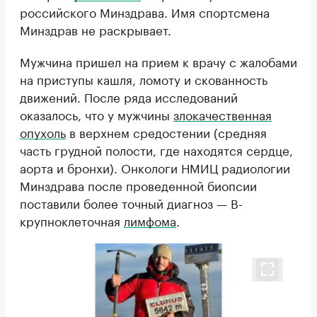
российского Минздрава. Имя спортсмена
Минздрав не раскрывает.
Мужчина пришел на прием к врачу с жалобами
на приступы кашля, ломоту и скованность
движений. После ряда исследований
оказалось, что у мужчины
злокачественная
опухоль
в верхнем средостении (средняя
часть грудной полости, где находятся сердце,
аорта и бронхи). Онкологи НМИЦ радиологии
Минздрава после проведенной биопсии
поставили более точный диагноз — В-
крупноклеточная
лимфома
.