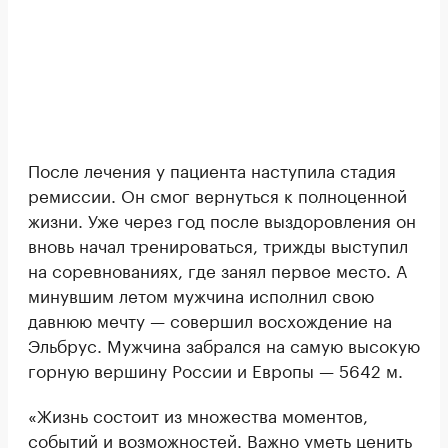
После лечения у пациента наступила стадия
ремиссии. Он смог вернуться к полноценной
жизни. Уже через год после выздоровления он
вновь начал тренироваться, трижды выступил
на соревнованиях, где занял первое место. А
минувшим летом мужчина исполнил свою
давнюю мечту — совершил восхождение на
Эльбрус. Мужчина забрался на самую высокую
горную вершину России и Европы — 5642 м.
«Жизнь состоит из множества моментов,
событий и возможностей. Важно уметь ценить