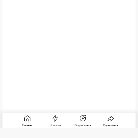
Главная
Новости
Подписаться
Поделиться