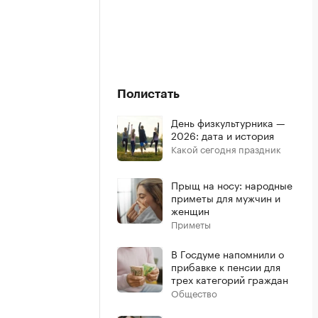
Полистать
День физкультурника —
2026: дата и история
Какой сегодня праздник
Прыщ на носу: народные
приметы для мужчин и
женщин
Приметы
В Госдуме напомнили о
прибавке к пенсии для
трех категорий граждан
Общество