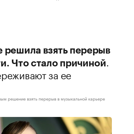
е решила взять перерыв
.
и. Что стало причиной
реживают за ее
ным решение взять перерыв в музыкальной карьере