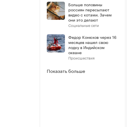
Больше половины
россиян пересылают
видео с котами. Зачем
они это делают
Социальные сети
Федор Конюхов через 16
месяцев нашел свою
лодку в Индийском
океане
Происшествия
Показать больше