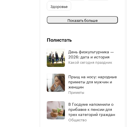
Здоровье
Показать больше
Полистать
День физкультурника —
2026: дата и история
Какой сегодня праздник
Прыщ на носу: народные
приметы для мужчин и
женщин
Приметы
В Госдуме напомнили о
прибавке к пенсии для
трех категорий граждан
Общество