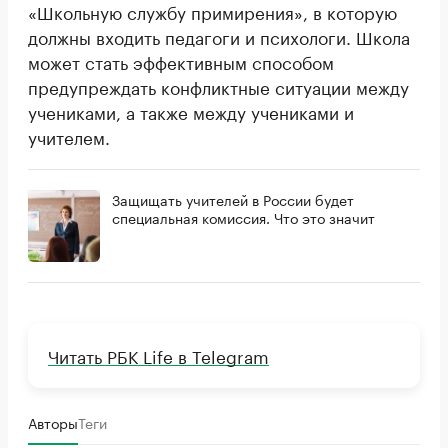
«Школьную службу примирения», в которую
должны входить педагоги и психологи. Школа
может стать эффективным способом
предупреждать конфликтные ситуации между
учениками, а также между учениками и
учителем.
Защищать учителей в России будет
специальная комиссия. Что это значит
Читать РБК Life в Telegram
Авторы
Теги