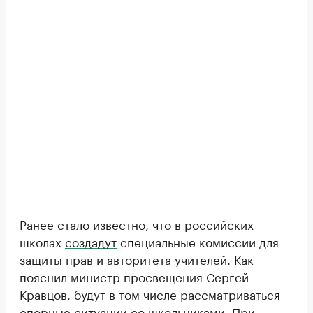
Ранее стало известно, что в российских
школах
создадут
специальные комиссии для
защиты прав и авторитета учителей. Как
пояснил министр просвещения Сергей
Кравцов, будут в том числе рассматриваться
спорные ситуации со школьниками. При