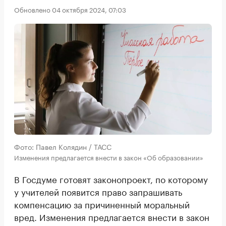
Обновлено 04 октября 2024, 07:03
Фото: Павел Колядин / ТАСС
Изменения предлагается внести в закон «Об образовании»
В Госдуме готовят законопроект, по которому
у учителей появится право запрашивать
компенсацию за причиненный моральный
вред. Изменения предлагается внести в закон