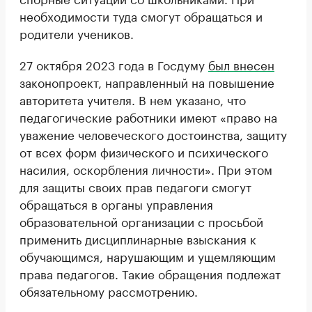
необходимости туда смогут обращаться и
родители учеников.
27 октября 2023 года в Госдуму
был внесен
законопроект, направленный на повышение
авторитета учителя. В нем указано, что
педагогические работники имеют «право на
уважение человеческого достоинства, защиту
от всех форм физического и психического
насилия, оскорбления личности». При этом
для защиты своих прав педагоги смогут
обращаться в органы управления
образовательной организации с просьбой
применить дисциплинарные взыскания к
обучающимся, нарушающим и ущемляющим
права педагогов. Такие обращения подлежат
обязательному рассмотрению.