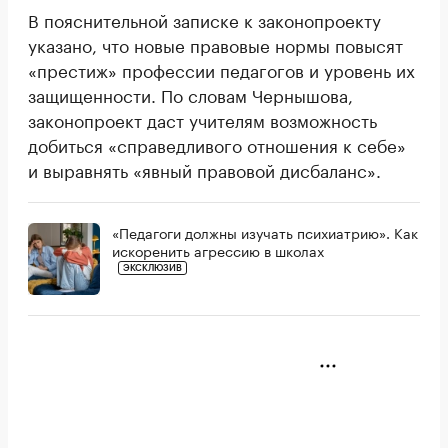
В пояснительной записке к законопроекту
указано, что новые правовые нормы повысят
«престиж» профессии педагогов и уровень их
защищенности. По словам Чернышова,
законопроект даст учителям возможность
добиться «справедливого отношения к себе»
и выравнять «явный правовой дисбаланс».
«Педагоги должны изучать психиатрию». Как
искоренить агрессию в школах
ЭКСКЛЮЗИВ