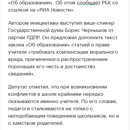
«Об образовании». Об этом
сообщает
РБК со
ссылкой на «РИА Новости».
Автором инициативы выступил вице-спикер
Государственной думы Борис Чернышов от
партии ЛДПР. Он предложил дополнить текст
закона «Об образовании» статьей о праве
учителя «требовать компенсации морального
вреда, причиненного распространением
порочащих его честь и достоинство
сведений».
Депутат отметил, что при возникновении
конфликтов в школе крайними нередко
оказываются именно учителя. По его словам,
педагоги сталкиваются не только с
неподобающим поведением школьников, но и
с хамством родителей.