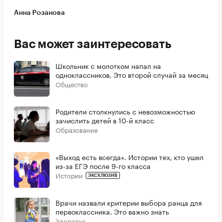
Анна Розанова
Вас может заинтересовать
Школьник с молотком напал на
одноклассников. Это второй случай за месяц
Общество
Родители столкнулись с невозможностью
зачислить детей в 10-й класс
Образование
«Выход есть всегда». Истории тех, кто ушел
из-за ЕГЭ после 9-го класса
Истории
ЭКСКЛЮЗИВ
Врачи назвали критерии выбора ранца для
первоклассника. Это важно знать
Здоровье