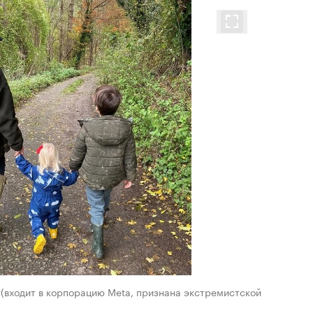
m (входит в корпорацию Meta, признана экстремистской