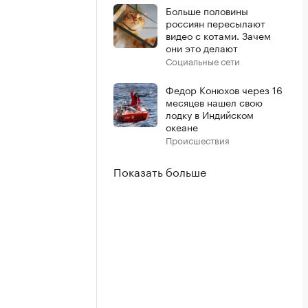
Больше половины
россиян пересылают
видео с котами. Зачем
они это делают
Социальные сети
Федор Конюхов через 16
месяцев нашел свою
лодку в Индийском
океане
Происшествия
Показать больше