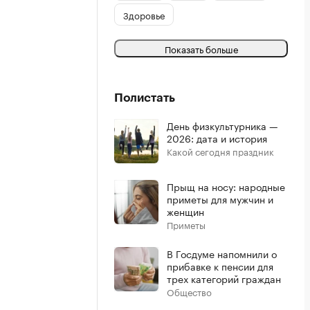
Здоровье
Показать больше
Полистать
День физкультурника —
2026: дата и история
Какой сегодня праздник
Прыщ на носу: народные
приметы для мужчин и
женщин
Приметы
В Госдуме напомнили о
прибавке к пенсии для
трех категорий граждан
Общество