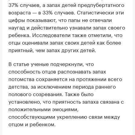
37% случаев, а запах детей предпубертатного
возраста — в 33% случаев. Статистически эти
цифры показывают, что папы не отвечали
наугад и действительно узнавали запах своего
ребенка. Исследователи также отметили, что
отцы оценивали запах своих детей как более
приятный, чем запах других детей.
В статье ученые подчеркнули, что
способность отцов распознавать запах
потомства сохраняется на протяжении всего
детства, за исключением периода раннего
полового созревания. Также было
установлено, что приятность запаха связана с
положительными эмоциями,
способствующими укреплению связи между
отцом и ребенком.