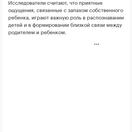
Исследователи считают, что приятные
ощущения, связанные с запахом собственного
ребенка, играют важную роль в распознавании
детей и в формировании близкой связи между
родителем и ребенком.