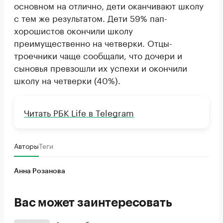
основном на отлично, дети оканчивают школу
с тем же результатом. Дети 59% пап-
хорошистов окончили школу
преимущественно на четверки. Отцы-
троечники чаще сообщали, что дочери и
сыновья превзошли их успехи и окончили
школу на четверки (40%).
Читать РБК Life в Telegram
Авторы
Теги
Анна Розанова
Вас может заинтересовать