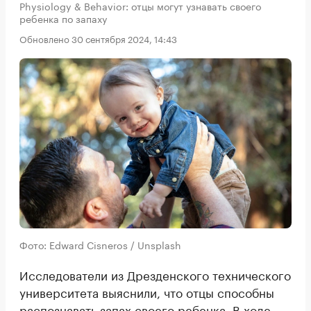
Physiology & Behavior: отцы могут узнавать своего
ребенка по запаху
Обновлено 30 сентября 2024, 14:43
Фото: Edward Cisneros / Unsplash
Исследователи из Дрезденского технического
университета выяснили, что отцы способны
распознавать запах своего ребенка. В ходе