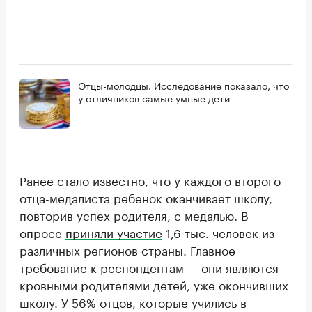
Отцы-молодцы. Исследование показало, что
у отличников самые умные дети
Ранее стало известно, что у каждого второго
отца-медалиста ребенок оканчивает школу,
повторив успех родителя, с медалью. В
опросе
приняли участие
1,6 тыс. человек из
различных регионов страны. Главное
требование к респондентам — они являются
кровными родителями детей, уже окончивших
школу. У 56% отцов, которые учились в