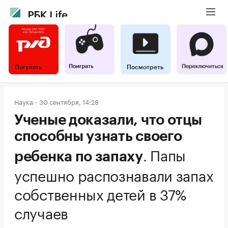
Погулять
Посмотреть
Наука
30 сентября, 14:28
Ученые доказали, что отцы
способны узнать своего
.
Папы
ребенка по запаху
успешно распознавали запах
собственных детей в 37%
случаев