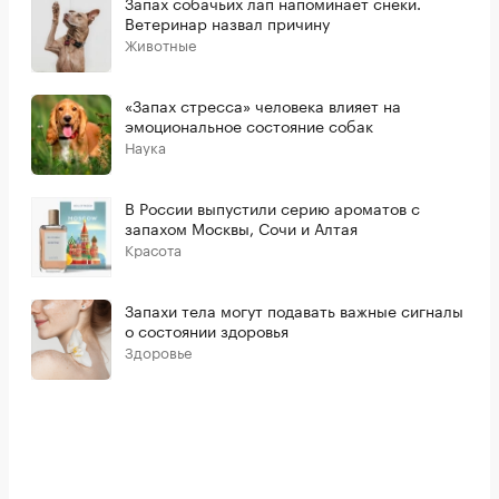
Запах собачьих лап напоминает снеки.
Ветеринар назвал причину
Животные
«Запах стресса» человека влияет на
эмоциональное состояние собак
Наука
В России выпустили серию ароматов с
запахом Москвы, Сочи и Алтая
Красота
Запахи тела могут подавать важные сигналы
о состоянии здоровья
Здоровье