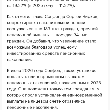
на 19,32% (в 2025 году — 11,32%).
Как отметил глава Соцфонда Сергей Чирков,
корректировка накопительной пенсии
коснулась свыше 133 тыс. граждан, срочной
пенсионной выплаты — порядка 34 тыс.
граждан. Он добавил, что увеличение стало
возможным благодаря успешному
инвестированию средств пенсионных
накоплений.
В июле 2026 года Соцфонд также установил
доплаты к единовременным выплатам
пенсионных накоплений, назначенным в 2025
году. Они положены только тем гражданам, у
которых после установления единовременной
выплаты на лицевом счете отразились
пенсионные накопления.