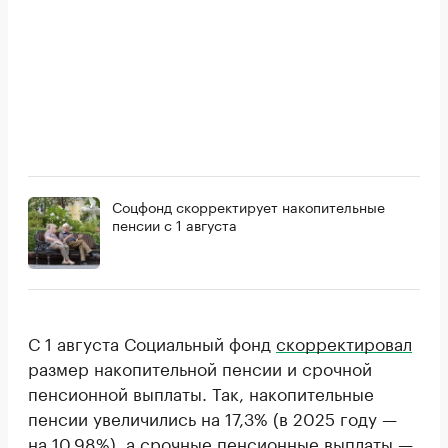
Соцфонд скорректирует накопительные
пенсии с 1 августа
С 1 августа Социальный фонд
скорректировал
размер накопительной пенсии и срочной
пенсионной выплаты. Так, накопительные
пенсии увеличились на 17,3% (в 2025 году —
на 10,98%), а срочные пенсионные выплаты —