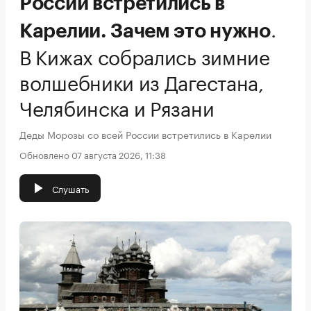
России встретились в
.
Карелии. Зачем это нужно
В Кижах собрались зимние
волшебники из Дагестана,
Челябинска и Рязани
Деды Морозы со всей России встретились в Карелии
Обновлено 07 августа 2026, 11:38
Слушать