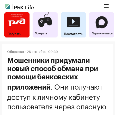
Погулять
Посмотреть
Общество
26 сентября, 09:39
Мошенники придумали
новый способ обмана при
помощи банковских
.
Они получают
приложений
доступ к личному кабинету
пользователя через опасную