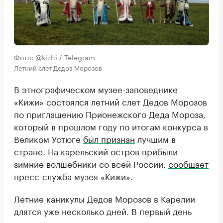
Фото: @kizhi / Telegram
Летний слет Дедов Морозов
В этнографическом музее-заповеднике
«Кижи» состоялся летний слет Дедов Морозов
по приглашению Прионежского Деда Мороза,
который в прошлом году по итогам конкурса в
Великом Устюге
был признан
лучшим в
стране. На карельский остров прибыли
зимние волшебники со всей России,
сообщает
пресс-служба музея «Кижи».
Летние каникулы Дедов Морозов в Карелии
длятся уже несколько дней. В первый день