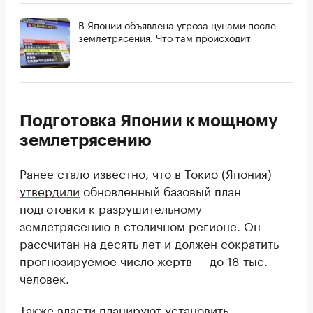
В Японии объявлена угроза цунами после
землетрясения. Что там происходит
Подготовка Японии к мощному
землетрясению
Ранее стало известно, что в Токио (Япония)
утвердили
обновленный базовый план
подготовки к разрушительному
землетрясению в столичном регионе. Он
рассчитан на десять лет и должен сократить
прогнозируемое число жертв — до 18 тыс.
человек.
Также власти планируют установить