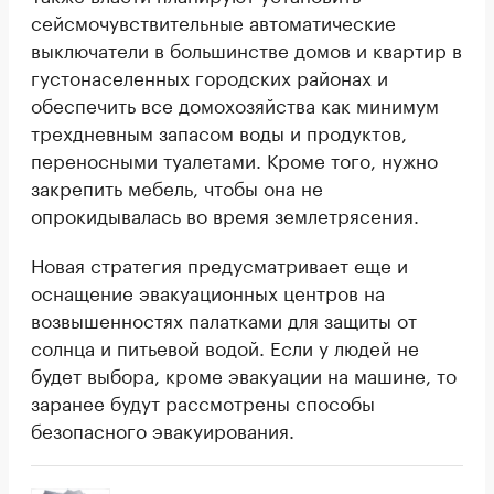
сейсмочувствительные автоматические
выключатели в большинстве домов и квартир в
густонаселенных городских районах и
обеспечить все домохозяйства как минимум
трехдневным запасом воды и продуктов,
переносными туалетами. Кроме того, нужно
закрепить мебель, чтобы она не
опрокидывалась во время землетрясения.
Новая стратегия предусматривает еще и
оснащение эвакуационных центров на
возвышенностях палатками для защиты от
солнца и питьевой водой. Если у людей не
будет выбора, кроме эвакуации на машине, то
заранее будут рассмотрены способы
безопасного эвакуирования.