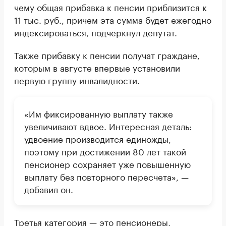
чему общая прибавка к пенсии приблизится к
11 тыс. руб., причем эта сумма будет ежегодно
индексироваться, подчеркнул депутат.
Также прибавку к пенсии получат граждане,
которым в августе впервые установили
первую группу инвалидности.
«Им фиксированную выплату также
увеличивают вдвое. Интересная деталь:
удвоение производится единожды,
поэтому при достижении 80 лет такой
пенсионер сохраняет уже повышенную
выплату без повторного пересчета», —
добавил он.
Третья категория — это пенсионеры,