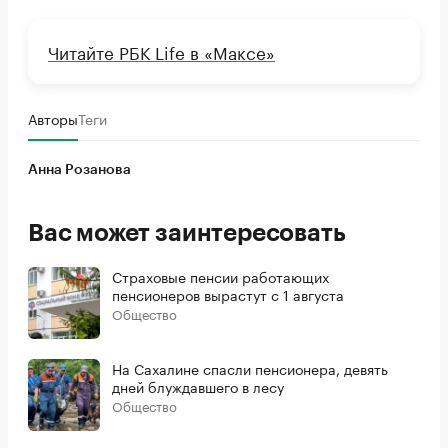
Читайте РБК Life в «Максе»
Авторы
Теги
Анна Розанова
Вас может заинтересовать
Страховые пенсии работающих
пенсионеров вырастут с 1 августа
Общество
На Сахалине спасли пенсионера, девять
дней блуждавшего в лесу
Общество