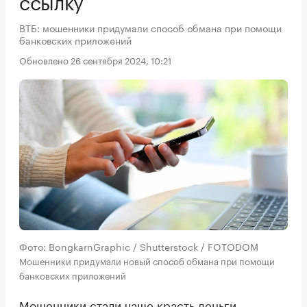
ссылку
ВТБ: мошенники придумали способ обмана при помощи
банковских приложений
Обновлено 26 сентября 2024, 10:21
Фото: BongkarnGraphic / Shutterstock / FOTODOM
Мошенники придумали новый способ обмана при помощи
банковских приложений
Мошенники стали чаще красть деньги