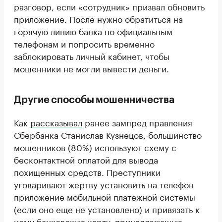
разговор, если «сотрудник» призвал обновить
приложение. После нужно обратиться на
горячую линию банка по официальным
телефонам и попросить временно
заблокировать личный кабинет, чтобы
мошенники не могли вывести деньги.
Другие способы мошенничества
Как
рассказывал
ранее зампред правления
Сбербанка Станислав Кузнецов, большинство
мошенников (80%) используют схему с
бесконтактной оплатой для вывода
похищенных средств. Преступники
уговаривают жертву установить на телефон
приложение мобильной платежной системы
(если оно еще не установлено) и привязать к
нему банковскую карту, принадлежащую