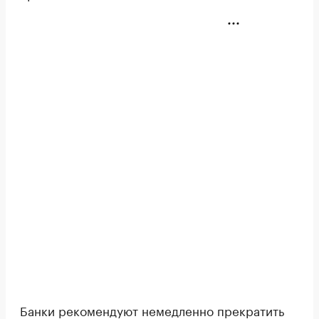
Банки рекомендуют немедленно прекратить