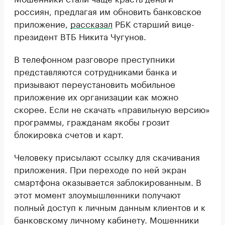
россиян, предлагая им обновить банковское
приложение,
рассказал
РБК старший вице-
президент ВТБ Никита Чугунов.
В телефонном разговоре преступники
представляются сотрудниками банка и
призывают переустановить мобильное
приложение их организации как можно
скорее. Если не скачать «правильную версию»
программы, гражданам якобы грозит
блокировка счетов и карт.
Человеку присылают ссылку для скачивания
приложения. При переходе по ней экран
смартфона оказывается заблокированным. В
этот момент злоумышленники получают
полный доступ к личным данным клиентов и к
банковскому личному кабинету. Мошенники