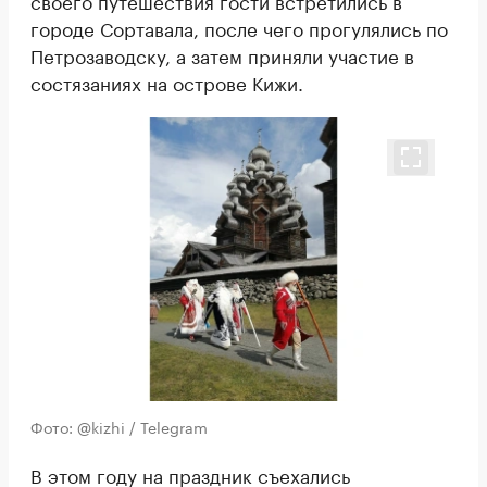
своего путешествия гости встретились в
городе Сортавала, после чего прогулялись по
Петрозаводску, а затем приняли участие в
состязаниях на острове Кижи.
Фото: @kizhi / Telegram
В этом году на праздник съехались