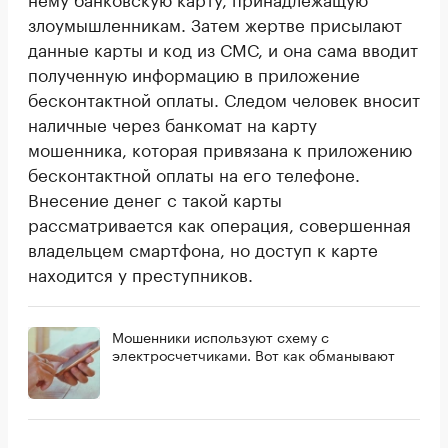
злоумышленникам. Затем жертве присылают
данные карты и код из СМС, и она сама вводит
полученную информацию в приложение
бесконтактной оплаты. Следом человек вносит
наличные через банкомат на карту
мошенника, которая привязана к приложению
бесконтактной оплаты на его телефоне.
Внесение денег с такой карты
рассматривается как операция, совершенная
владельцем смартфона, но доступ к карте
находится у преступников.
Мошенники используют схему с
электросчетчиками. Вот как обманывают