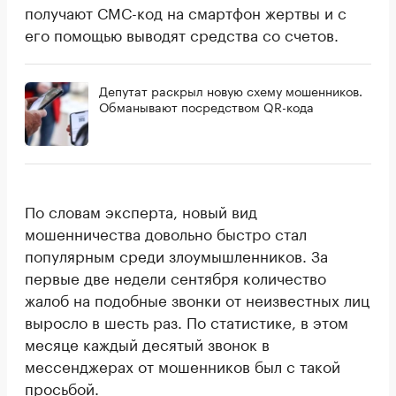
получают СМС-код на смартфон жертвы и с
его помощью выводят средства со счетов.
Депутат раскрыл новую схему мошенников.
Обманывают посредством QR-кода
По словам эксперта, новый вид
мошенничества довольно быстро стал
популярным среди злоумышленников. За
первые две недели сентября количество
жалоб на подобные звонки от неизвестных лиц
выросло в шесть раз. По статистике, в этом
месяце каждый десятый звонок в
мессенджерах от мошенников был с такой
просьбой.