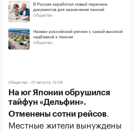
В России заработал новый перечень
документов для назначения пенсий
Общество
Назван российский регион с самой высокой
надбавкой к пенсии
Общество
Общество
07 августа, 13:09
На юг Японии обрушился
тайфун «Дельфин».
.
Отменены сотни рейсов
Местные жители вынуждены