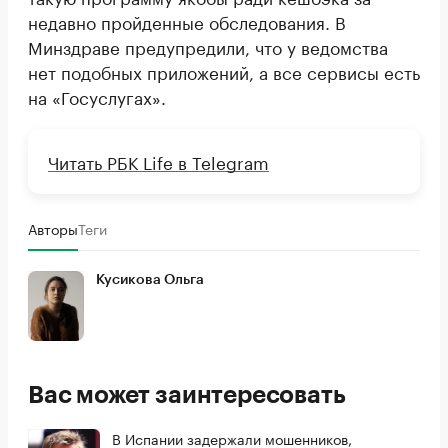
недавно пройденные обследования. В
Минздраве предупредили, что у ведомства
нет подобных приложений, а все сервисы есть
на «Госуслугах».
Читать РБК Life в Telegram
Авторы
Теги
Кусикова Ольга
Вас может заинтересовать
В Испании задержали мошенников,