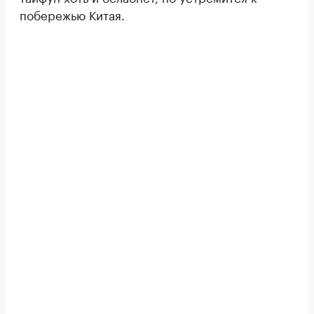
побережью Китая.