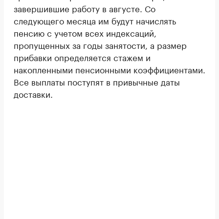
завершившие работу в августе. Со
следующего месяца им будут начислять
пенсию с учетом всех индексаций,
пропущенных за годы занятости, а размер
прибавки определяется стажем и
накопленными пенсионными коэффициентами.
Все выплаты поступят в привычные даты
доставки.