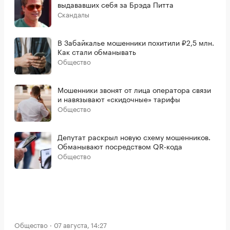
выдававших себя за Брэда Питта
Скандалы
В Забайкалье мошенники похитили ₽2,5 млн.
Как стали обманывать
Общество
Мошенники звонят от лица оператора связи
и навязывают «скидочные» тарифы
Общество
Депутат раскрыл новую схему мошенников.
Обманывают посредством QR-кода
Общество
Общество
07 августа, 14:27