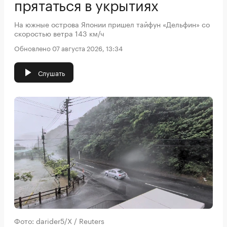
прятаться в укрытиях
На южные острова Японии пришел тайфун «Дельфин» со
скоростью ветра 143 км/ч
Обновлено 07 августа 2026, 13:34
Слушать
Фото: darider5/X / Reuters