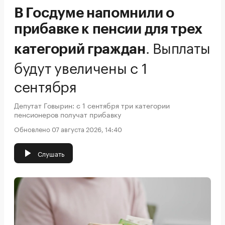
В Госдуме напомнили о
прибавке к пенсии для трех
.
Выплаты
категорий граждан
будут увеличены с 1
сентября
Депутат Говырин: с 1 сентября три категории
пенсионеров получат прибавку
Обновлено 07 августа 2026, 14:40
Слушать