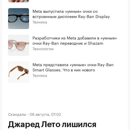
Meta выпустила «умные» очки со
встроенным дисплеем Ray-Ban Display
Техника
Разработчики из Meta добавили в «умные»
очки Ray-Ban переводчик и Shazam
Технологии
Meta представила «умные» очки Ray-Ban
Smart Glasses. Что в них нового
Техника
Скандалы
06 августа, 07:02
Джаред Лето лишился