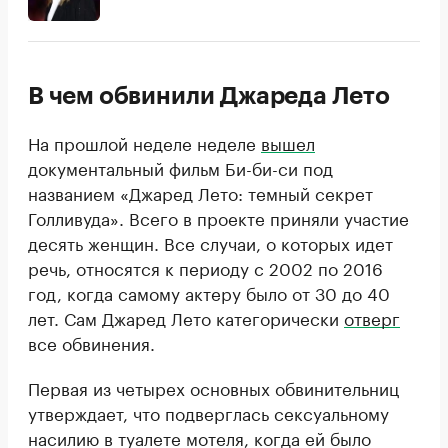
В чем обвинили Джареда Лето
На прошлой неделе неделе
вышел
документальный фильм Би-би-си под
названием «Джаред Лето: темный секрет
Голливуда». Всего в проекте приняли участие
десять женщин. Все случаи, о которых идет
речь, относятся к периоду с 2002 по 2016
год, когда самому актеру было от 30 до 40
лет. Сам Джаред Лето категорически
отверг
все обвинения.
Первая из четырех основных обвинительниц
утверждает, что подверглась сексуальному
насилию в туалете мотеля, когда ей было