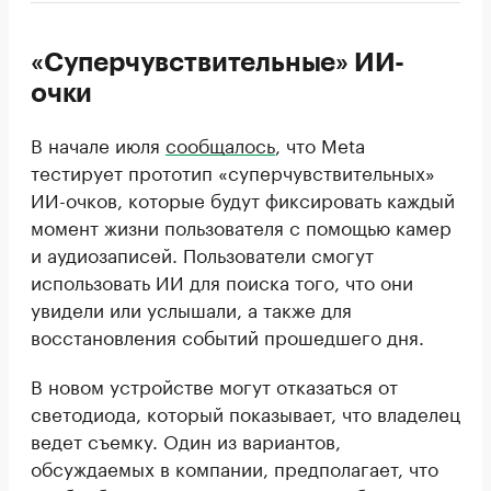
«Суперчувствительные» ИИ-
очки
В начале июля
сообщалось
, что Meta
тестирует прототип «суперчувствительных»
ИИ-очков, которые будут фиксировать каждый
момент жизни пользователя с помощью камер
и аудиозаписей. Пользователи смогут
использовать ИИ для поиска того, что они
увидели или услышали, а также для
восстановления событий прошедшего дня.
В новом устройстве могут отказаться от
светодиода, который показывает, что владелец
ведет съемку. Один из вариантов,
обсуждаемых в компании, предполагает, что