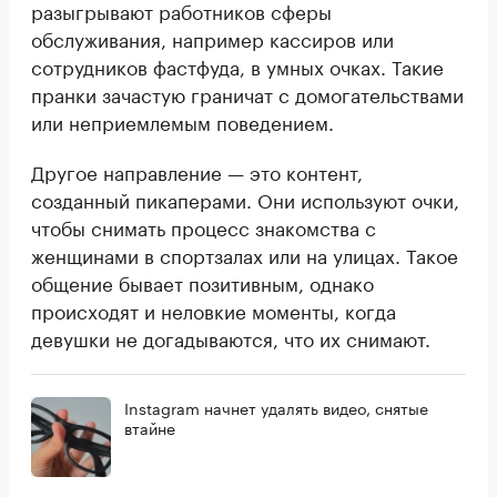
разыгрывают работников сферы
обслуживания, например кассиров или
сотрудников фастфуда, в умных очках. Такие
пранки зачастую граничат с домогательствами
или неприемлемым поведением.
Другое направление — это контент,
созданный пикаперами. Они используют очки,
чтобы снимать процесс знакомства с
женщинами в спортзалах или на улицах. Такое
общение бывает позитивным, однако
происходят и неловкие моменты, когда
девушки не догадываются, что их снимают.
Instagram начнет удалять видео, снятые
втайне