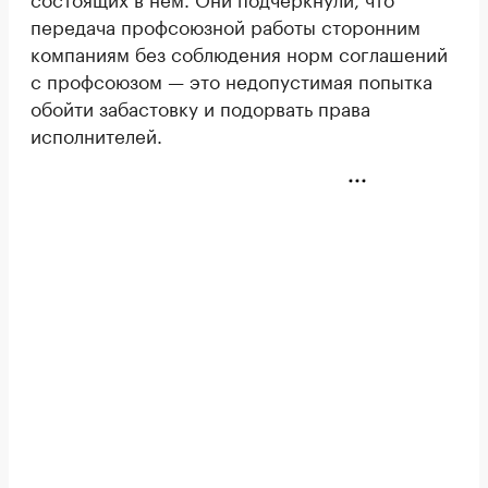
передача профсоюзной работы сторонним
компаниям без соблюдения норм соглашений
с профсоюзом — это недопустимая попытка
обойти забастовку и подорвать права
исполнителей.