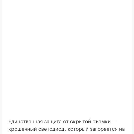
Единственная защита от скрытой съемки —
крошечный светодиод, который загорается на