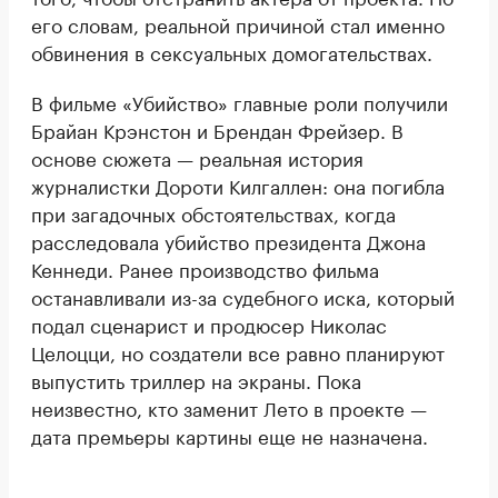
его словам, реальной причиной стал именно
обвинения в сексуальных домогательствах.
В фильме «Убийство» главные роли получили
Брайан Крэнстон и Брендан Фрейзер. В
основе сюжета — реальная история
журналистки Дороти Килгаллен: она погибла
при загадочных обстоятельствах, когда
расследовала убийство президента Джона
Кеннеди. Ранее производство фильма
останавливали из-за судебного иска, который
подал сценарист и продюсер Николас
Целоцци, но создатели все равно планируют
выпустить триллер на экраны. Пока
неизвестно, кто заменит Лето в проекте —
дата премьеры картины еще не назначена.