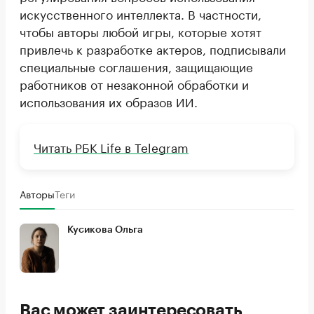
искусственного интеллекта. В частности,
чтобы авторы любой игры, которые хотят
привлечь к разработке актеров, подписывали
специальные соглашения, защищающие
работников от незаконной обработки и
использования их образов ИИ.
Читать РБК Life в Telegram
Авторы
Теги
Кусикова Ольга
Вас может заинтересовать