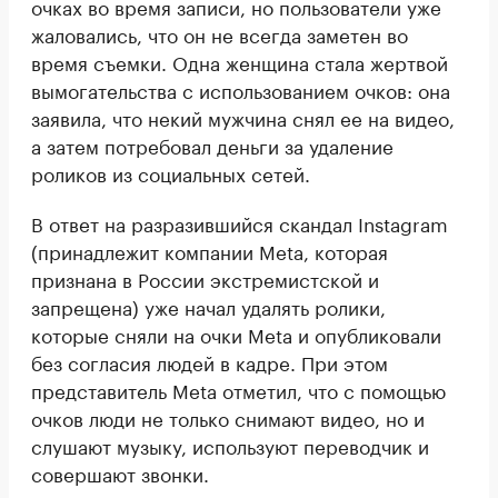
очках во время записи, но пользователи уже
жаловались, что он не всегда заметен во
время съемки. Одна женщина стала жертвой
вымогательства с использованием очков: она
заявила, что некий мужчина снял ее на видео,
а затем потребовал деньги за удаление
роликов из социальных сетей.
В ответ на разразившийся скандал Instagram
(принадлежит компании Meta, которая
признана в России экстремистской и
запрещена) уже начал удалять ролики,
которые сняли на очки Meta и опубликовали
без согласия людей в кадре. При этом
представитель Meta отметил, что с помощью
очков люди не только снимают видео, но и
слушают музыку, используют переводчик и
совершают звонки.