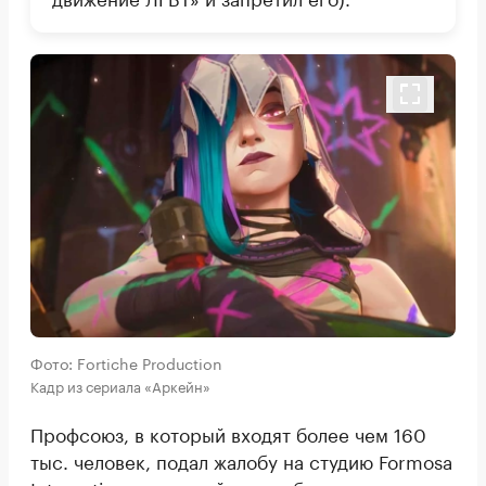
Фото: Fortiche Production
Кадр из сериала «Аркейн»
Профсоюз, в который входят более чем 160
тыс. человек, подал жалобу на студию Formosa