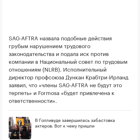
SAG-AFTRA назвала подобные действия
грубым нарушением трудового
законодательства и подала иск против
компании в Национальный совет по трудовым
отношениям (NLRB). Исполнительный
директор профсоюза Дункан Крабтри-Ирланд
заявил, что «члены SAG-AFTRA не будут это
терпеть» и Formosa «будет привлечена к
ответственности».
В Голливуде завершилась забастовка
актеров. Вот к чему пришли