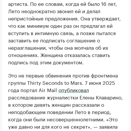
артиста. По ее словам, когда ей было 16 лет,
Лето неоднократно звонил ей и делал
непристойные предложения. Она утверждает,
что как минимум один раз он предлагал ей
вступить в интимную связь, а позже пытался
заставить ее подписать соглашение о
неразглашении, чтобы она молчала об их
отношениях. Женщина отказалась ставить
подпись под этим документом.
Это не первые обвинения против фронтмена
группы Thirty Seconds to Mars. 7 июня 2025
года портал Air Mail
опубликовал
расследование журналистки Елены Клаварино,
в котором девять женщин рассказали о
неподобающем поведении Лето в период,
когда они были несовершеннолетними. «Это
уже давно ни для кого не секрет», — заявила