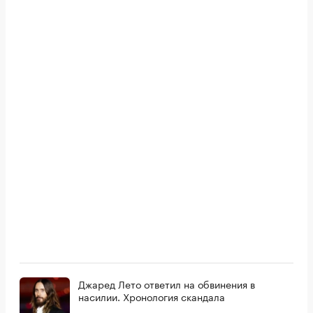
Джаред Лето ответил на обвинения в
насилии. Хронология скандала