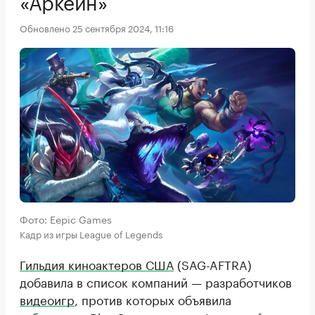
«Аркейн»
Обновлено 25 сентября 2024, 11:16
Фото: Eepic Games
Кадр из игры League of Legends
Гильдия киноактеров США
(SAG-AFTRA)
добавила в список компаний — разработчиков
видеоигр
, против которых объявила