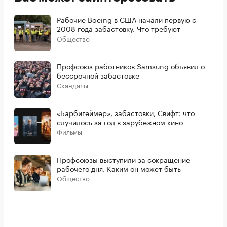
Рабочие Boeing в США начали первую с
2008 года забастовку. Что требуют
Общество
Профсоюз работников Samsung объявил о
бессрочной забастовке
Скандалы
«Барбигеймер», забастовки, Свифт: что
случилось за год в зарубежном кино
Фильмы
Профсоюзы выступили за сокращение
рабочего дня. Каким он может быть
Общество