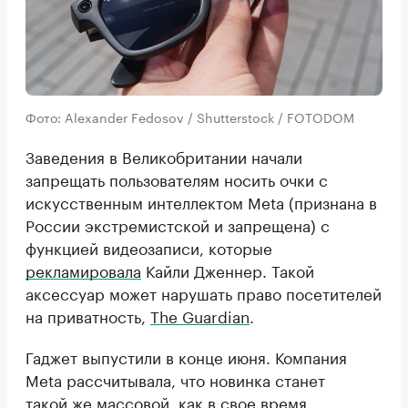
Фото: Alexander Fedosov / Shutterstock / FOTODOM
Заведения в Великобритании начали
запрещать пользователям носить очки с
искусственным интеллектом Meta (признана в
России экстремистской и запрещена) с
функцией видеозаписи, которые
рекламировала
Кайли Дженнер. Такой
аксессуар может нарушать право посетителей
на приватность,
The Guardian
.
Гаджет выпустили в конце июня. Компания
Meta рассчитывала, что новинка станет
такой же массовой, как в свое время