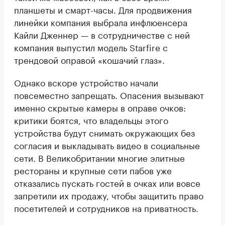
планшеты и смарт-часы. Для продвижения
линейки компания выбрала инфлюенсера
Кайли Дженнер — в сотрудничестве с ней
компания выпустил модель Starfire с
трендовой оправой «кошачий глаз».
Однако вскоре устройство начали
повсеместно запрещать. Опасения вызывают
именно скрытые камеры в оправе очков:
критики боятся, что владельцы этого
устройства будут снимать окружающих без
согласия и выкладывать видео в социальные
сети. В Великобритании многие элитные
рестораны и крупные сети пабов уже
отказались пускать гостей в очках или вовсе
запретили их продажу, чтобы защитить право
посетителей и сотрудников на приватность.