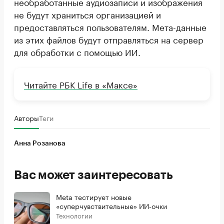
необработанные аудиозаписи и изображения
не будут храниться организацией и
предоставляться пользователям. Мета-данные
из этих файлов будут отправляться на сервер
для обработки с помощью ИИ.
Читайте РБК Life в «Максе»
Авторы
Теги
Анна Розанова
Вас может заинтересовать
Meta тестирует новые
«суперчувствительные» ИИ-очки
Технологии