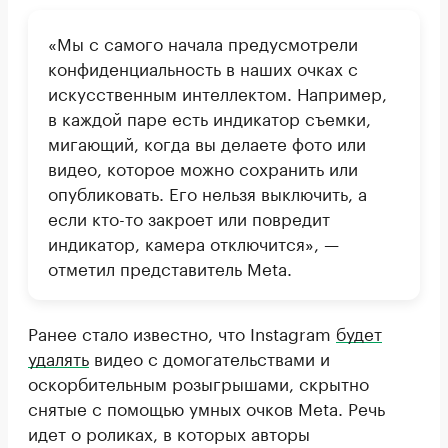
«Мы с самого начала предусмотрели
конфиденциальность в наших очках с
искусственным интеллектом. Например,
в каждой паре есть индикатор съемки,
мигающий, когда вы делаете фото или
видео, которое можно сохранить или
опубликовать. Его нельзя выключить, а
если кто-то закроет или повредит
индикатор, камера отключится», —
отметил представитель Meta.
Ранее стало известно, что Instagram
будет
удалять
видео с домогательствами и
оскорбительным розыгрышами, скрытно
снятые с помощью умных очков Meta. Речь
идет о роликах, в которых авторы