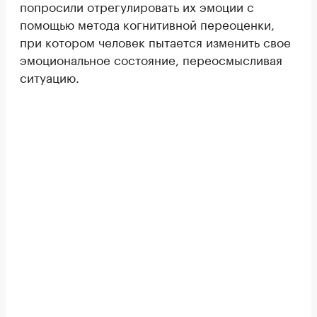
попросили отрегулировать их эмоции с
помощью метода когнитивной переоценки,
при котором человек пытается изменить свое
эмоциональное состояние, переосмысливая
ситуацию.