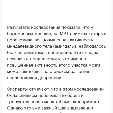
Результаты исследования показали, что у
беременных женщин, на МРТ-снимках которых
прослеживалась повышенная активность
миндалевидного тела (амигдалы), наблюдалось
больше симптомов депрессии. Эти выводы
позволяют предположить, что именно
повышенная активность этого участка мозга
может быть связана с риском развития
послеродовой депрессии.
Эксперты отмечают, что в этом исследовании
была слишком небольшая выборка и
требуются более масштабные эксперименты.
Однако это уже важный шаг в выявлении