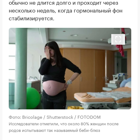
обычно не длится долго и проходит через
несколько недель, когда гормональный фон
стабилизируется.
Фото: Bricolage / Shutterstock / FOTODOM
Исследователи отметили, что около 80% женщин после
родов испытывают так называемый беби-блюз