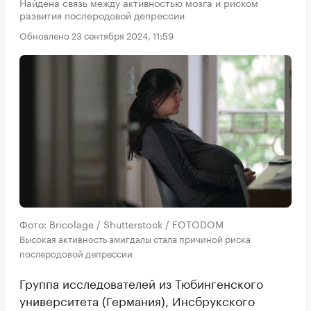
Найдена связь между активностью мозга и риском
развития послеродовой депрессии
Обновлено 23 сентября 2024, 11:59
Фото: Bricolage / Shutterstock / FOTODOM
Высокая активность амигдалы стала причиной риска
послеродовой депрессии
Группа исследователей из Тюбингенского
университета (Германия), Инсбрукского