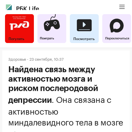
Погулять
Посмотреть
Здоровье
23 сентября, 10:37
Найдена связь между
активностью мозга и
риском послеродовой
.
Она связана с
депрессии
активностью
миндалевидного тела в мозге