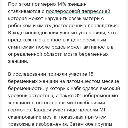
При этом примерно 14% женщин
сталкиваются с
послеродовой депрессией
,
которая может нарушить связь матери с
ребенком и иметь долгосрочные последствия.
В ходе исследования ученые установили, что
предсказать склонность к депрессивным
симптомам после родов может активность в
определенной области мозга беременных
женщин.
В исследовании приняли участие 15
беременных женщин на пятом-шестом месяце
беременности, у которых наблюдался высокий
уровень эстрогена, а также 32 небеременные
женщины с естественными колебаниями
гормонов. Каждой участнице провели МРТ-
сканирование мозга, показывая при этом
тревожные изображения. Затем обе группы