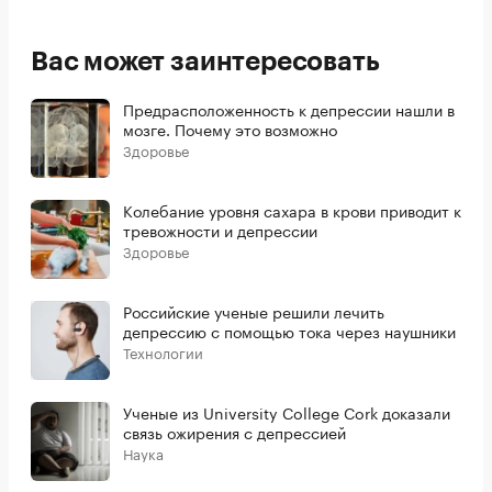
Вас может заинтересовать
Предрасположенность к депрессии нашли в
мозге. Почему это возможно
Здоровье
Колебание уровня сахара в крови приводит к
тревожности и депрессии
Здоровье
Российские ученые решили лечить
депрессию с помощью тока через наушники
Технологии
Ученые из University College Cork доказали
связь ожирения с депрессией
Наука