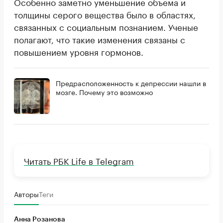
Особенно заметно уменьшение объема и
толщины серого вещества было в областях,
связанных с социальным познанием. Ученые
полагают, что такие изменения связаны с
повышением уровня гормонов.
Предрасположенность к депрессии нашли в
мозге. Почему это возможно
Читать РБК Life в Telegram
Авторы
Теги
Анна Розанова