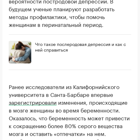
вероятности постродовой депрессии. В
будущем ученые планируют разработать
методы профилактики, чтобы помочь
женщинам в перинатальный период.
Что такое послеродовая депрессия и как с
ней справиться
Ранее исследователи из Калифорнийского
университета в Санта-Барбаре впервые
зарегистрировали
изменения, происходящие
в мозге женщины во время беременности.
Оказалось, что беременность может привести
к сокращению более 80% серого вещества
мозга и оставить «отпечатки» на нем.