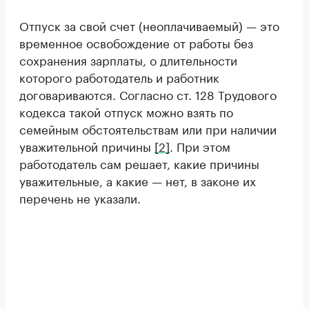
Отпуск за свой счет (неоплачиваемый) — это
временное освобождение от работы без
сохранения зарплаты, о длительности
которого работодатель и работник
договариваются. Согласно ст. 128 Трудового
кодекса такой отпуск можно взять по
семейным обстоятельствам или при наличии
уважительной причины
[2]
. При этом
работодатель сам решает, какие причины
уважительные, а какие — нет, в законе их
перечень не указали.