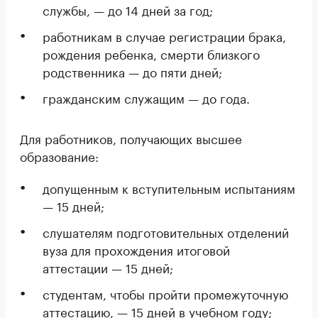
службы, — до 14 дней за год;
работникам в случае регистрации брака,
рождения ребенка, смерти близкого
родственника — до пяти дней;
гражданским служащим — до года.
Для работников, получающих высшее
образование:
допущенным к вступительным испытаниям
— 15 дней;
слушателям подготовительных отделений
вуза для прохождения итоговой
аттестации — 15 дней;
студентам, чтобы пройти промежуточную
аттестацию, — 15 дней в учебном году;