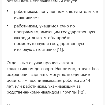
обязан дать неоплачиваемый отпуск:
работникам, допущенным к вступительным
испытаниям;
работникам, учащимся очно по
программам, имеющим государственную
аккредитацию, чтобы пройти
промежуточную и государственную
итоговую аттестацию
[11]
.
Отдельные случаи прописывают в
коллективном договоре. Например, отпуск без
сохранения зарплаты могут дать одиноким
родителям, воспитывающим ребенка до 14
лет, или работникам, ухаживающим за
родственником-инвалидом I группы
[12]
.