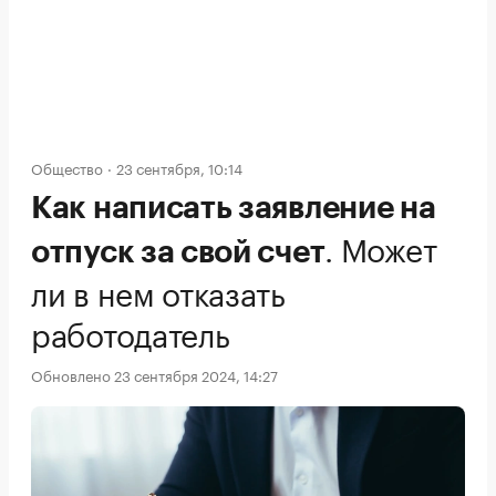
Общество
23 сентября, 10:14
Как написать заявление на
.
Может
отпуск за свой счет
ли в нем отказать
работодатель
Обновлено 23 сентября 2024, 14:27