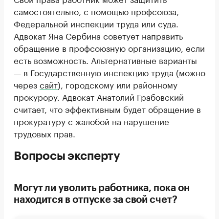
самостоятельно, с помощью профсоюза,
Федеральной инспекции труда или суда.
Адвокат Яна Сербина советует направить
обращение в профсоюзную организацию, если
есть возможность. Альтернативные варианты
— в Государственную инспекцию труда (можно
через
сайт
), городскому или районному
прокурору. Адвокат Анатолий Грабовский
считает, что эффективным будет обращение в
прокуратуру с жалобой на нарушение
трудовых прав.
Вопросы эксперту
Могут ли уволить работника, пока он
находится в отпуске за свой счет?