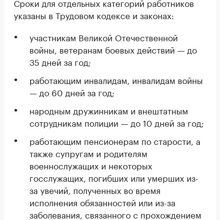
Сроки для отдельных категорий работников
указаны в Трудовом кодексе и законах:
участникам Великой Отечественной
войны, ветеранам боевых действий — до
35 дней за год;
работающим инвалидам, инвалидам войны
— до 60 дней за год;
народным дружинникам и внештатным
сотрудникам полиции — до 10 дней за год;
работающим пенсионерам по старости, а
также супругам и родителям
военнослужащих и некоторых
госслужащих, погибших или умерших из-
за увечий, полученных во время
исполнения обязанностей или из-за
заболевания, связанного с прохождением