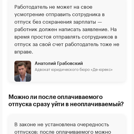
Работодатель не может на свое
усмотрение отправить сотрудника в
отпуск без сохранения зарплаты —
работник должен написать заявление. На
время простоя отправлять сотрудников в
отпуск за свой счет работодатель тоже не
вправе.
Анатолий Грабовский
Адвокат юридического бюро «Де-юрекс»
Можно ли после оплачиваемого
отпуска сразу уйти в неоплачиваемый?
В законе не установлена очередность
отпусков: после оплачиваемого можно