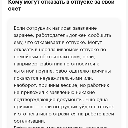
Кому могут отказать в отпуске за свой
счет
Если сотрудник написал заявление
заранее, работодатель должен сообщить
ему, что отказывает в отпуске. Могут
отказать в неоплачиваемом отпуске по
семейным обстоятельствам, если,
например, работник не относится к
льготной группе, работодателю причины
покажутся неуважительными или,
наоборот, причины веские, но работник
не приложил к заявлению никакие
подтверждающие документы. Еще одна
причина — если сотрудник уйдет в отпуск
и это негативно отразится на работе всей
организации.
Работодатель может выразить согласие