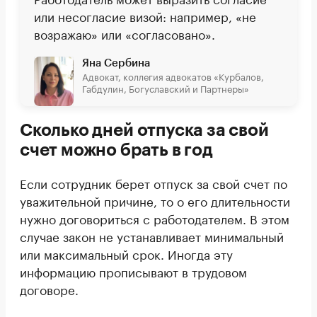
или несогласие визой: например, «не
возражаю» или «согласовано».
Яна Сербина
Адвокат, коллегия адвокатов «Курбалов,
Габдулин, Богуславский и Партнеры»
Сколько дней отпуска за свой
счет можно брать в год
Если сотрудник берет отпуск за свой счет по
уважительной причине, то о его длительности
нужно договориться с работодателем. В этом
случае закон не устанавливает минимальный
или максимальный срок. Иногда эту
информацию прописывают в трудовом
договоре.