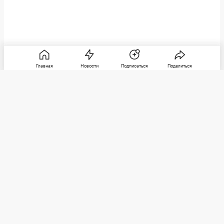
Главная
Новости
Подписаться
Поделиться