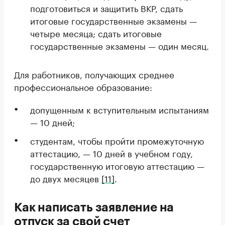
подготовиться и защитить ВКР, сдать
итоговые государственные экзамены —
четыре месяца; сдать итоговые
государственные экзамены — один месяц.
Для работников, получающих среднее
профессиональное образование:
допущенным к вступительным испытаниям
— 10 дней;
студентам, чтобы пройти промежуточную
аттестацию, — 10 дней в учебном году,
государственную итоговую аттестацию —
до двух месяцев
[11]
.
Как написать заявление на
отпуск за свой счет