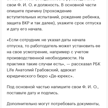
свои Ф. И. О. и должность. В основной части
опишите причину (прохождение
вступительных испытаний, рождение ребенка,
защита ВКР и так далее), укажите срок отпуска
и дату его начала.
«Если сотрудник не указал даты начала
отпуска, то работодатель может установить ее
на свое усмотрение, например с учетом
производственной необходимости. На
практике такие случаи есть», — рассказал РБК
Life Анатолий Грабовский, адвокат
юридического бюро «Де-юрекс».
Под основной частью напишите свои Ф. И. О.,
поставьте дату и подпись.
Дополнительно могут потребовать документы,