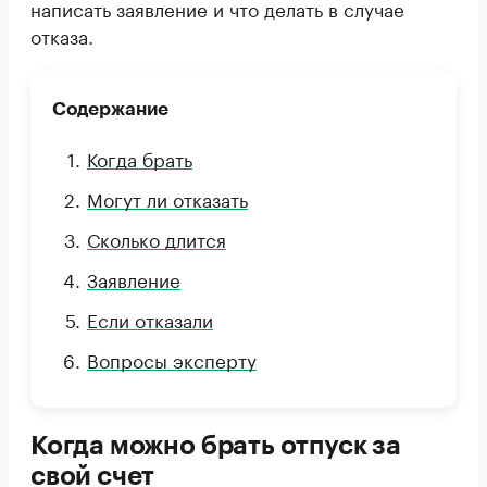
написать заявление и что делать в случае
отказа.
Содержание
Когда брать
Могут ли отказать
Сколько длится
Заявление
Если отказали
Вопросы эксперту
Когда можно брать отпуск за
свой счет