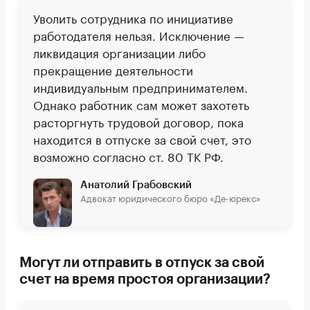
Уволить сотрудника по инициативе
работодателя нельзя. Исключение —
ликвидация организации либо
прекращение деятельности
индивидуальным предпринимателем.
Однако работник сам может захотеть
расторгнуть трудовой договор, пока
находится в отпуске за свой счет, это
возможно согласно ст. 80 ТК РФ.
Анатолий Грабовский
Адвокат юридического бюро «Де-юрекс»
Могут ли отправить в отпуск за свой
счет на время простоя организации?