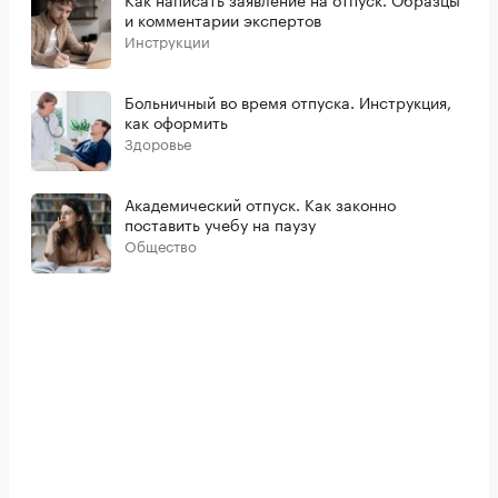
и комментарии экспертов
Инструкции
Больничный во время отпуска. Инструкция,
как оформить
Здоровье
Академический отпуск. Как законно
поставить учебу на паузу
Общество