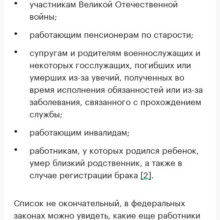
участникам Великой Отечественной
войны;
работающим пенсионерам по старости;
супругам и родителям военнослужащих и
некоторых госслужащих, погибших или
умерших из-за увечий, полученных во
время исполнения обязанностей или из-за
заболевания, связанного с прохождением
службы;
работающим инвалидам;
работникам, у которых родился ребенок,
умер близкий родственник, а также в
случае регистрации брака
[2]
.
Список не окончательный, в федеральных
законах можно увидеть, какие еще работники