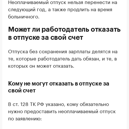
Неоплачиваемый отпуск нельзя перенести на
следующий год, а также продлить на время
больничного.
Может ли работодатель отказать
в отпуске за свой счет
Отпуска без сохранения зарплаты делятся на
те, которые работодатель дать обязан, и те, в
которых он может отказать.
Кому не могут отказать в отпуске за
свой счет
В ст. 128 ТК РФ указано, кому обязательно
нужно предоставить неоплачиваемый отпуск
по заявлению: