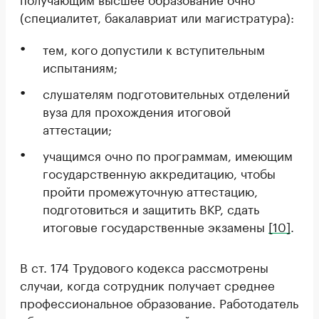
(специалитет, бакалавриат или магистратура):
тем, кого допустили к вступительным
испытаниям;
слушателям подготовительных отделений
вуза для прохождения итоговой
аттестации;
учащимся очно по программам, имеющим
государственную аккредитацию, чтобы
пройти промежуточную аттестацию,
подготовиться и защитить ВКР, сдать
итоговые государственные экзамены
[10]
.
В ст. 174 Трудового кодекса рассмотрены
случаи, когда сотрудник получает среднее
профессиональное образование. Работодатель