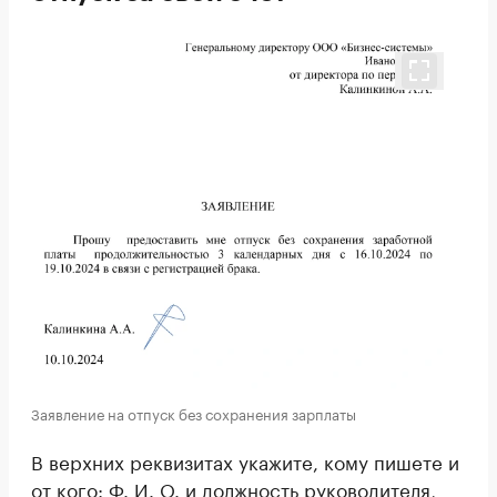
Заявление на отпуск без сохранения зарплаты
В верхних реквизитах укажите, кому пишете и
от кого: Ф. И. О. и должность руководителя,