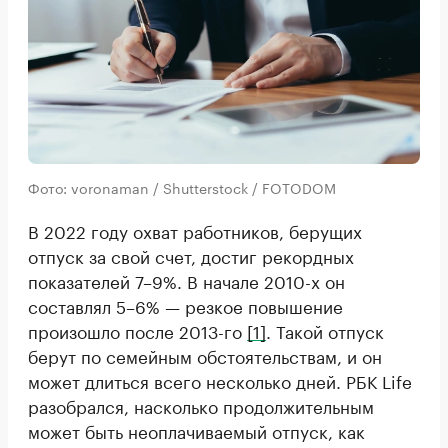
Фото: voronaman / Shutterstock / FOTODOM
В 2022 году охват работников, берущих
отпуск за свой счет, достиг рекордных
показателей 7–9%. В начале 2010-х он
составлял 5–6% — резкое повышение
произошло после 2013-го
[1]
. Такой отпуск
берут по семейным обстоятельствам, и он
может длиться всего несколько дней. РБК Life
разобрался, насколько продолжительным
может быть неоплачиваемый отпуск, как