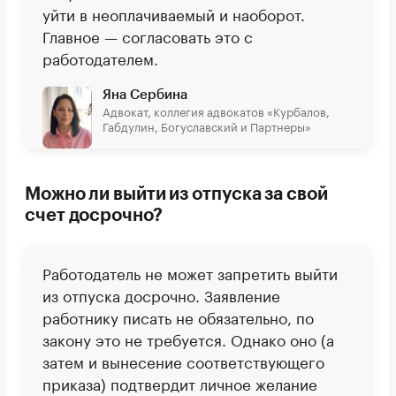
уйти в неоплачиваемый и наоборот.
Главное — согласовать это с
работодателем.
Яна Сербина
Адвокат, коллегия адвокатов «Курбалов,
Габдулин, Богуславский и Партнеры»
Можно ли выйти из отпуска за свой
счет досрочно?
Работодатель не может запретить выйти
из отпуска досрочно. Заявление
работнику писать не обязательно, по
закону это не требуется. Однако оно (а
затем и вынесение соответствующего
приказа) подтвердит личное желание