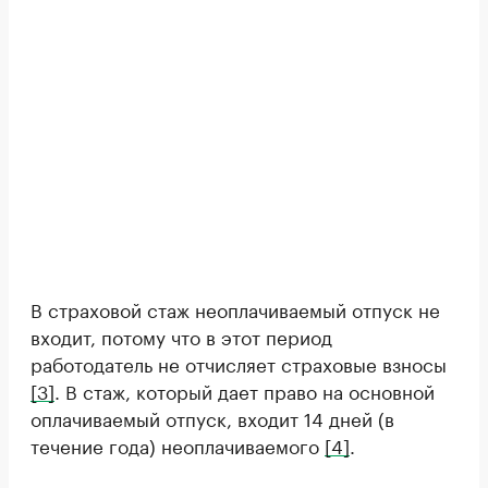
В страховой стаж неоплачиваемый отпуск не
входит, потому что в этот период
работодатель не отчисляет страховые взносы
[3]
. В стаж, который дает право на основной
оплачиваемый отпуск, входит 14 дней (в
течение года) неоплачиваемого
[4]
.