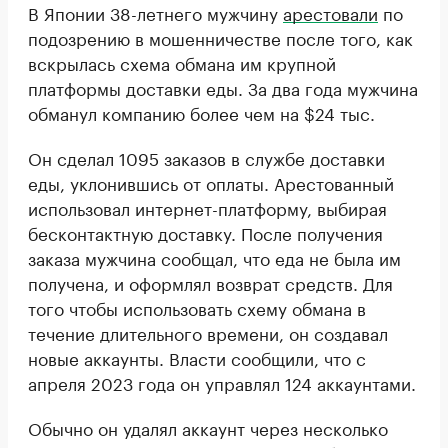
В Японии 38-летнего мужчину
арестовали
по
подозрению в мошенничестве после того, как
вскрылась схема обмана им крупной
платформы доставки еды. За два года мужчина
обманул компанию более чем на $24 тыс.
Он сделал 1095 заказов в службе доставки
еды, уклонившись от оплаты. Арестованный
использовал интернет-платформу, выбирая
бесконтактную доставку. После получения
заказа мужчина сообщал, что еда не была им
получена, и оформлял возврат средств. Для
того чтобы использовать схему обмана в
течение длительного времени, он создавал
новые аккаунты. Власти сообщили, что с
апреля 2023 года он управлял 124 аккаунтами.
Обычно он удалял аккаунт через несколько