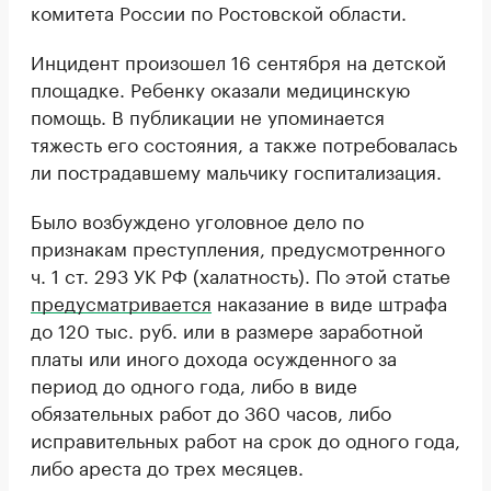
комитета России по Ростовской области.
Инцидент произошел 16 сентября на детской
площадке. Ребенку оказали медицинскую
помощь. В публикации не упоминается
тяжесть его состояния, а также потребовалась
ли пострадавшему мальчику госпитализация.
Было возбуждено уголовное дело по
признакам преступления, предусмотренного
ч. 1 ст. 293 УК РФ (халатность). По этой статье
предусматривается
наказание в виде штрафа
до 120 тыс. руб. или в размере заработной
платы или иного дохода осужденного за
период до одного года, либо в виде
обязательных работ до 360 часов, либо
исправительных работ на срок до одного года,
либо ареста до трех месяцев.