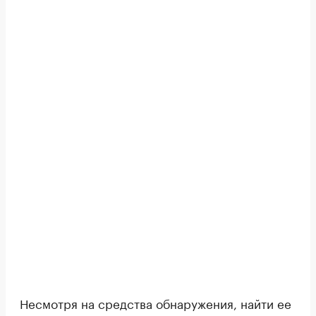
Несмотря на средства обнаружения, найти ее