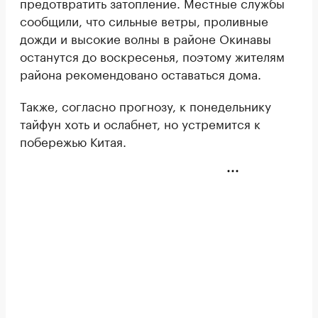
предотвратить затопление. Местные службы
сообщили, что сильные ветры, проливные
дожди и высокие волны в районе Окинавы
останутся до воскресенья, поэтому жителям
района рекомендовано оставаться дома.
Также, согласно прогнозу, к понедельнику
тайфун хоть и ослабнет, но устремится к
побережью Китая.