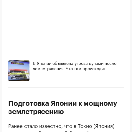
В Японии объявлена угроза цунами после
землетрясения. Что там происходит
Подготовка Японии к мощному
землетрясению
Ранее стало известно, что в Токио (Япония)