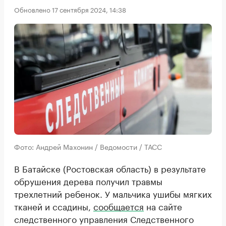
Обновлено 17 сентября 2024, 14:38
Фото: Андрей Махонин / Ведомости / ТАСС
В Батайске (Ростовская область) в результате
обрушения дерева получил травмы
трехлетний ребенок. У мальчика ушибы мягких
тканей и ссадины,
сообщается
на сайте
следственного управления Следственного