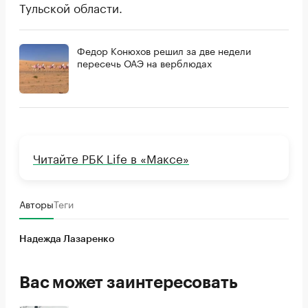
Тульской области.
Федор Конюхов решил за две недели
пересечь ОАЭ на верблюдах
Читайте РБК Life в «Максе»
Авторы
Теги
Надежда Лазаренко
Вас может заинтересовать