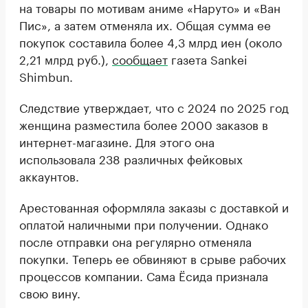
на товары по мотивам аниме «Наруто» и «Ван
Пис», а затем отменяла их. Общая сумма ее
покупок составила более 4,3 млрд иен (около
2,21 млрд руб.),
сообщает
газета Sankei
Shimbun.
Следствие утверждает, что с 2024 по 2025 год
женщина разместила более 2000 заказов в
интернет-магазине. Для этого она
использовала 238 различных фейковых
аккаунтов.
Арестованная оформляла заказы с доставкой и
оплатой наличными при получении. Однако
после отправки она регулярно отменяла
покупки. Теперь ее обвиняют в срыве рабочих
процессов компании. Сама Ёсида признала
свою вину.