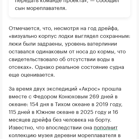
сын мореплавателя.
Отмечается, что, несмотря на год дрейфа,
«визуально корпус лодки выглядел сохранным:
люки были задраены, уровень ватерлинии
оставался одинаковым от носа до кормы, что
свидетельствовало об отсутствии воды в
отсеках». Однако реальное состояние судна
еще оценивается.
За время двух экспедиций «Акрос» прошла
вместе с Федором Конюховым 269 дней в
океане: 154 дня в Тихом океане в 2019 году,
115 дней в Южном океане в 2025 году и 16
месяцев дрейфа без человека на борту.
Известно, что впоследствии она
пополнит
коллекцию музея деревни мореплавателя в