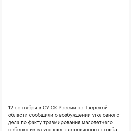
12 сентября в СУ СК России по Тверской
области
сообщили
о возбуждении уголовного
дела по факту травмирования малолетнего
ребенка из-за упавшего деревянного столба.