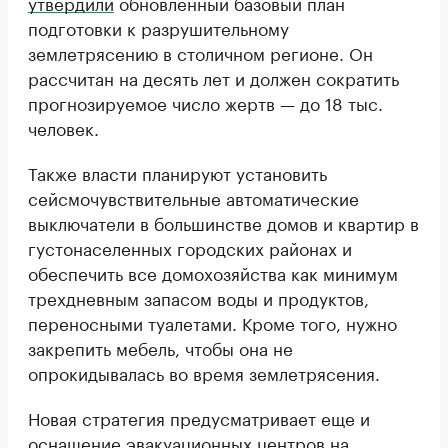
утвердили
обновленный базовый план
подготовки к разрушительному
землетрясению в столичном регионе. Он
рассчитан на десять лет и должен сократить
прогнозируемое число жертв — до 18 тыс.
человек.
Также власти планируют установить
сейсмочувствительные автоматические
выключатели в большинстве домов и квартир в
густонаселенных городских районах и
обеспечить все домохозяйства как минимум
трехдневным запасом воды и продуктов,
переносными туалетами. Кроме того, нужно
закрепить мебель, чтобы она не
опрокидывалась во время землетрясения.
Новая стратегия предусматривает еще и
оснащение эвакуационных центров на