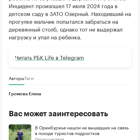
Инцидент произошел 17 июля 2024 года в
детском саду в ЗАТО Озерный. Находивший на
прогулке мальчик попытался забраться на
деревянный столб, однако тот не выдержал
нагрузку и упал на ребенка.
Читать РБК Life в Telegram
Авторы
Теги
Громова Елена
Вас может заинтересовать
В Оренбуржье нашли не вышедших на связь
в походе туристов-подростков
Происшествия