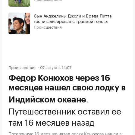
Сын Анджелины Джоли и Брэда Питта
госпитализирован с травмой головы
Происшествия
Происшествия
07 августа, 14:07
Федор Конюхов через 16
месяцев нашел свою лодку в
.
Индийском океане
Путешественник оставил ее
там 16 месяцев назад
Потерянную 16 месяцев назад лодку Конюхова нашли в