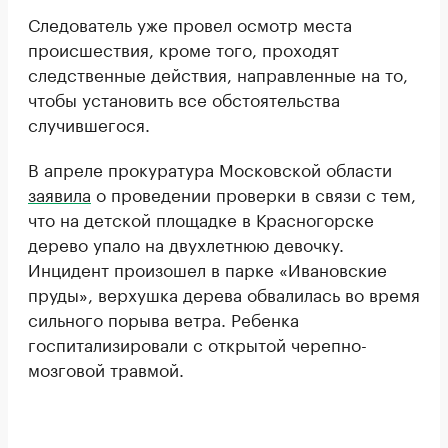
Следователь уже провел осмотр места
происшествия, кроме того, проходят
следственные действия, направленные на то,
чтобы установить все обстоятельства
случившегося.
В апреле прокуратура Московской области
заявила
о проведении проверки в связи с тем,
что на детской площадке в Красногорске
дерево упало на двухлетнюю девочку.
Инцидент произошел в парке «Ивановские
пруды», верхушка дерева обвалилась во время
сильного порыва ветра. Ребенка
госпитализировали с открытой черепно-
мозговой травмой.