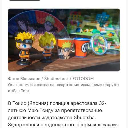
Фото: Blanscape / Shutterstock / FOTODOM
Она оформляла заказы на товары по мотивам аниме «Наруто»
и «Ван Пис»
В Токио (Япония) полиция арестовала 32-
летнюю Маю Ёсиду за препятствование
деятельности издательства Shueisha.
Задержанная неоднократно оформляла заказы