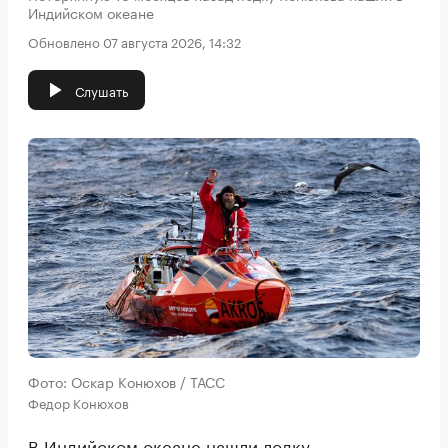
Индийском океане
Обновлено 07 августа 2026, 14:32
Слушать
Фото: Оскар Конюхов / ТАСС
Федор Конюхов
В Индийском океане нашли лодку