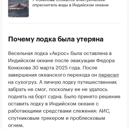
опреснитель воды в Индийском океане
Почему лодка была утеряна
Весельная лодка «Акрос» была оставлена в
Индийском океане после эвакуации Федора
Конюхова 30 марта 2025 года. После
завершения океанского перехода он
пересел
на сухогруз. А личную лодку путешественник
забрать не смог, поскольку ее не удалось
поднять на борт судна. Было принято решение
оставить лодку в Индийском океане с
работающими средствами слежения: АИС,
спутниковым трекером и проблесковым
огнем.