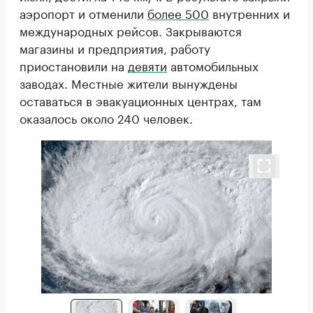
аэропорт и отменили
более 500
внутренних и
международных рейсов. Закрываются
магазины и предприятия, работу
приостановили на
девяти
автомобильных
заводах. Местные жители вынуждены
оставаться в эвакуационных центрах, там
оказалось около 240 человек.