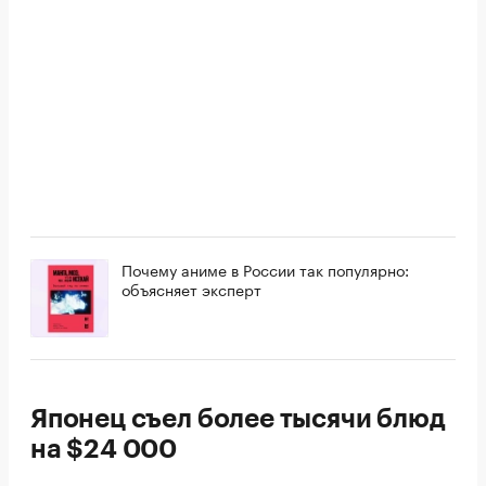
Почему аниме в России так популярно:
объясняет эксперт
Японец съел более тысячи блюд
на $24 000