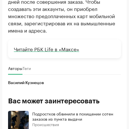
дней после совершения заказа. Чтобы
создавать эти аккаунты, он приобрел
множество предоплаченных карт мобильной
связи, зарегистрировав их на вымышленные
имена и адреса.
Читайте РБК Life в «Максе»
Авторы
Теги
Василий Кузнецов
Вас может заинтересовать
Подростков обвинили в похищении сотен
заказов из пункта выдачи
Происшествия