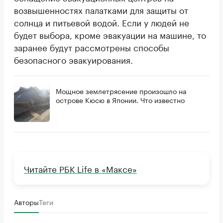
возвышенностях палатками для защиты от
солнца и питьевой водой. Если у людей не
будет выбора, кроме эвакуации на машине, то
заранее будут рассмотрены способы
безопасного эвакуирования.
Мощное землетрясение произошло на
острове Кюсю в Японии. Что известно
Читайте РБК Life в «Максе»
Авторы
Теги