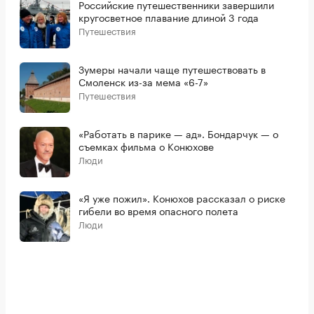
Российские путешественники завершили
кругосветное плавание длиной 3 года
Путешествия
Зумеры начали чаще путешествовать в
Смоленск из-за мема «6-7»
Путешествия
«Работать в парике — ад». Бондарчук — о
съемках фильма о Конюхове
Люди
«Я уже пожил». Конюхов рассказал о риске
гибели во время опасного полета
Люди