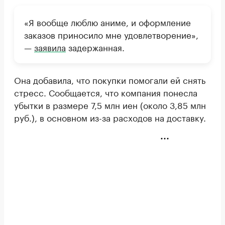
«Я вообще люблю аниме, и оформление
заказов приносило мне удовлетворение»,
—
заявила
задержанная.
Она добавила, что покупки помогали ей снять
стресс. Сообщается, что компания понесла
убытки в размере 7,5 млн иен (около 3,85 млн
руб.), в основном из-за расходов на доставку.