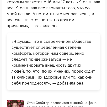
которым является с 16 или 17 лет». «Я слышала
все. Я слышала все варианты того, что со
мной не так. А потом ты это исправляешь, и
все оказывается не так по другим
причинам», — заявила она.
«Я думаю, что в современном обществе
существует определенная степень
комфорта, которой нам совершенно
следует придерживаться — не
комментировать внешность других
людей, то, что, по их мнению, происходит
за кулисами, их здоровье или то, как они
себя преподносят», — добавила она.
Итан Слейтер разводится с женой на фоне
слухов о романе с Арианой Гранде