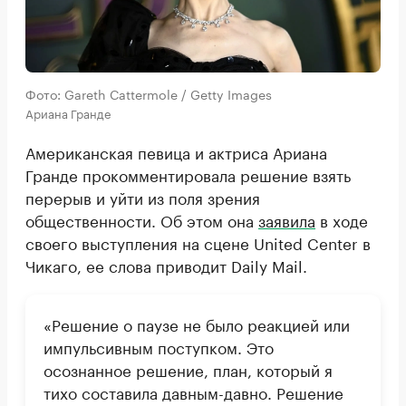
Фото: Gareth Cattermole / Getty Images
Ариана Гранде
Американская певица и актриса Ариана
Гранде прокомментировала решение взять
перерыв и уйти из поля зрения
общественности. Об этом она
заявила
в ходе
своего выступления на сцене United Center в
Чикаго, ее слова приводит Daily Mail.
«Решение о паузе не было реакцией или
импульсивным поступком. Это
осознанное решение, план, который я
тихо составила давным-давно. Решение