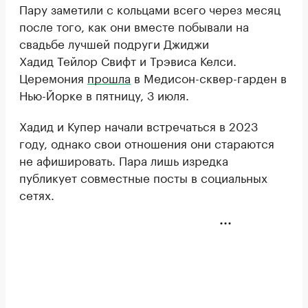
Пару заметили с кольцами всего через месяц
после того, как они вместе побывали на
свадьбе лучшей подруги Джиджи
Хадид Тейлор Свифт и Трэвиса Келси.
Церемония
прошла
в Медисон-сквер-гарден в
Нью-Йорке в пятницу, 3 июля.
Хадид и Купер начали встречаться в 2023
году, однако свои отношения они стараются
не афишировать. Пара лишь изредка
публикует совместные посты в социальных
сетях.