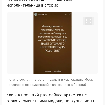
исполнительница в сторис.
Фото: alsou_a / Instagram (входит в корпорацию Meta,
признана экстремистской и запрещена в России)
Как и
в прошлый раз
, сейчас артистка не
стала упоминать имя модели, но журналисты