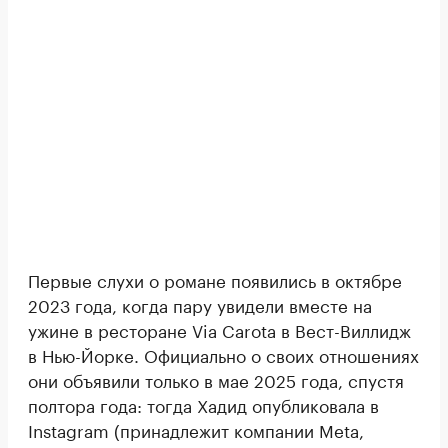
Первые слухи о романе появились в октябре
2023 года, когда пару увидели вместе на
ужине в ресторане Via Carota в Вест-Виллидж
в Нью-Йорке. Официально о своих отношениях
они объявили только в мае 2025 года, спустя
полтора года: тогда Хадид опубликовала в
Instagram (принадлежит компании Meta,