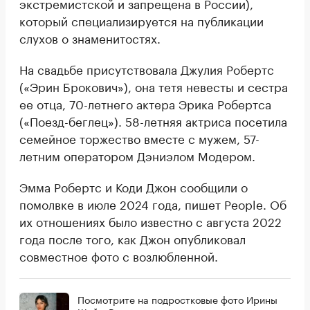
экстремистской и запрещена в России),
который специализируется на публикации
слухов о знаменитостях.
На свадьбе присутствовала Джулия Робертс
(«Эрин Брокович»), она тетя невесты и сестра
ее отца, 70-летнего актера Эрика Робертса
(«Поезд-беглец»). 58-летняя актриса посетила
семейное торжество вместе с мужем, 57-
летним оператором Дэниэлом Модером.
Эмма Робертс и Коди Джон сообщили о
помолвке в июле 2024 года, пишет People. Об
их отношениях было известно с августа 2022
года после того, как Джон опубликовал
совместное фото с возлюбленной.
Посмотрите на подростковые фото Ирины