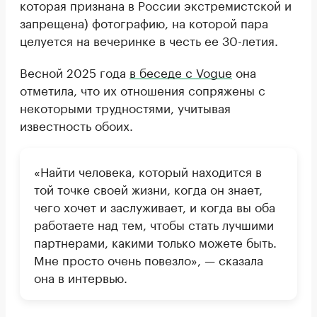
которая признана в России экстремистской и
запрещена) фотографию, на которой пара
целуется на вечеринке в честь ее 30-летия.
Весной 2025 года
в беседе с Vogue
она
отметила, что их отношения сопряжены с
некоторыми трудностями, учитывая
известность обоих.
«Найти человека, который находится в
той точке своей жизни, когда он знает,
чего хочет и заслуживает, и когда вы оба
работаете над тем, чтобы стать лучшими
партнерами, какими только можете быть.
Мне просто очень повезло», — сказала
она в интервью.