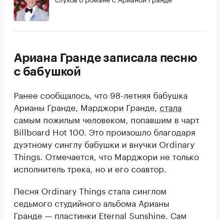
Ариана Гранде записала песню
с бабушкой
Ранее сообщалось, что 98-летняя бабушка
Арианы Гранде, Марджори Гранде,
стала
самым пожилым человеком, попавшим в чарт
Billboard Hot 100. Это произошло благодаря
дуэтному синглу бабушки и внучки Ordinary
Things. Отмечается, что Марджори не только
исполнитель трека, но и его соавтор.
Песня Ordinary Things стала синглом
седьмого студийного альбома Арианы
Гранде — пластинки Eternal Sunshine. Сам