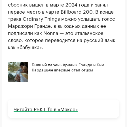
сборник вышел в марте 2024 года и занял
первое место в чарте Billboard 200. В конце
трека Ordinary Things можно услышать голос
Марджори Гранде, в выходных данных ее
подписали как Nonna — это итальянское
слово, которое переводится на русский язык
как «бабушка».
Бывший парень Арианы Гранде и Ким
Кардашьян впервые стал отцом
Читайте РБК Life в «Максе»