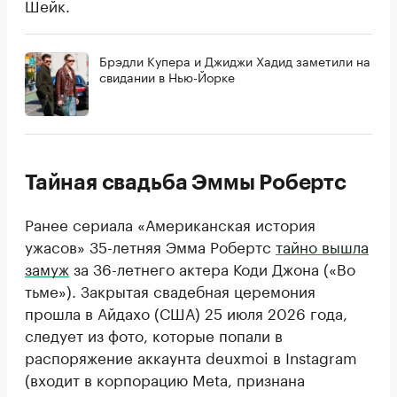
Шейк.
Брэдли Купера и Джиджи Хадид заметили на
свидании в Нью-Йорке
Тайная свадьба Эммы Робертс
Ранее сериала «Американская история
ужасов» 35-летняя Эмма Робертс
тайно вышла
замуж
за 36-летнего актера Коди Джона («Во
тьме»). Закрытая свадебная церемония
прошла в Айдахо (США) 25 июля 2026 года,
следует из фото, которые попали в
распоряжение аккаунта deuxmoi в Instagram
(входит в корпорацию Meta, признана