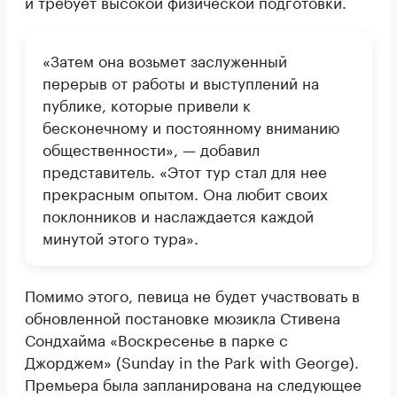
и требует высокой физической подготовки.
«Затем она возьмет заслуженный
перерыв от работы и выступлений на
публике, которые привели к
бесконечному и постоянному вниманию
общественности», — добавил
представитель. «Этот тур стал для нее
прекрасным опытом. Она любит своих
поклонников и наслаждается каждой
минутой этого тура».
Помимо этого, певица не будет участвовать в
обновленной постановке мюзикла Стивена
Сондхайма «Воскресенье в парке с
Джорджем» (Sunday in the Park with George).
Премьера была запланирована на следующее