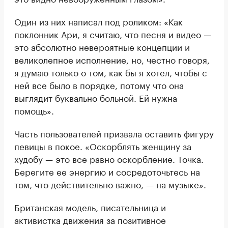
Один из них написал под роликом: «Как
поклонник Ари, я считаю, что песня и видео —
это абсолютно невероятные концепции и
великолепное исполнение, но, честно говоря,
я думаю только о том, как бы я хотел, чтобы с
ней все было в порядке, потому что она
выглядит буквально больной. Ей нужна
помощь».
Часть пользователей призвала оставить фигуру
певицы в покое. «Оскорблять женщину за
худобу — это все равно оскорбление. Точка.
Берегите ее энергию и сосредоточьтесь на
том, что действительно важно, — на музыке».
Британская модель, писательница и
активистка движения за позитивное