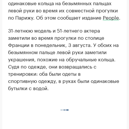
одинаковые кольца на безымянных пальцах
левой руки во время их совместной прогулки
по Парижу. Об этом сообщает издание
People
.
31-летнюю модель и 51-летнего актера
заметили во время прогулки по столице
Франции в понедельник, 3 августа. У обоих на
безымянном пальце левой руки заметили
украшения, похожие на обручальные кольца.
Судя по одежде, они возвращались с
тренировки: оба были одеты в
спортивную одежду, в руках были одинаковые
бутылки с водой.