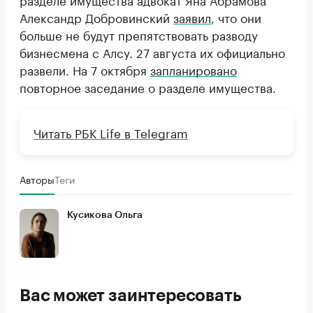
Александр Добровинский
заявил
, что они
больше не будут препятствовать разводу
бизнесмена с Алсу. 27 августа их официально
развели. На 7 октября
запланировано
повторное заседание о разделе имущества.
Читать РБК Life в Telegram
Авторы
Теги
Кусикова Ольга
Вас может заинтересовать