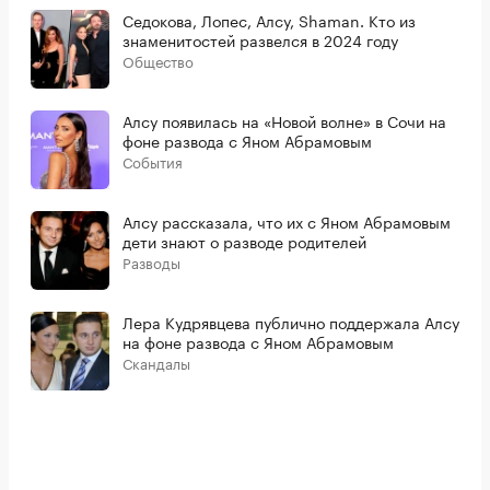
Седокова, Лопес, Алсу, Shaman. Кто из
знаменитостей развелся в 2024 году
Общество
Алсу появилась на «Новой волне» в Сочи на
фоне развода с Яном Абрамовым
События
Алсу рассказала, что их с Яном Абрамовым
дети знают о разводе родителей
Разводы
Лера Кудрявцева публично поддержала Алсу
на фоне развода с Яном Абрамовым
Скандалы