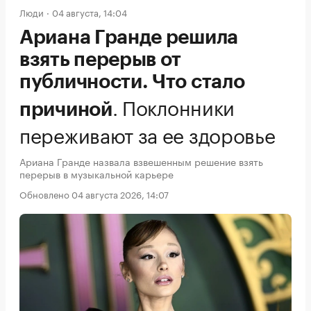
Люди
04 августа, 14:04
Ариана Гранде решила
взять перерыв от
публичности. Что стало
.
Поклонники
причиной
переживают за ее здоровье
Ариана Гранде назвала взвешенным решение взять
перерыв в музыкальной карьере
Обновлено 04 августа 2026, 14:07