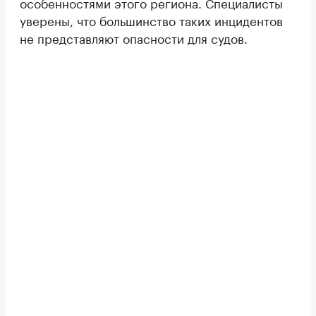
особенностями этого региона. Специалисты
уверены, что большинство таких инцидентов
не представляют опасности для судов.