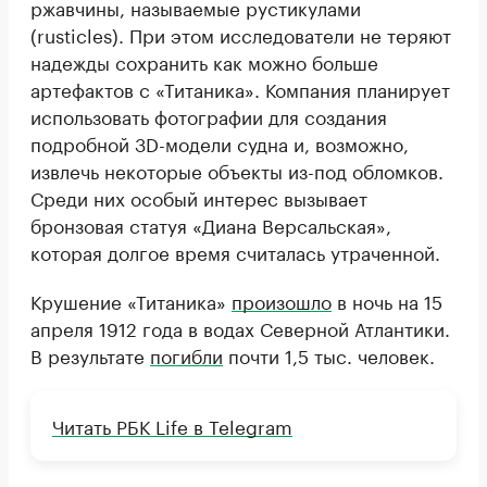
ржавчины, называемые рустикулами
(rusticles). При этом исследователи не теряют
надежды сохранить как можно больше
артефактов с «Титаника». Компания планирует
использовать фотографии для создания
подробной 3D-модели судна и, возможно,
извлечь некоторые объекты из-под обломков.
Среди них особый интерес вызывает
бронзовая статуя «Диана Версальская»,
которая долгое время считалась утраченной.
Крушение «Титаника»
произошло
в ночь на 15
апреля 1912 года в водах Северной Атлантики.
В результате
погибли
почти 1,5 тыс. человек.
Читать РБК Life в Telegram