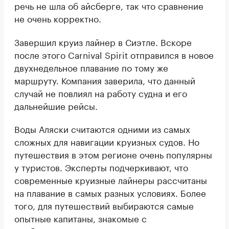
речь не шла об айсберге, так что сравнение
не очень корректно.
Завершил круиз лайнер в Сиэтле. Вскоре
после этого Carnival Spirit отправился в новое
двухнедельное плавание по тому же
маршруту. Компания заверила, что данный
случай не повлиял на работу судна и его
дальнейшие рейсы.
Воды Аляски считаются одними из самых
сложных для навигации круизных судов. Но
путешествия в этом регионе очень популярны
у туристов. Эксперты подчеркивают, что
современные круизные лайнеры рассчитаны
на плавание в самых разных условиях. Более
того, для путешествий выбираются самые
опытные капитаны, знакомые с