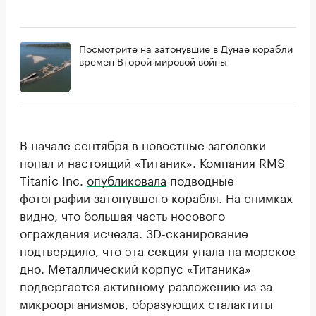
Посмотрите на затонувшие в Дунае корабли
времен Второй мировой войны
В начале сентября в новостные заголовки
попал и настоящий «Титаник». Компания RMS
Titanic Inc.
опубликовала
подводные
фотографии затонувшего корабля. На снимках
видно, что большая часть носового
ограждения исчезла. 3D-сканирование
подтвердило, что эта секция упала на морское
дно. Металлический корпус «Титаника»
подвергается активному разложению из-за
микроорганизмов, образующих сталактиты