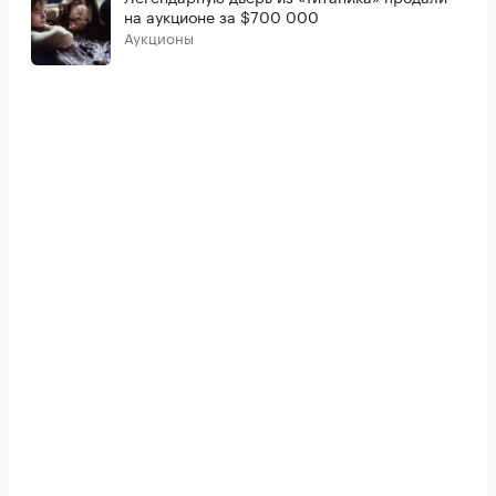
на аукционе за $700 000
Аукционы