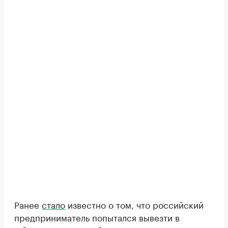
Ранее
стало
известно о том, что российский
предприниматель попытался вывезти в