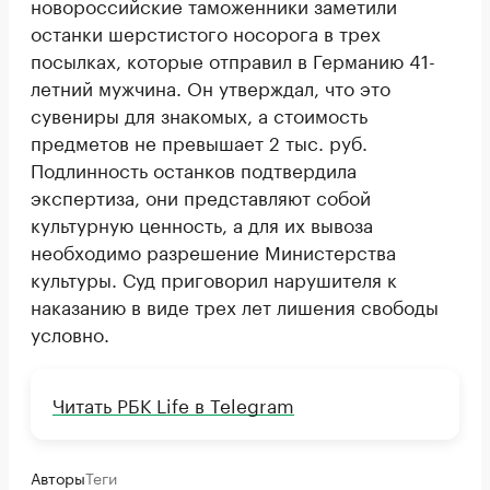
новороссийские таможенники заметили
останки шерстистого носорога в трех
посылках, которые отправил в Германию 41-
летний мужчина. Он утверждал, что это
сувениры для знакомых, а стоимость
предметов не превышает 2 тыс. руб.
Подлинность останков подтвердила
экспертиза, они представляют собой
культурную ценность, а для их вывоза
необходимо разрешение Министерства
культуры. Суд приговорил нарушителя к
наказанию в виде трех лет лишения свободы
условно.
Читать РБК Life в Telegram
Авторы
Теги