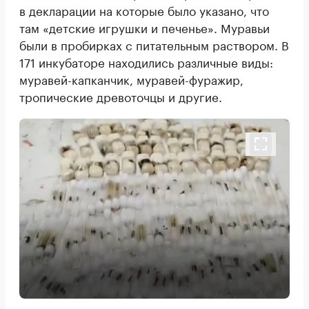
в декларации на которые было указано, что
там «детские игрушки и печенье». Муравьи
были в пробирках с питательным раствором. В
171 инкубаторе находились различные виды:
муравей-капканчик, муравей-фуражир,
тропические древоточцы и другие.