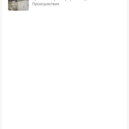
Происшествия