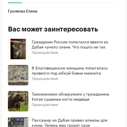
Громова Елена
Вас может заинтересовать
Гражданин России попытался ввезти из
Дубая чучело оленя. Что пошло не так
Происшествия
В Благовещенске женщина попыталась
провезти под юбкой бивни мамонта
Происшествия
Таможенники обнаружили у гражданина
Китая сушеные когти медведя
Происшествия
Пассажир из Дубая привез алмазы для
кухни. Теперь ему грозит срок