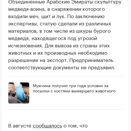
Объединенные Арабские Эмираты скульптуру
медведя-воина, в снаряжении которого
входили меч, щит и лук. По заключению
экспертизы, статую сделали из различных
материалов, в том числе из шкуры бурого
медведя, находящегося под угрозой
исчезновения. Для вывоза из страны этих
животных и их производных необходимо
разрешение на экспорт. Предприниматель
соответствующие документы не предъявил.
Мужчина получил три года условно за
посылки с костями вымершего животного
В августе
сообщалось
о том, что