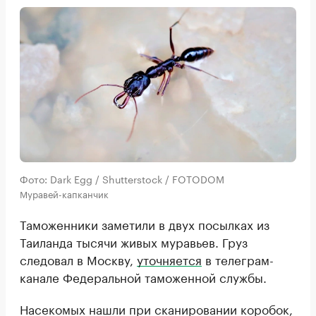
Фото: Dark Egg / Shutterstock / FOTODOM
Муравей-капканчик
Таможенники заметили в двух посылках из
Таиланда тысячи живых муравьев. Груз
следовал в Москву,
уточняется
в телеграм-
канале Федеральной таможенной службы.
Насекомых нашли при сканировании коробок,