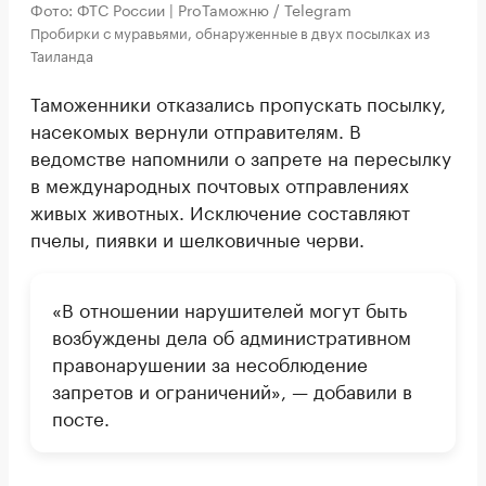
Фото: ФТС России | ProТаможню / Telegram
Пробирки с муравьями, обнаруженные в двух посылках из
Таиланда
Таможенники отказались пропускать посылку,
насекомых вернули отправителям. В
ведомстве напомнили о запрете на пересылку
в международных почтовых отправлениях
живых животных. Исключение составляют
пчелы, пиявки и шелковичные черви.
«В отношении нарушителей могут быть
возбуждены дела об административном
правонарушении за несоблюдение
запретов и ограничений», — добавили в
посте.