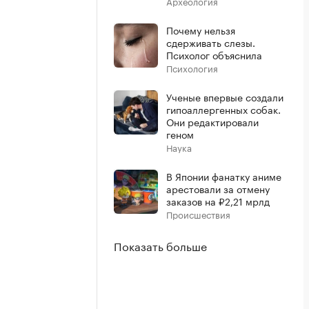
Археология
Почему нельзя
сдерживать слезы.
Психолог объяснила
Психология
Ученые впервые создали
гипоаллергенных собак.
Они редактировали
геном
Наука
В Японии фанатку аниме
арестовали за отмену
заказов на ₽2,21 мрлд
Происшествия
Показать больше