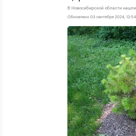
В Новосибирской области нашли
Обновлено 03 сентября 2024, 12:54