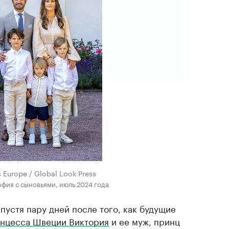
s Europe / Global Look Press
фия с сыновьями, июль 2024 года
пустя пару дней после того, как будущие
нцесса Швеции Виктория
и ее муж, принц