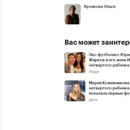
Кусикова Ольга
Вас может заинтер
Экс-футболист Юри
Жирков и его жена 
четвертого ребенка
Люди
Мария Кожевникова
четвертого ребенка
показала первые фо
Дети