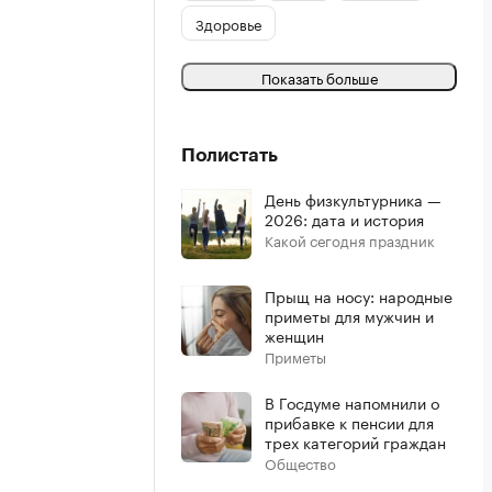
Здоровье
Показать больше
Полистать
День физкультурника —
2026: дата и история
Какой сегодня праздник
Прыщ на носу: народные
приметы для мужчин и
женщин
Приметы
В Госдуме напомнили о
прибавке к пенсии для
трех категорий граждан
Общество