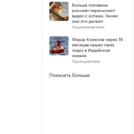
Больше половины
россиян пересылают
видео с котами. Зачем
они это делают
Социальные сети
Федор Конюхов через 16
месяцев нашел свою
лодку в Индийском
океане
Происшествия
Показать больше