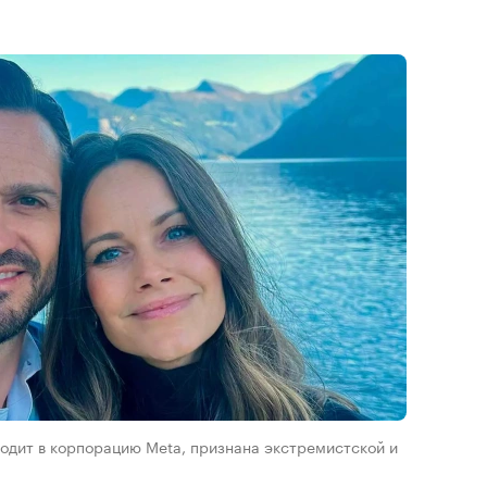
входит в корпорацию Meta, признана экстремистской и