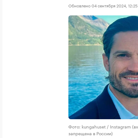
Обновлено 04 сентября 2024, 12:25
Фото: kungahuset / Instagram (
запрещена в России)