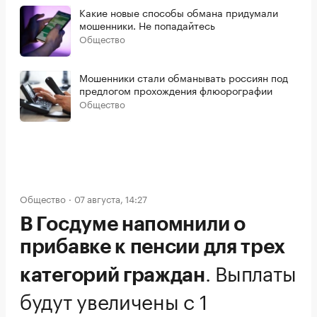
Какие новые способы обмана придумали
мошенники. Не попадайтесь
Общество
Мошенники стали обманывать россиян под
предлогом прохождения флюорографии
Общество
Общество
07 августа, 14:27
В Госдуме напомнили о
прибавке к пенсии для трех
.
Выплаты
категорий граждан
будут увеличены с 1