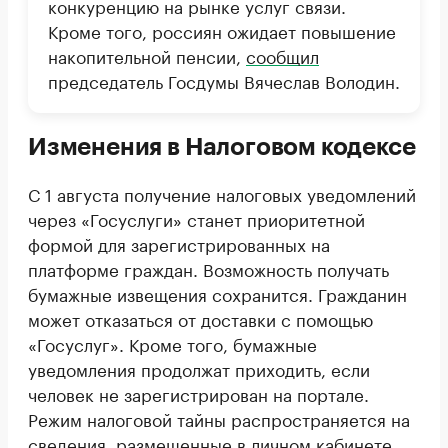
конкуренцию на рынке услуг связи.
Кроме того, россиян ожидает повышение
накопительной пенсии,
сообщил
председатель Госдумы Вячеслав Володин.
Изменения в Налоговом кодексе
С 1 августа получение налоговых уведомлений
через «Госуслуги» станет приоритетной
формой для зарегистрированных на
платформе граждан. Возможность получать
бумажные извещения сохранится. Гражданин
может отказаться от доставки с помощью
«Госуслуг». Кроме того, бумажные
уведомления продолжат приходить, если
человек не зарегистрирован на портале.
Режим налоговой тайны распространяется на
сведения, размещенные в личном кабинете