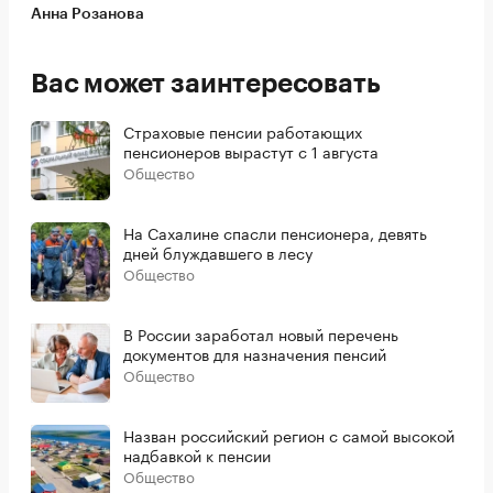
Анна Розанова
Вас может заинтересовать
Страховые пенсии работающих
пенсионеров вырастут с 1 августа
Общество
На Сахалине спасли пенсионера, девять
дней блуждавшего в лесу
Общество
В России заработал новый перечень
документов для назначения пенсий
Общество
Назван российский регион с самой высокой
надбавкой к пенсии
Общество