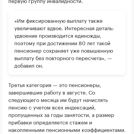
первую группу инвалидности.
«Им фиксированную выплату также
увеличивают вдвое. Интересная деталь:
удвоение производится единожды,
поэтому при достижении 80 лет такой
пенсионер сохраняет уже повышенную
выплату без повторного пересчета», —
добавил он.
Третья категория — это пенсионеры,
завершившие работу в августе. Со
следующего месяца им будут начислять
пенсию с учетом всех индексаций,
пропущенных за годы занятости, а размер
прибавки определяется стажем и
накопленными пенсионными коэффициентами.