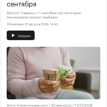
сентября
Депутат Говырин: с 1 сентября три категории
пенсионеров получат прибавку
Обновлено 07 августа 2026, 14:40
Слушать
Фото: Krakenimages.com / Shutterstock / FOTODOM