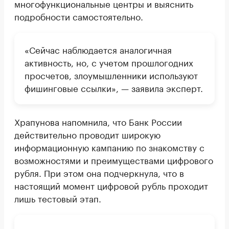
многофункциональные центры и выяснить
подробности самостоятельно.
«Сейчас наблюдается аналогичная
активность, но, с учетом прошлогодних
просчетов, злоумышленники используют
фишинговые ссылки», — заявила эксперт.
Храпунова напомнила, что Банк России
действительно проводит широкую
информационную кампанию по знакомству с
возможностями и преимуществами цифрового
рубля. При этом она подчеркнула, что в
настоящий момент цифровой рубль проходит
лишь тестовый этап.