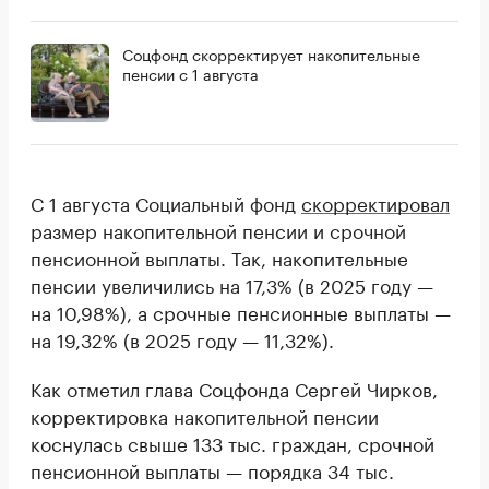
Соцфонд скорректирует накопительные
пенсии с 1 августа
С 1 августа Социальный фонд
скорректировал
размер накопительной пенсии и срочной
пенсионной выплаты. Так, накопительные
пенсии увеличились на 17,3% (в 2025 году —
на 10,98%), а срочные пенсионные выплаты —
на 19,32% (в 2025 году — 11,32%).
Как отметил глава Соцфонда Сергей Чирков,
корректировка накопительной пенсии
коснулась свыше 133 тыс. граждан, срочной
пенсионной выплаты — порядка 34 тыс.