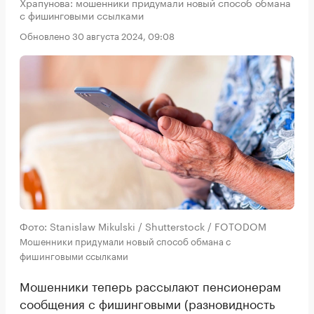
Храпунова: мошенники придумали новый способ обмана
с фишинговыми ссылками
Обновлено 30 августа 2024, 09:08
Фото: Stanislaw Mikulski / Shutterstock / FOTODOM
Мошенники придумали новый способ обмана с
фишинговыми ссылками
Мошенники теперь рассылают пенсионерам
сообщения с фишинговыми (разновидность