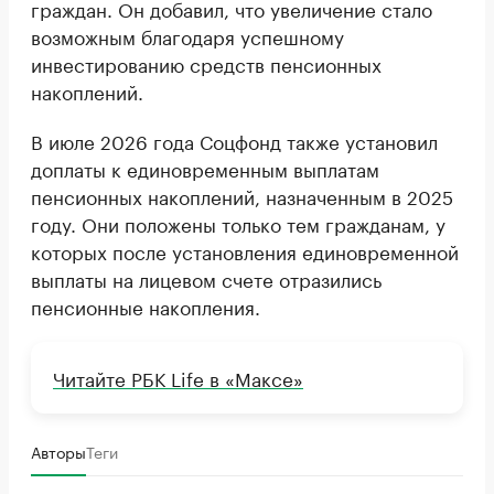
граждан. Он добавил, что увеличение стало
возможным благодаря успешному
инвестированию средств пенсионных
накоплений.
В июле 2026 года Соцфонд также установил
доплаты к единовременным выплатам
пенсионных накоплений, назначенным в 2025
году. Они положены только тем гражданам, у
которых после установления единовременной
выплаты на лицевом счете отразились
пенсионные накопления.
Читайте РБК Life в «Максе»
Авторы
Теги