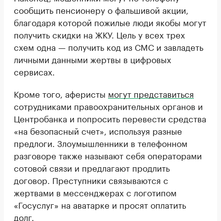
сообщить пенсионеру о фальшивой акции,
благодаря которой пожилые люди якобы могут
получить скидки на ЖКУ. Цель у всех трех
схем одна — получить код из СМС и завладеть
личными данными жертвы в цифровых
сервисах.
Кроме того, аферисты
могут представиться
сотрудниками правоохранительных органов и
Центробанка и попросить перевести средства
«на безопасный счет», используя разные
предлоги. Злоумышленники в телефонном
разговоре также называют себя операторами
сотовой связи и предлагают продлить
договор. Преступники связываются с
жертвами в мессенджерах с логотипом
«Госуслуг» на аватарке и просят оплатить
долг.