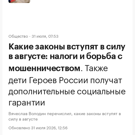
Общество
31 июля, 07:53
Какие законы вступят в силу
в августе: налоги и борьба с
.
Также
мошенничеством
дети Героев России получат
дополнительные социальные
гарантии
Вячеслав Володин перечислил, какие законы вступят в
силу в августе
Обновлено 31 июля 2026, 12:56