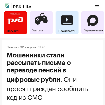
Погулять
Посмотреть
Пенсия
30 августа, 07:20
Мошенники стали
рассылать письма о
переводе пенсий в
.
Они
цифровые рубли
просят граждан сообщить
код из СМС