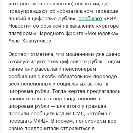
интернет-мошенничества) ссылками, где
предупреждают об «обязательном переводе
пенсий в цифровые рубли»,
сообщает
«РИА
Новости» со ссылкой на заявление куратора
платформы Народного фронта «Мошеловка»
Аллы Храпуновой.
Эксперт отметила, что мошенники уже давно
эксплуатируют тему цифрового рубля. Годом
ранее они рассылали пенсионерам
сообщения о якобы обязательном переводе
всех пенсионных и социальных выплат в
цифровые рубли. Тогда жертве предлагалось
написать отказ от перевода пенсии в
цифровые рубли — для этого у граждан
просили сообщить код из СМС, «чтобы не
посещать МФЦ». Впрочем, пенсионеры все
равно предпочитали отправиться в