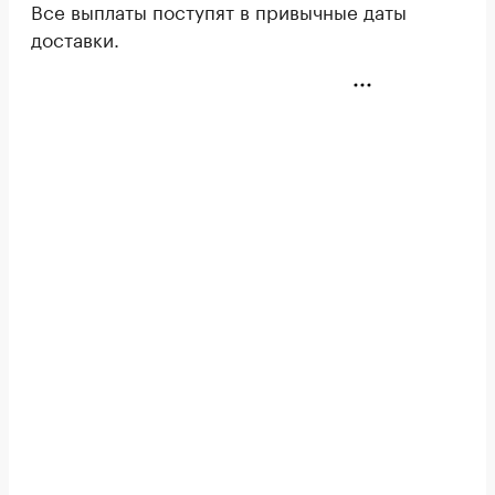
Все выплаты поступят в привычные даты
доставки.