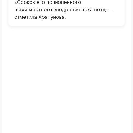
«Сроков его полноценного
повсеместного внедрения пока нет», —
отметила Храпунова.