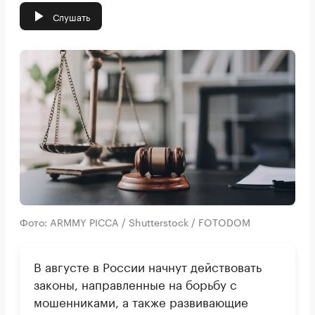
Слушать
Фото: ARMMY PICCA / Shutterstock / FOTODOM
В августе в России начнут действовать
законы, направленные на борьбу с
мошенниками, а также развивающие