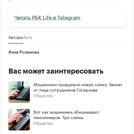
Читать РБК Life в Telegram
Авторы
Теги
Анна Розанова
Вас может заинтересовать
Мошенники придумали новую схему. Звонят
от лица сотрудников Госархива
Общество
Вот как мошенники обманывают
пенсионеров. Три схемы
Общество