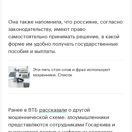
Она также напомнила, что россияне, согласно
законодательству, имеют право
самостоятельно принимать решение, в какой
форме им удобно получать государственные
пособия и выплаты.
Эти пять стоп-слов и фраз используют
мошенники. Список
Ранее в ВТБ
рассказали
о другой
мошеннической схеме: злоумышленники
представляются сотрудниками Госархива и
выманивают доступ к цифровым сервисам