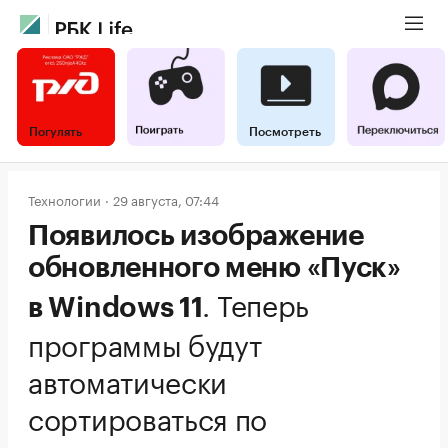
Погулять
Посмотреть
Технологии
29 августа, 07:44
Появилось изображение
обновленного меню «Пуск»
.
Теперь
в Windows 11
программы будут
автоматически
сортироваться по