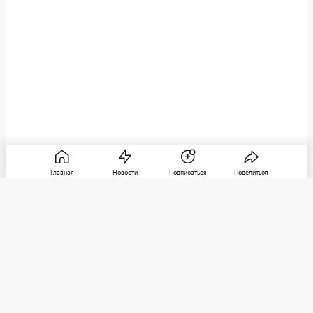
Главная
Новости
Подписаться
Поделиться