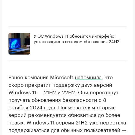
У ОС Windows 11 обновится интерфейс
установщика с выходом обновления 24H2
Ранее компания Microsoft
напомнила
, что
скоро прекратит поддержку двух версий
Windows 11 — 21H2 и 22H2. Они перестанут
получать обновления безопасности с 8
октября 2024 года. Пользователям старых
версий рекомендуется обновиться до более
новых. Windows 11 версии 21H2 уже перестала
поддерживаться для обычных пользователей —