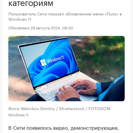
категориям
Пользователь Сети показал обновленное меню «Пуск» в
Windows 11
Обновлено 29 августа 2024, 08:20
Фото: Melnikov Dmitriy / Shutterstock / FOTODOM
Windows 11
В Сети появилось видео, демонстрирующее,