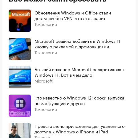
Обновления Windows и Office стали
доступны без VPN: что это значит
Технологии
Microsoft решила добавить в Windows 11
кнопку с рекламой и промоакциями
Технологии
Бывший инженер Microsoft раскритиковал
Windows 11. Вот в чем дело
Microsoft
Что известно о Windows 12: сроки выпуска,
новые функции и другое
Технологии
Представлено приложение для удаленного
доступа к Windows с iPhone и iPad
Техника