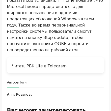
Microsoft может представить его для
широкого пользования в одном из
предстоящих обновлений Windows в этом
году. Также во время первоначальной
настройки системы пользователи смогут
нажать на кнопку Stop update, чтобы
пропустить настройки OOBE и перейти
непосредственно на рабочий стол.
Читать РБК Life в Telegram
Авторы
Теги
Анна Розанова
Вас может заинтересовать