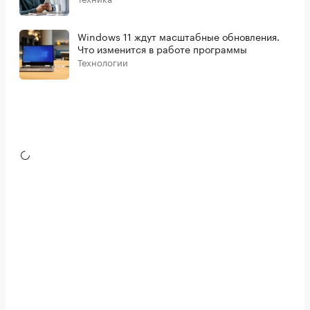
Windows 11 ждут масштабные обновления.
Что изменится в работе программы
Технологии