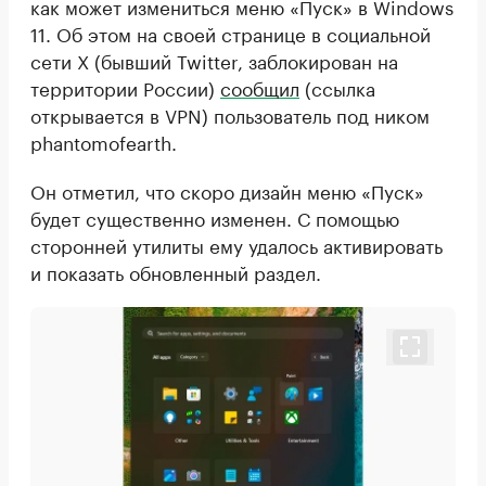
как может измениться меню «Пуск» в Windows
11. Об этом на своей странице в социальной
сети X (бывший Twitter, заблокирован на
территории России)
сообщил
(ссылка
открывается в VPN) пользователь под ником
phantomofearth.
Он отметил, что скоро дизайн меню «Пуск»
будет существенно изменен. С помощью
сторонней утилиты ему удалось активировать
и показать обновленный раздел.