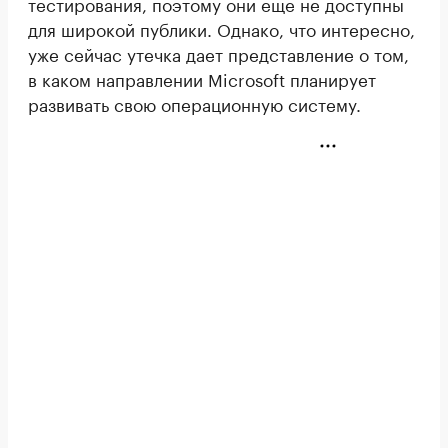
тестирования, поэтому они еще не доступны
для широкой публики. Однако, что интересно,
уже сейчас утечка дает представление о том,
в каком направлении Microsoft планирует
развивать свою операционную систему.