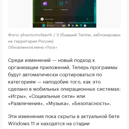
Фото: phantomofearth / X (бывший Twitter, заблокирован
на территории России)
Обновленное меню «Пуск»
Среди изменений — новый подход к
организации приложений. Теперь программы
будут автоматически сортироваться по
категориям — наподобие того, как это
сделано в мобильных операционных системах:
«Игры», «Социальные сети» или
«Развлечения», «Музыка», «Безопасность».
Эти изменения пока скрыты в актуальной бете
Windows 11 и находятся на стадии