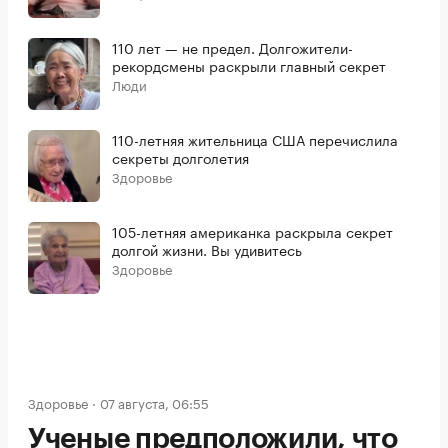
110 лет — не предел. Долгожители-
рекордсмены раскрыли главный секрет
Люди
110-летняя жительница США перечислила
секреты долголетия
Здоровье
105-летняя американка раскрыла секрет
долгой жизни. Вы удивитесь
Здоровье
Здоровье
07 августа, 06:55
Ученые предположили, что