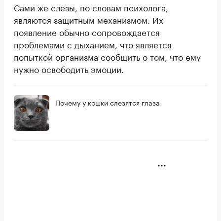
Сами же слезы, по словам психолога,
являются защитным механизмом. Их
появление обычно сопровождается
проблемами с дыханием, что является
попыткой организма сообщить о том, что ему
нужно освободить эмоции.
Почему у кошки слезятся глаза