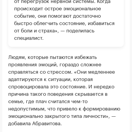
от перегрузок нервной системы. Когда
происходит острое эмоциональное
событие, они помогают достаточно
быстро облегчить состояние, избавиться
от боли и страха», — поделилась
специалист.
Людям, которые пытаются избежать
проявления эмоций, гораздо сложнее
справляться со стрессом. «Они медленнее
адаптируются к ситуации, которая
спровоцировала это состояние. И нередко
причина такого поведения скрывается в
семье, где плач считался чем-то
недопустимым, что привело к формированию
эмоционально закрытого типа личности», —
добавила Абравитова.