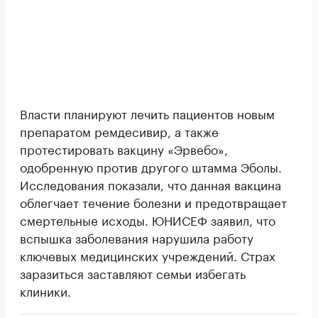
Власти планируют лечить пациентов новым
препаратом ремдесивир, а также
протестировать вакцину «Эрвебо»,
одобренную против другого штамма Эболы.
Исследования показали, что данная вакцина
облегчает течение болезни и предотвращает
смертельные исходы. ЮНИСЕФ заявил, что
вспышка заболевания нарушила работу
ключевых медицинских учреждений. Страх
заразиться заставляют семьи избегать
клиники.