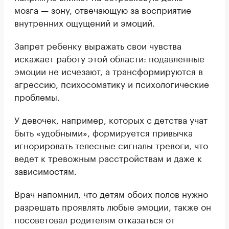
мозга — зону, отвечающую за восприятие
внутренних ощущений и эмоций.
Запрет ребенку выражать свои чувства
искажает работу этой области: подавленные
эмоции не исчезают, а трансформируются в
агрессию, психосоматику и психологические
проблемы.
У девочек, например, которых с детства учат
быть «удобными», формируется привычка
игнорировать телесные сигналы тревоги, что
ведет к тревожным расстройствам и даже к
зависимостям.
Врач напомнил, что детям обоих полов нужно
разрешать проявлять любые эмоции, также он
посоветовал родителям отказаться от