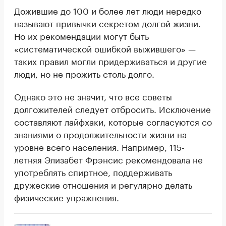
Дожившие до 100 и более лет люди нередко
называют привычки секретом долгой жизни.
Но их рекомендации могут быть
«систематической ошибкой выжившего» —
таких правил могли придерживаться и другие
люди, но не прожить столь долго.
Однако это не значит, что все советы
долгожителей следует отбросить. Исключение
составляют лайфхаки, которые согласуются со
знаниями о продолжительности жизни на
уровне всего населения. Например, 115-
летняя Элизабет Фрэнсис рекомендовала не
употреблять спиртное, поддерживать
дружеские отношения и регулярно делать
физические упражнения.