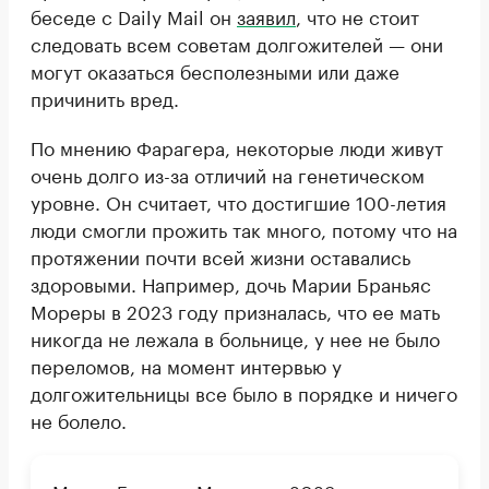
беседе с Daily Mail он
заявил
, что не стоит
следовать всем советам долгожителей — они
могут оказаться бесполезными или даже
причинить вред.
По мнению Фарагера, некоторые люди живут
очень долго из-за отличий на генетическом
уровне. Он считает, что достигшие 100-летия
люди смогли прожить так много, потому что на
протяжении почти всей жизни оставались
здоровыми. Например, дочь Марии Браньяс
Мореры в 2023 году призналась, что ее мать
никогда не лежала в больнице, у нее не было
переломов, на момент интервью у
долгожительницы все было в порядке и ничего
не болело.