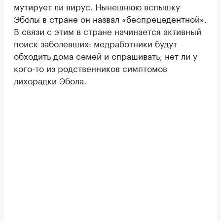
мутирует ли вирус. Нынешнюю вспышку
Эболы в стране он назвал «беспрецедентной».
В связи с этим в стране начинается активный
поиск заболевших: медработники будут
обходить дома семей и спрашивать, нет ли у
кого-то из родственников симптомов
лихорадки Эбола.