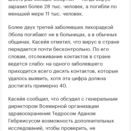
заразил более 28 тыс. человек, а погибли по
меньшей мере 11 тыс. человек.
Более двух третей заболевших лихорадкой
Эбола погибают не в больницах, а в обычных
общинах. Касейя отметил, что вирус в стране
передается почти бесконтрольно. По его
словам, отслеживание контактов в стране
ведется слабо: на одного заболевшего
приходится всего десять контактов, которые
удалось выявить, хотя эта цифра должна
достигать примерно 40.
Касейя сообщил, что обсудил с генеральным
директором Всемирной организации
здравоохранения Тедросом Аданом
Гебреисусом возможность дополнительных
исследований, чтобы проверить, не