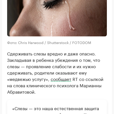
Фото: Chris Harwood / Shutterstock / FOTODOM
Сдерживать слезы вредно и даже опасно.
Закладывая в ребенка убеждения о том, что
слезы — проявление слабости и их нужно
сдерживать, родители оказывают ему
«медвежью услугу»,
сообщает
RT со ссылкой
на слова клинического психолога Марианны
Абравитовой.
«Слезы — это наша естественная защита