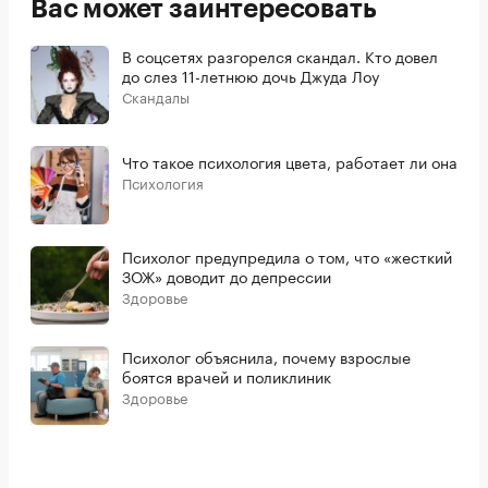
Вас может заинтересовать
В соцсетях разгорелся скандал. Кто довел
до слез 11-летнюю дочь Джуда Лоу
Скандалы
Что такое психология цвета, работает ли она
Психология
Психолог предупредила о том, что «жесткий
ЗОЖ» доводит до депрессии
Здоровье
Психолог объяснила, почему взрослые
боятся врачей и поликлиник
Здоровье