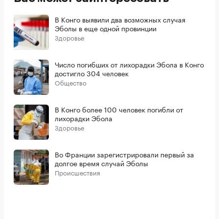
В Конго выявили два возможных случая
Эболы в еще одной провинции
Здоровье
Число погибших от лихорадки Эбола в Конго
достигло 304 человек
Общество
В Конго более 100 человек погибли от
лихорадки Эбола
Здоровье
Во Франции зарегистрировали первый за
долгое время случай Эболы
Происшествия