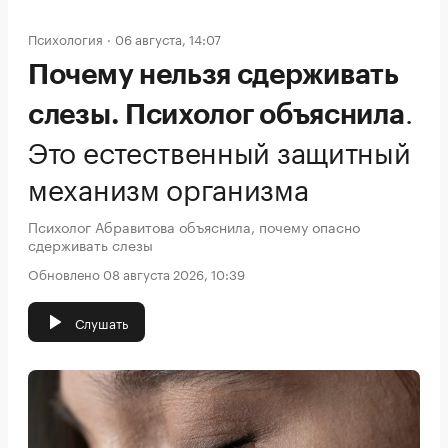
Психология
06 августа, 14:07
Почему нельзя сдерживать
.
слезы. Психолог объяснила
Это естественный защитный
механизм организма
Психолог Абравитова объяснила, почему опасно
сдерживать слезы
Обновлено 08 августа 2026, 10:39
Слушать