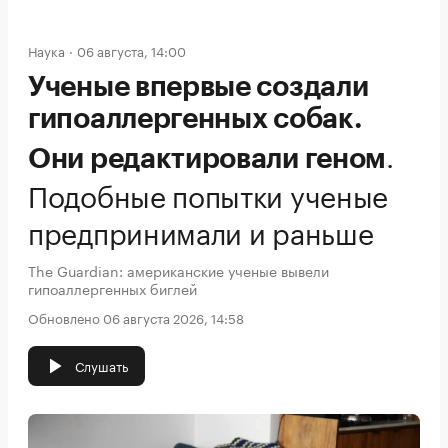
Наука
06 августа, 14:00
Ученые впервые создали
гипоаллергенных собак.
.
Они редактировали геном
Подобные попытки ученые
предпринимали и раньше
The Guardian: американские ученые вывели
гипоаллергенных биглей
Обновлено 06 августа 2026, 14:58
Слушать