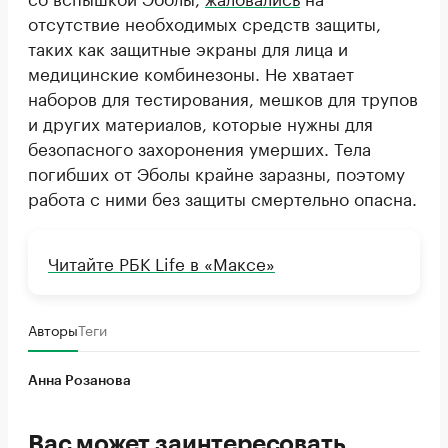
отсутствие необходимых средств защиты,
таких как защитные экраны для лица и
медицинские комбинезоны. Не хватает
наборов для тестирования, мешков для трупов
и других материалов, которые нужны для
безопасного захоронения умерших. Тела
погибших от Эболы крайне заразны, поэтому
работа с ними без защиты смертельно опасна.
Читайте РБК Life в «Максе»
Авторы
Теги
Анна Розанова
Вас может заинтересовать