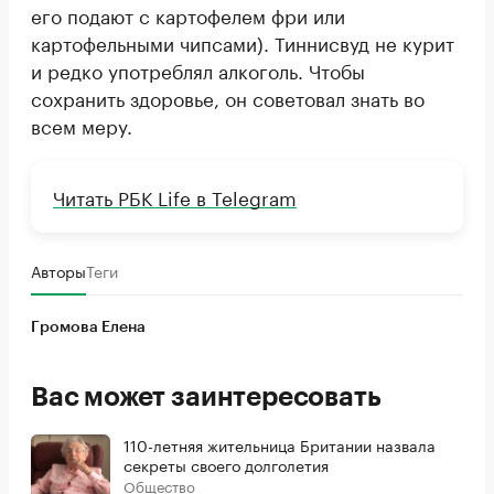
его подают с картофелем фри или
картофельными чипсами). Тиннисвуд не курит
и редко употреблял алкоголь. Чтобы
сохранить здоровье, он советовал знать во
всем меру.
Читать РБК Life в Telegram
Авторы
Теги
Громова Елена
Вас может заинтересовать
110-летняя жительница Британии назвала
секреты своего долголетия
Общество