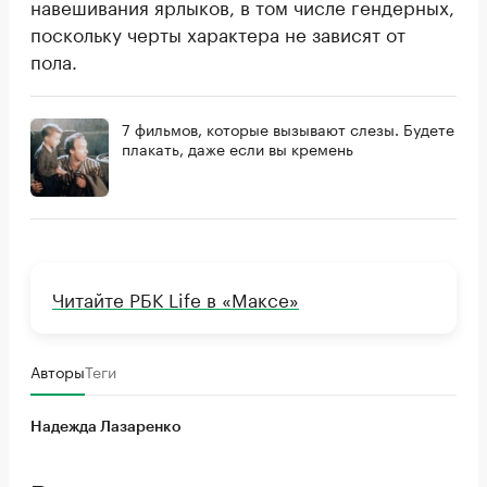
навешивания ярлыков, в том числе гендерных,
поскольку черты характера не зависят от
пола.
7 фильмов, которые вызывают слезы. Будете
плакать, даже если вы кремень
Читайте РБК Life в «Максе»
Авторы
Теги
Надежда Лазаренко