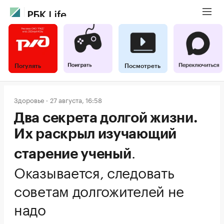
Погулять
Посмотреть
Здоровье
27 августа, 16:58
Два секрета долгой жизни.
Их раскрыл изучающий
.
старение ученый
Оказывается, следовать
советам долгожителей не
надо