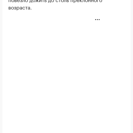
возраста.