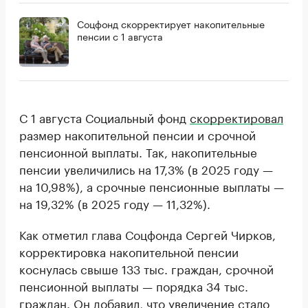
Соцфонд скорректирует накопительные
пенсии с 1 августа
С 1 августа Социальный фонд
скорректировал
размер накопительной пенсии и срочной
пенсионной выплаты. Так, накопительные
пенсии увеличились на 17,3% (в 2025 году —
на 10,98%), а срочные пенсионные выплаты —
на 19,32% (в 2025 году — 11,32%).
Как отметил глава Соцфонда Сергей Чирков,
корректировка накопительной пенсии
коснулась свыше 133 тыс. граждан, срочной
пенсионной выплаты — порядка 34 тыс.
граждан. Он добавил, что увеличение стало