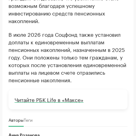
возможным благодаря успешному
инвестированию средств пенсионных
накоплений.
В июле 2026 года Соцфонд также установил
доплаты к единовременным выплатам
пенсионных накоплений, назначенным в 2025
году. Они положены только тем гражданам, у
которых после установления единовременной
выплаты на лицевом счете отразились
пенсионные накопления.
Читайте РБК Life в «Максе»
Авторы
Теги
Анна Розанова