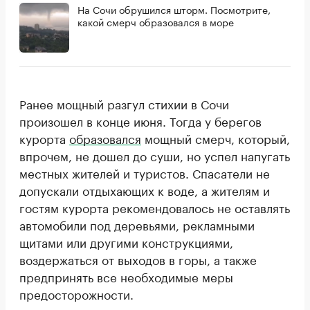
На Сочи обрушился шторм. Посмотрите,
какой смерч образовался в море
Ранее мощный разгул стихии в Сочи
произошел в конце июня. Тогда у берегов
курорта
образовался
мощный смерч, который,
впрочем, не дошел до суши, но успел напугать
местных жителей и туристов. Спасатели не
допускали отдыхающих к воде, а жителям и
гостям курорта рекомендовалось не оставлять
автомобили под деревьями, рекламными
щитами или другими конструкциями,
воздержаться от выходов в горы, а также
предпринять все необходимые меры
предосторожности.