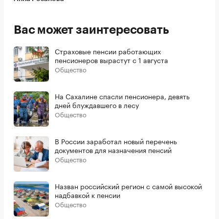
Вас может заинтересовать
Страховые пенсии работающих
пенсионеров вырастут с 1 августа
Общество
На Сахалине спасли пенсионера, девять
дней блуждавшего в лесу
Общество
В России заработал новый перечень
документов для назначения пенсий
Общество
Назван российский регион с самой высокой
надбавкой к пенсии
Общество