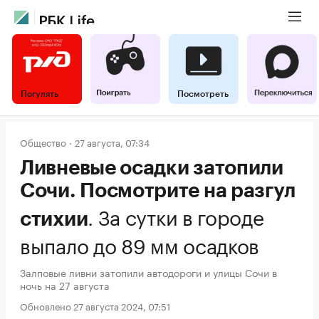
Погулять
Посмотреть
Общество
27 августа, 07:34
Ливневые осадки затопили
Сочи. Посмотрите на разгул
.
За сутки в городе
стихии
выпало до 89 мм осадков
Залповые ливни затопили автодороги и улицы Сочи в
ночь на 27 августа
Обновлено 27 августа 2024, 07:51