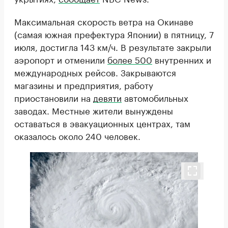
Максимальная скорость ветра на Окинаве
(самая южная префектура Японии) в пятницу, 7
июля, достигла 143 км/ч. В результате закрыли
аэропорт и отменили
более 500
внутренних и
международных рейсов. Закрываются
магазины и предприятия, работу
приостановили на
девяти
автомобильных
заводах. Местные жители вынуждены
оставаться в эвакуационных центрах, там
оказалось около 240 человек.