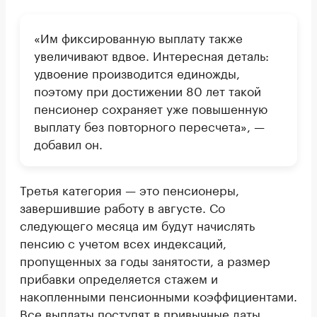
«Им фиксированную выплату также
увеличивают вдвое. Интересная деталь:
удвоение производится единожды,
поэтому при достижении 80 лет такой
пенсионер сохраняет уже повышенную
выплату без повторного пересчета», —
добавил он.
Третья категория — это пенсионеры,
завершившие работу в августе. Со
следующего месяца им будут начислять
пенсию с учетом всех индексаций,
пропущенных за годы занятости, а размер
прибавки определяется стажем и
накопленными пенсионными коэффициентами.
Все выплаты поступят в привычные даты