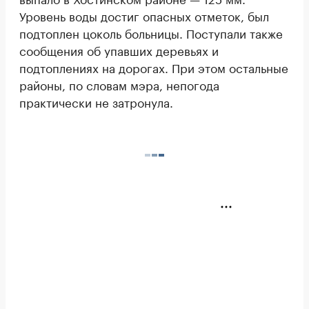
Уровень воды достиг опасных отметок, был
подтоплен цоколь больницы. Поступали также
сообщения об упавших деревьях и
подтоплениях на дорогах. При этом остальные
районы, по словам мэра, непогода
практически не затронула.