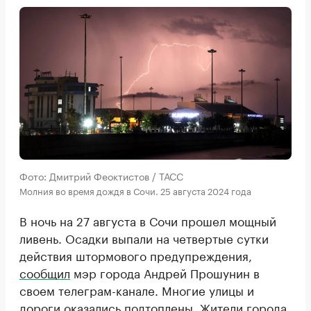
Фото: Дмитрий Феоктистов / ТАСС
Молния во время дождя в Сочи. 25 августа 2024 года
В ночь на 27 августа в Сочи прошел мощный
ливень. Осадки выпали на четвертые сутки
действия штормового предупреждения,
сообщил
мэр города Андрей Прошунин в
своем телеграм-канале. Многие улицы и
дороги оказались подтоплены. Жители города