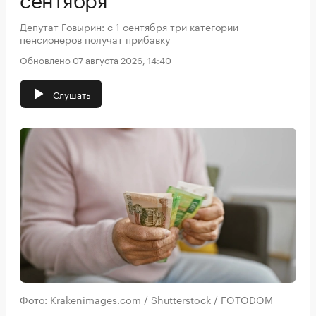
Депутат Говырин: с 1 сентября три категории
пенсионеров получат прибавку
Обновлено 07 августа 2026, 14:40
Слушать
Фото: Krakenimages.com / Shutterstock / FOTODOM