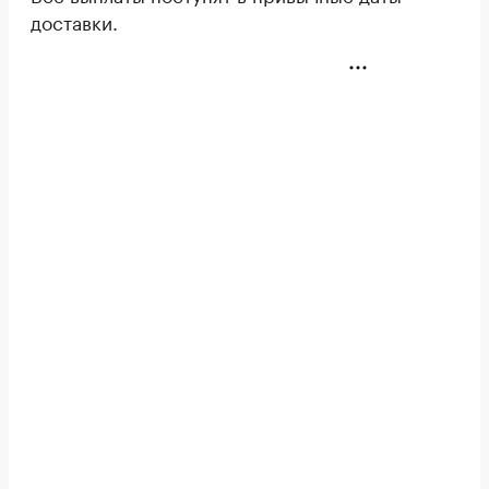
доставки.