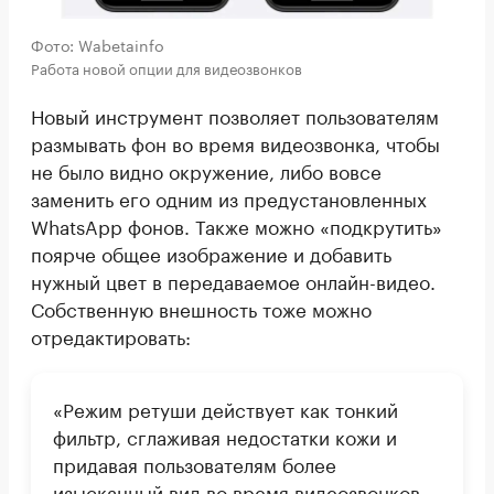
Фото: Wabetainfo
Работа новой опции для видеозвонков
Новый инструмент позволяет пользователям
размывать фон во время видеозвонка, чтобы
не было видно окружение, либо вовсе
заменить его одним из предустановленных
WhatsApp фонов. Также можно «подкрутить»
поярче общее изображение и добавить
нужный цвет в передаваемое онлайн-видео.
Собственную внешность тоже можно
отредактировать:
«Режим ретуши действует как тонкий
фильтр, сглаживая недостатки кожи и
придавая пользователям более
изысканный вид во время видеозвонков.