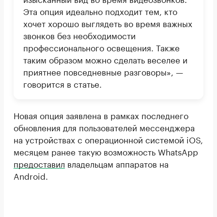
Эта опция идеально подходит тем, кто
хочет хорошо выглядеть во время важных
звонков без необходимости
профессионального освещения. Также
таким образом можно сделать веселее и
приятнее повседневные разговоры», —
говорится в статье.
Новая опция заявлена в рамках последнего
обновления для пользователей мессенджера
на устройствах с операционной системой iOS,
месяцем ранее такую возможность WhatsApp
предоставил
владельцам аппаратов на
Android.