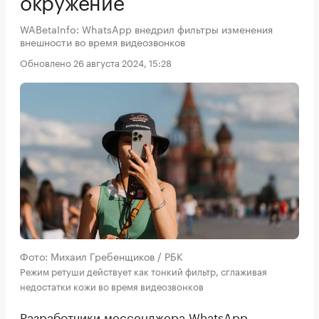
окружение
WABetaInfo: WhatsApp внедрил фильтры изменения
внешности во время видеозвонков
Обновлено 26 августа 2024, 15:28
Фото: Михаил Гребенщиков / РБК
Режим ретуши действует как тонкий фильтр, сглаживая
недостатки кожи во время видеозвонков
Разработчики мессенджера WhatsApp