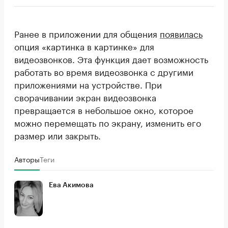
Ранее в приложении для общения
появилась
опция «картинка в картинке» для
видеозвонков. Эта функция дает возможность
работать во время видеозвонка с другими
приложениями на устройстве. При
сворачивании экран видеозвонка
превращается в небольшое окно, которое
можно перемещать по экрану, изменить его
размер или закрыть.
Авторы
Теги
Ева Акимова