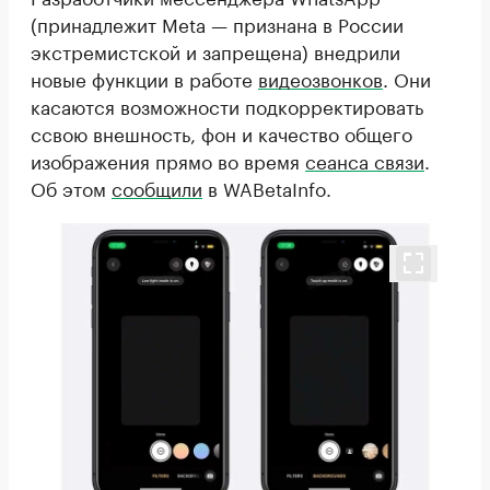
(принадлежит Meta — признана в России
экстремистской и запрещена) внедрили
новые функции в работе
видеозвонков
. Они
касаются возможности подкорректировать
ссвою внешность, фон и качество общего
изображения прямо во время
сеанса связи
.
Об этом
сообщили
в WABetaInfo.