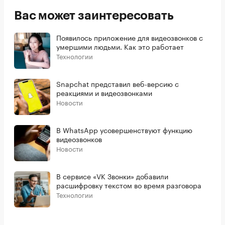
Вас может заинтересовать
Появилось приложение для видеозвонков с
умершими людьми. Как это работает
Технологии
Snapchat представил веб-версию с
реакциями и видеозвонками
Новости
В WhatsApp усовершенствуют функцию
видеозвонков
Новости
В сервисе «VK Звонки» добавили
расшифровку текстом во время разговора
Технологии