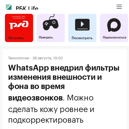
Погулять
Посмотреть
Технологии
26 августа, 13:02
WhatsApp внедрил фильтры
изменения внешности и
фона во время
.
Можно
видеозвонков
сделать кожу ровнее и
подкорректировать