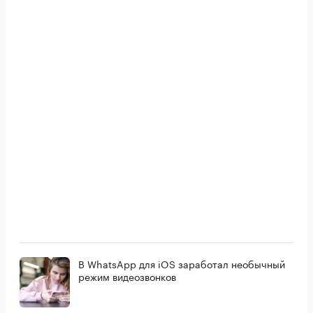
В WhatsApp для iOS заработал необычный
режим видеозвонков