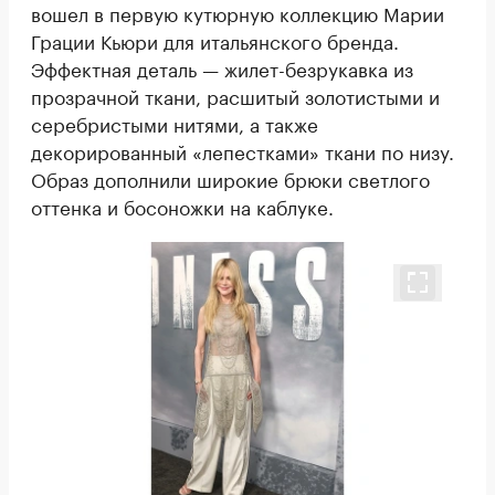
вошел в первую кутюрную коллекцию Марии
Грации Кьюри для итальянского бренда.
Эффектная деталь — жилет-безрукавка из
прозрачной ткани, расшитый золотистыми и
серебристыми нитями, а также
декорированный «лепестками» ткани по низу.
Образ дополнили широкие брюки светлого
оттенка и босоножки на каблуке.