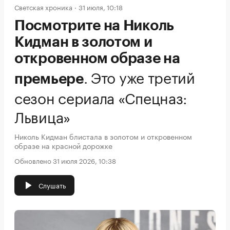
Светская хроника
31 июля, 10:18
Посмотрите на Николь
Кидман в золотом и
откровенном образе на
.
Это уже третий
премьере
сезон сериала «Спецназ:
Львица»
Николь Кидман блистала в золотом и откровенном
образе на красной дорожке
Обновлено 31 июля 2026, 10:38
Слушать