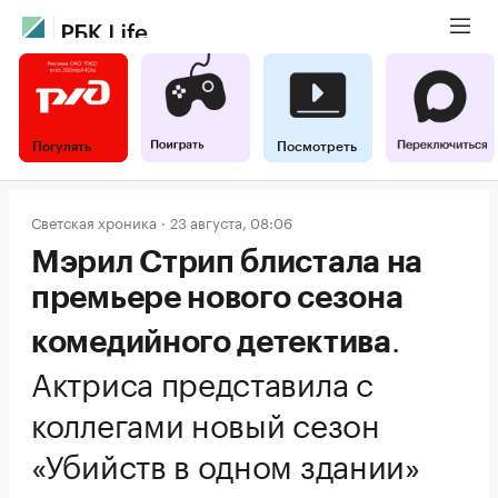
Погулять
Посмотреть
Светская хроника
23 августа, 08:06
Мэрил Стрип блистала на
премьере нового сезона
.
комедийного детектива
Актриса представила с
коллегами новый сезон
«Убийств в одном здании»