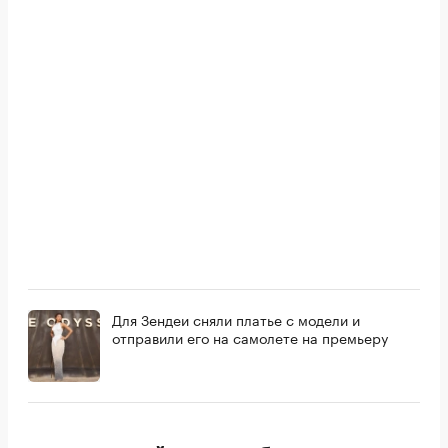
Для Зендеи сняли платье с модели и
отправили его на самолете на премьеру