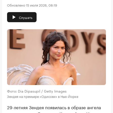
Обновлено 15 июля 2026, 08:19
Слушать
Фото: Dia Dipasupil / Getty Images
Зендея на премьере «Одиссеи» в Нью-Йорке
29-летняя Зендея появилась в образе ангела