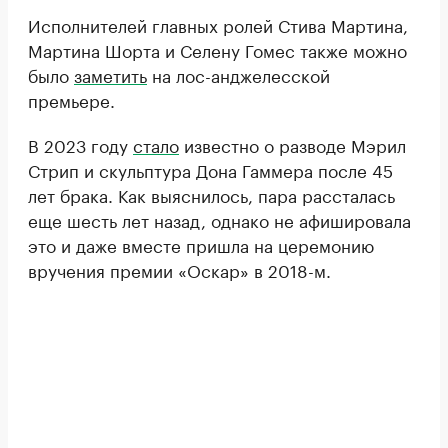
Исполнителей главных ролей Стива Мартина,
Мартина Шорта и Селену Гомес также можно
было
заметить
на лос-анджелесской
премьере.
В 2023 году
стало
известно о разводе Мэрил
Стрип и скульптура Дона Гаммера после 45
лет брака. Как выяснилось, пара рассталась
еще шесть лет назад, однако не афишировала
это и даже вместе пришла на церемонию
вручения премии «Оскар» в 2018-м.