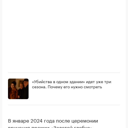
«Убийства в одном здании» идет уже три
сезона. Почему его нужно смотреть
В январе 2024 года после церемонии
вручения премии «Золотой глобус»