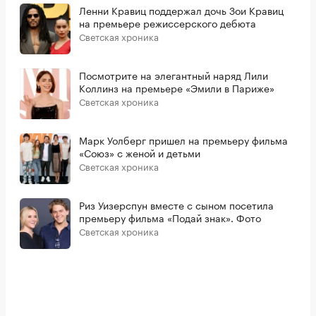
Ленни Кравиц поддержал дочь Зои Кравиц
на премьере режиссерского дебюта
Светская хроника
Посмотрите на элегантный наряд Лили
Коллинз на премьере «Эмили в Париже»
Светская хроника
Марк Уолберг пришел на премьеру фильма
«Союз» с женой и детьми
Светская хроника
Риз Уизерспун вместе с сыном посетила
премьеру фильма «Подай знак». Фото
Светская хроника