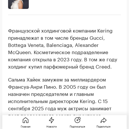
Французской холдинговой компании Kering
принадлежат в том числе бренды Gucci,
Bottega Veneta, Balenciaga, Alexander
McQueen. Косметическое подразделение
компания открыла в 2023 году. В том же году
холдинг купил парфюмерный бренд Creed.
Сальма Хайек замужем за миллиардером
Франсуа-Анри Пино. В 2005 году он был
назначен председателем и главным
исполнительным директором Kering. С 15
сентября 2025 года муж актрисы занимает
пост председателя совета директоров
компании.
Главная
Новости
Подписаться
Поделиться