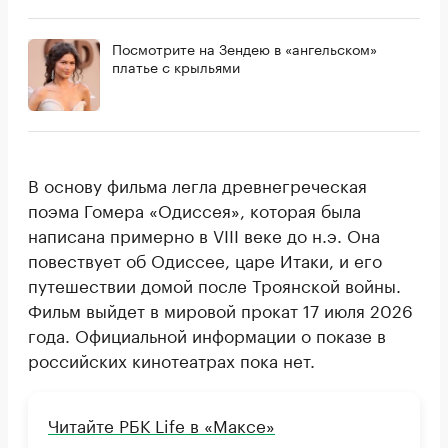
Посмотрите на Зендею в «ангельском»
платье с крыльями
В основу фильма легла древнегреческая
поэма Гомера «Одиссея», которая была
написана примерно в VIII веке до н.э. Она
повествует об Одиссее, царе Итаки, и его
путешествии домой после Троянской войны.
Фильм выйдет в мировой прокат 17 июля 2026
года. Официальной информации о показе в
российских кинотеатрах пока нет.
Читайте РБК Life в «Максе»