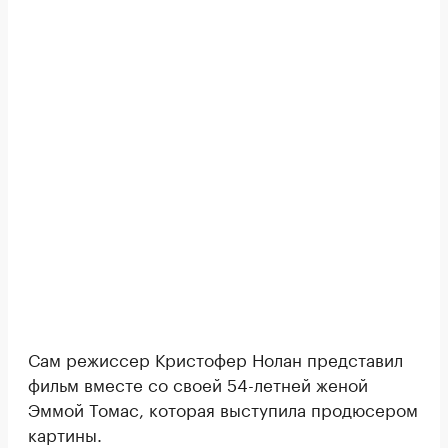
Сам режиссер Кристофер Нолан представил
фильм вместе со своей 54-летней женой
Эммой Томас, которая выступила продюсером
картины.