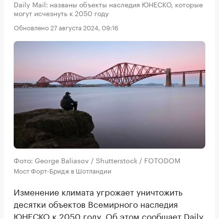
Daily Mail: названы объекты наследия ЮНЕСКО, которые
могут исчезнуть к 2050 году
Обновлено 27 августа 2024, 09:16
Фото: George Baliasov / Shutterstock / FOTODOM
Мост Форт-Бридж в Шотландии
Изменение климата угрожает уничтожить
десятки объектов Всемирного наследия
ЮНЕСКО к 2050 году. Об этом сообщает
Daily