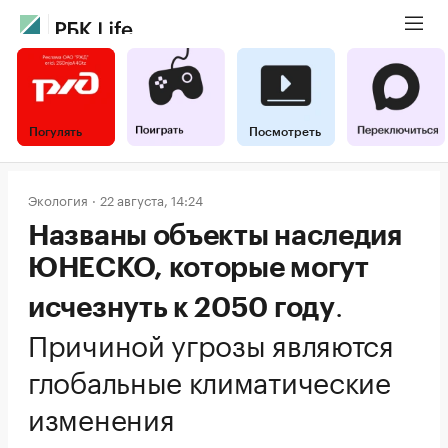
Погулять
Посмотреть
Экология
22 августа, 14:24
Названы объекты наследия
ЮНЕСКО, которые могут
.
исчезнуть к 2050 году
Причиной угрозы являются
глобальные климатические
изменения