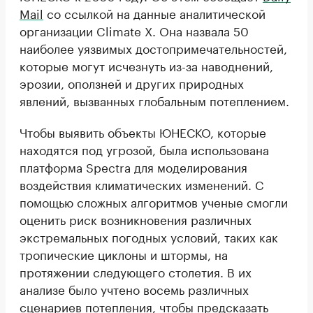
Mail
со ссылкой на данные аналитической
организации Climate X. Она назвала 50
наиболее уязвимых достопримечательностей,
которые могут исчезнуть из-за наводнений,
эрозии, оползней и других природных
явлений, вызванных глобальным потеплением.
Чтобы выявить объекты ЮНЕСКО, которые
находятся под угрозой, была использована
платформа Spectra для моделирования
воздействия климатических изменений. С
помощью сложных алгоритмов ученые смогли
оценить риск возникновения различных
экстремальных погодных условий, таких как
тропические циклоны и штормы, на
протяжении следующего столетия. В их
анализе было учтено восемь различных
сценариев потепления, чтобы предсказать