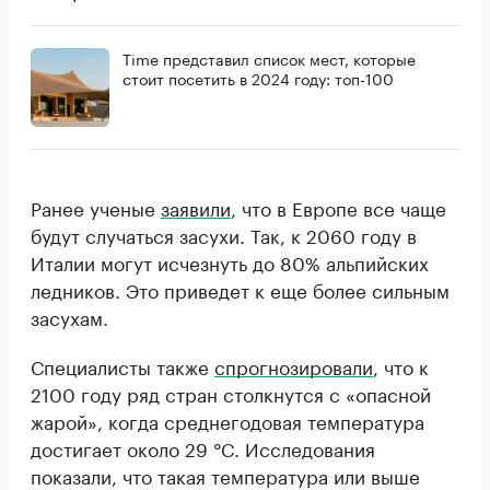
Time представил список мест, которые
стоит посетить в 2024 году: топ-100
Ранее ученые
заявили
, что в Европе все чаще
будут случаться засухи. Так, к 2060 году в
Италии могут исчезнуть до 80% альпийских
ледников. Это приведет к еще более сильным
засухам.
Специалисты также
спрогнозировали
, что к
2100 году ряд стран столкнутся с «опасной
жарой», когда среднегодовая температура
достигает около 29 °C. Исследования
показали, что такая температура или выше