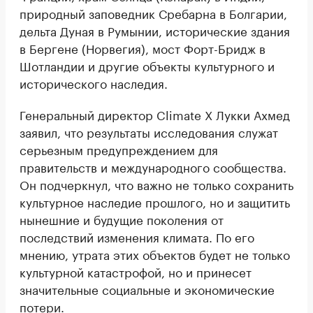
природный заповедник Сребарна в Болгарии,
дельта Дуная в Румынии, исторические здания
в Бергене (Норвегия), мост Форт-Бридж в
Шотландии и другие объекты культурного и
исторического наследия.
Генеральный директор Climate X Лукки Ахмед
заявил, что результаты исследования служат
серьезным предупреждением для
правительств и международного сообщества.
Он подчеркнул, что важно не только сохранить
культурное наследие прошлого, но и защитить
нынешние и будущие поколения от
последствий изменения климата. По его
мнению, утрата этих объектов будет не только
культурной катастрофой, но и принесет
значительные социальные и экономические
потери.