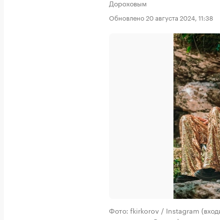
Дороховым
Обновлено 20 августа 2024, 11:38
Фото: fkirkorov / Instagram (вх