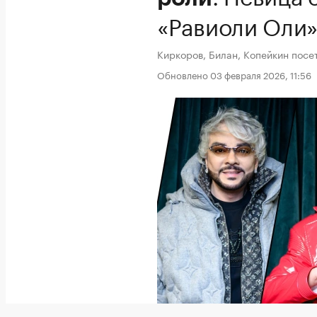
«Равиоли Оли
Киркоров, Билан, Копейкин посе
Обновлено 03 февраля 2026, 11:56