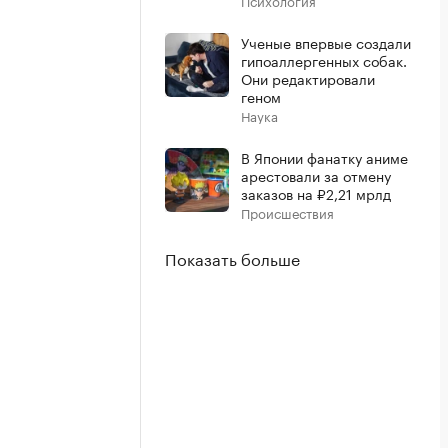
Психология
Ученые впервые создали
гипоаллергенных собак.
Они редактировали
геном
Наука
В Японии фанатку аниме
арестовали за отмену
заказов на ₽2,21 мрлд
Происшествия
Показать больше