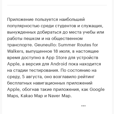
Приложение пользуется наибольшей
популярностью среди студентов и служащих,
вынужденных добираться до места учебы или
работы пешком и на общественном
транспорте. Geuneullo: Summer Routes for
Walkers, выпущенное 18 июля, в настоящее
время доступно в App Store для устройств
Apple, а версия для Android пока находится
на стадии тестирования. По состоянию на
среду, 5 августа, оно возглавило рейтинг
бесплатных навигационных приложений
Apple, обогнав такие приложения, как Google
Maps, Kakao Map и Naver Map.