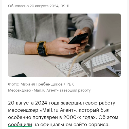
Обновлено 20 августа 2024, 09:11
Фото: Михаил Гребенщиков / РБК
Мессенджер «Мail.ru Агент» завершил работу
20 августа 2024 года завершил свою работу
мессенджер «Mail.ru Агент», который был
особенно популярен в 2000-х годах. Об этом
сообщили
на официальном сайте сервиса.