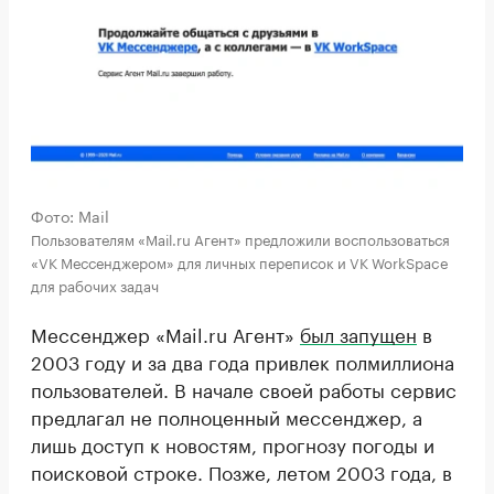
Фото: Mail
Пользователям «Mail.ru Агент» предложили воспользоваться
«VK Мессенджером» для личных переписок и VK WorkSpace
для рабочих задач
Мессенджер «Mail.ru Агент»
был запущен
в
2003 году и за два года привлек полмиллиона
пользователей. В начале своей работы сервис
предлагал не полноценный мессенджер, а
лишь доступ к новостям, прогнозу погоды и
поисковой строке. Позже, летом 2003 года, в