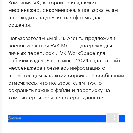
Компания VK, которой принадлежит
мессенджер, рекомендовала пользователям
переходить на другие платформы для
общения.
Пользователям «Mail.ru Агент» предложили
воспользоваться «VK Мессенджером» для
личных переписок и VK WorkSpace для
рабочих задач. Еще в июле 2024 года на сайте
мессенджера появилась информация о
предстоящем закрытии сервиса. В сообщении
отмечалось, что пользователям нужно
сохранить важные файлы и переписку на
компьютер, чтобы не потерять данные.