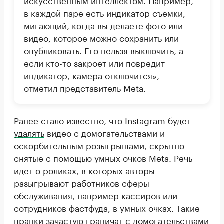
искусственным интеллектом. Например,
в каждой паре есть индикатор съемки,
мигающий, когда вы делаете фото или
видео, которое можно сохранить или
опубликовать. Его нельзя выключить, а
если кто-то закроет или повредит
индикатор, камера отключится», —
отметил представитель Meta.
Ранее стало известно, что Instagram
будет
удалять
видео с домогательствами и
оскорбительным розыгрышами, скрытно
снятые с помощью умных очков Meta. Речь
идет о роликах, в которых авторы
разыгрывают работников сферы
обслуживания, например кассиров или
сотрудников фастфуда, в умных очках. Такие
пранки зачастую граничат с домогательствами