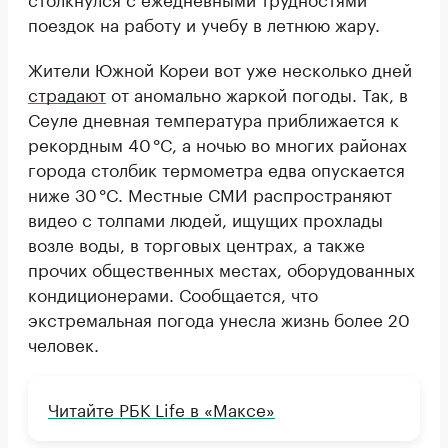
поездок на работу и учебу в летнюю жару.
Жители Южной Кореи вот уже несколько дней
страдают
от аномально жаркой погоды. Так, в
Сеуле дневная температура приближается к
рекордным 40 °C, а ночью во многих районах
города столбик термометра едва опускается
ниже 30 °C. Местные СМИ распространяют
видео с толпами людей, ищущих прохлады
возле воды, в торговых центрах, а также
прочих общественных местах, оборудованных
кондиционерами. Сообщается, что
экстремальная погода унесла жизнь более 20
человек.
Читайте РБК Life в «Максе»