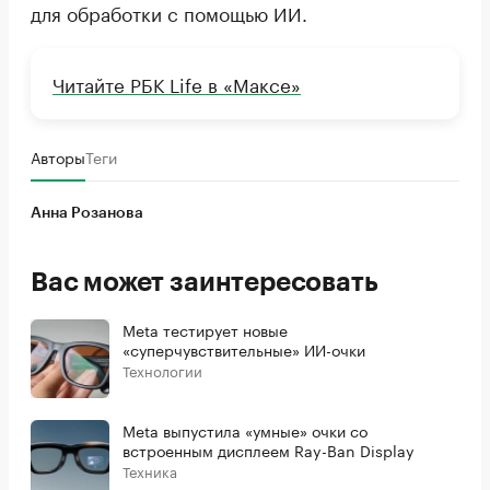
для обработки с помощью ИИ.
Читайте РБК Life в «Максе»
Авторы
Теги
Анна Розанова
Вас может заинтересовать
Meta тестирует новые
«суперчувствительные» ИИ-очки
Технологии
Meta выпустила «умные» очки со
встроенным дисплеем Ray-Ban Display
Техника