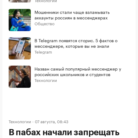
Мошенники стали чаще взламывать
аккаунты россиян в мессенджерах
Общество
В Telegram появятся сторис. 5 фактов о
мессенджере, которые вы не знали
Telegram
Назван самый популярный мессенджер у
российских школьников и студентов
Технологии
Технологии
07 августа, 08:43
В пабах начали запрещать