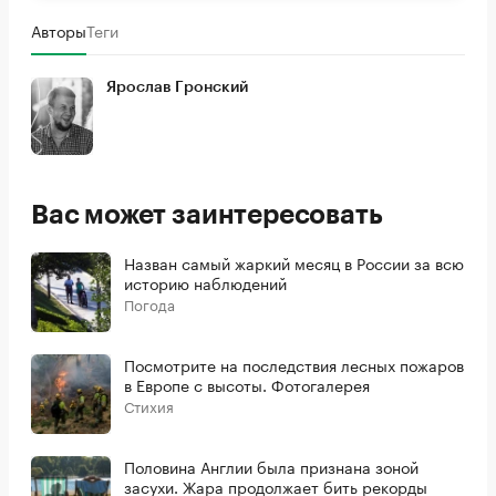
Авторы
Теги
Ярослав Гронский
Вас может заинтересовать
Назван самый жаркий месяц в России за всю
историю наблюдений
Погода
Посмотрите на последствия лесных пожаров
в Европе с высоты. Фотогалерея
Стихия
Половина Англии была признана зоной
засухи. Жара продолжает бить рекорды