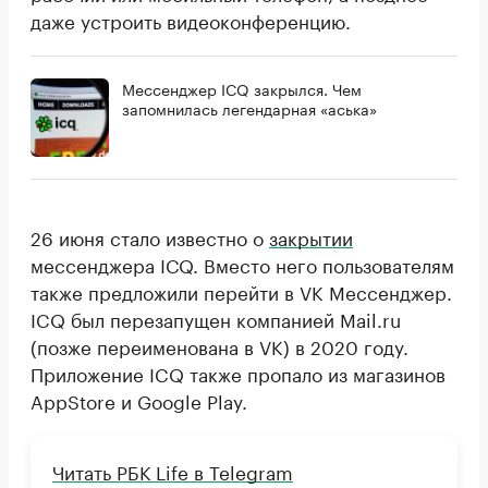
даже устроить видеоконференцию.
Мессенджер ICQ закрылся. Чем
запомнилась легендарная «аська»
26 июня стало известно о
закрытии
мессенджера IСQ. Вместо него пользователям
также предложили перейти в VK Мессенджер.
ICQ был перезапущен компанией Mail.ru
(позже переименована в VK) в 2020 году.
Приложение ICQ также пропало из магазинов
AppStore и Google Play.
Читать РБК Life в Telegram