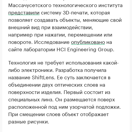
Массачусетского технологического института
представили
систему 3D-печати, которая
позволяет создавать объекты, меняющие свой
внешний вид при взаимодействии,
например при нажатии, перемещении или
повороте. Исследование
опубликовано
на
сайте лаборатории HCI Engineering Group.
Технология не требует использования какой-
либо электроники. Разработка получила
название ShiftLens. Ее суть заключается в
объединении двух оптических слоев на
поверхности изделия. Первый состоит из
специальных линз. Он размещается поверх
расположенной под ним узорчатой подложки.
При смещении слоев объект отображает
разные рисунки.