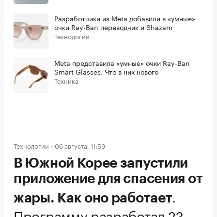
Разработчики из Meta добавили в «умные»
очки Ray-Ban переводчик и Shazam
Технологии
Meta представила «умные» очки Ray-Ban
Smart Glasses. Что в них нового
Техника
Технологии
06 августа, 11:59
В Южной Корее запустили
приложение для спасения от
.
жары. Как оно работает
Программу разработал 23-