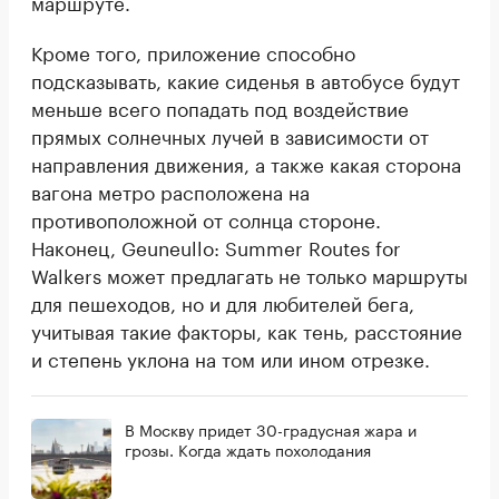
маршруте.
Кроме того, приложение способно
подсказывать, какие сиденья в автобусе будут
меньше всего попадать под воздействие
прямых солнечных лучей в зависимости от
направления движения, а также какая сторона
вагона метро расположена на
противоположной от солнца стороне.
Наконец, Geuneullo: Summer Routes for
Walkers может предлагать не только маршруты
для пешеходов, но и для любителей бега,
учитывая такие факторы, как тень, расстояние
и степень уклона на том или ином отрезке.
В Москву придет 30-градусная жара и
грозы. Когда ждать похолодания