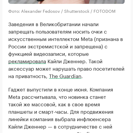
Фото: Alexander Fedosov / Shutterstock / FOTODOM
Заведения в Великобритании начали
запрещать пользователям носить очки с
искусственным интеллектом Meta (признана в
России экстремистской и запрещена) с
функцией видеозаписи, которые
рекламировала
Кайли Дженнер. Такой
аксессуар может нарушать право посетителей
на приватность,
The Guardian
.
Гаджет выпустили в конце июня. Компания
Meta рассчитывала, что новинка станет
такой же массовой, как в свое время
планшеты и смарт-часы. Для продвижения
линейки компания выбрала инфлюенсера
Кайли Дженнер — в сотрудничестве с ней