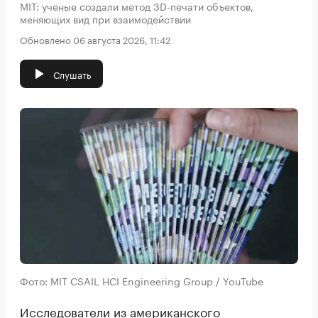
MIT: ученые создали метод 3D-печати объектов,
меняющих вид при взаимодействии
Обновлено 06 августа 2026, 11:42
Слушать
Фото: MIT CSAIL HCI Engineering Group / YouTube
Исследователи из американского