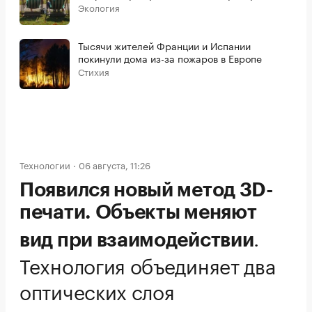
Экология
Тысячи жителей Франции и Испании
покинули дома из-за пожаров в Европе
Стихия
Технологии
06 августа, 11:26
Появился новый метод 3D-
печати. Объекты меняют
.
вид при взаимодействии
Технология объединяет два
оптических слоя