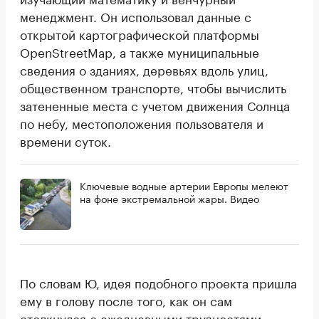
менеджмент. Он использовал данные с
открытой картографической платформы
OpenStreetMap, а также муниципальные
сведения о зданиях, деревьях вдоль улиц,
общественном транспорте, чтобы вычислить
затененные места с учетом движения Солнца
по небу, местоположения пользователя и
времени суток.
Ключевые водные артерии Европы мелеют
на фоне экстремальной жары. Видео
По словам Ю, идея подобного проекта пришла
ему в голову после того, как он сам
столкнулся с ежедневными трудностями