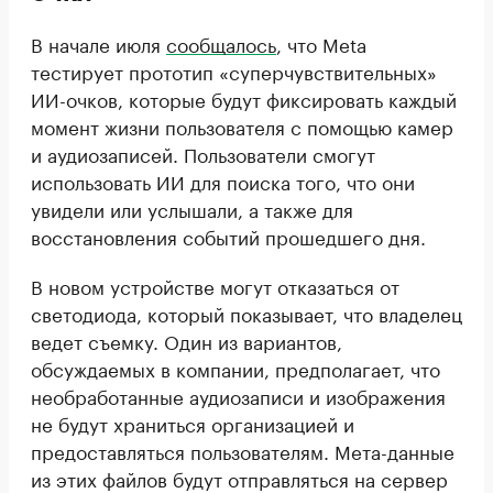
В начале июля
сообщалось
, что Meta
тестирует прототип «суперчувствительных»
ИИ-очков, которые будут фиксировать каждый
момент жизни пользователя с помощью камер
и аудиозаписей. Пользователи смогут
использовать ИИ для поиска того, что они
увидели или услышали, а также для
восстановления событий прошедшего дня.
В новом устройстве могут отказаться от
светодиода, который показывает, что владелец
ведет съемку. Один из вариантов,
обсуждаемых в компании, предполагает, что
необработанные аудиозаписи и изображения
не будут храниться организацией и
предоставляться пользователям. Мета-данные
из этих файлов будут отправляться на сервер