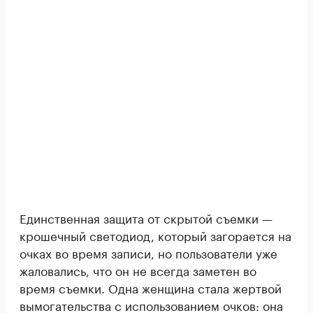
Единственная защита от скрытой съемки —
крошечный светодиод, который загорается на
очках во время записи, но пользователи уже
жаловались, что он не всегда заметен во
время съемки. Одна женщина стала жертвой
вымогательства с использованием очков: она