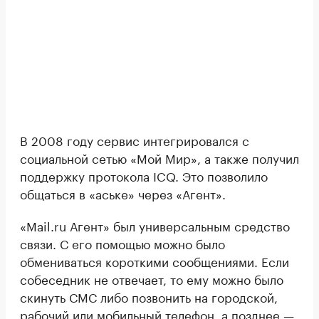
В 2008 году сервис интегрировался с
социальной сетью «Мой Мир», а также получил
поддержку протокола ICQ. Это позволило
общаться в «аське» через «Агент».
«Mail.ru Агент» был универсальным средство
связи. С его помощью можно было
обмениваться короткими сообщениями. Если
собеседник не отвечает, то ему можно было
скинуть СМС либо позвонить на городской,
рабочий или мобильный телефон, а позднее —