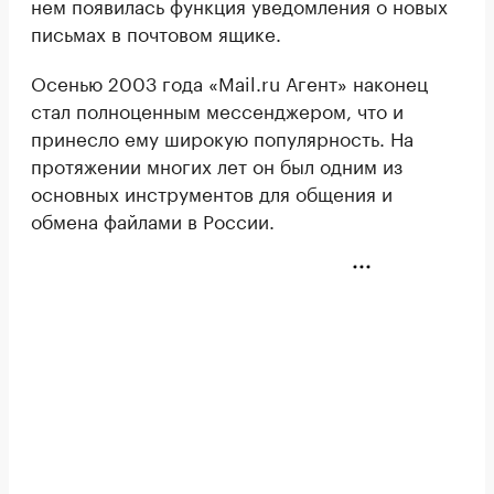
нем появилась функция уведомления о новых
письмах в почтовом ящике.
Осенью 2003 года «Mail.ru Агент» наконец
стал полноценным мессенджером, что и
принесло ему широкую популярность. На
протяжении многих лет он был одним из
основных инструментов для общения и
обмена файлами в России.