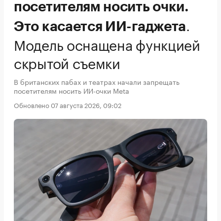
посетителям носить очки.
.
Это касается ИИ-гаджета
Модель оснащена функцией
скрытой съемки
В британских пабах и театрах начали запрещать
посетителям носить ИИ-очки Meta
Обновлено 07 августа 2026, 09:02