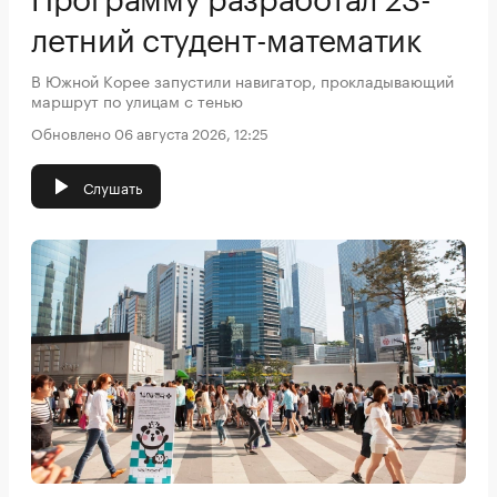
летний студент-математик
В Южной Корее запустили навигатор, прокладывающий
маршрут по улицам с тенью
Обновлено 06 августа 2026, 12:25
Слушать