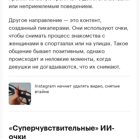
или неприемлемым поведением.
Другое направление — это контент,
созданный пикаперами. Они используют очки,
чтобы снимать процесс знакомства с
женщинами в спортзалах или на улицах. Такое
общение бывает позитивным, однако
происходят и неловкие моменты, когда
девушки не догадываются, что их снимают.
Instagram начнет удалять видео, снятые
втайне
«Суперчувствительные» ИИ-
очки