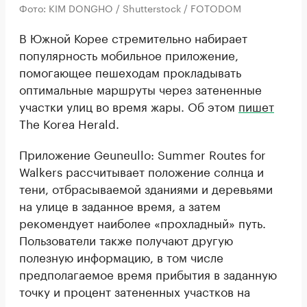
Фото: KIM DONGHO / Shutterstock / FOTODOM
В Южной Корее стремительно набирает
популярность мобильное приложение,
помогающее пешеходам прокладывать
оптимальные маршруты через затененные
участки улиц во время жары. Об этом
пишет
The Korea Herald.
Приложение Geuneullo: Summer Routes for
Walkers рассчитывает положение солнца и
тени, отбрасываемой зданиями и деревьями
на улице в заданное время, а затем
рекомендует наиболее «прохладный» путь.
Пользователи также получают другую
полезную информацию, в том числе
предполагаемое время прибытия в заданную
точку и процент затененных участков на