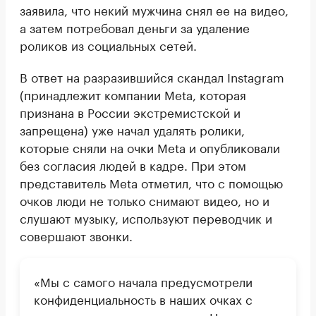
заявила, что некий мужчина снял ее на видео,
а затем потребовал деньги за удаление
роликов из социальных сетей.
В ответ на разразившийся скандал Instagram
(принадлежит компании Meta, которая
признана в России экстремистской и
запрещена) уже начал удалять ролики,
которые сняли на очки Meta и опубликовали
без согласия людей в кадре. При этом
представитель Meta отметил, что с помощью
очков люди не только снимают видео, но и
слушают музыку, используют переводчик и
совершают звонки.
«Мы с самого начала предусмотрели
конфиденциальность в наших очках с