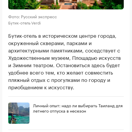
Фото: Русский экспресс
Бутик-отель Verdi
Бутик-отель в историческом центре города,
окруженный скверами, парками и
архитектурными памятниками, соседствует с
Художественным музеем, Площадью искусств
и Зимним театром. Остановиться здесь будет
удобнее всего тем, кто желает совместить
пляжный отдых с прогулками по городу и
приобщением к искусству.
Личный опыт: надо ли выбирать Таиланд для
летнего отпуска в несезон