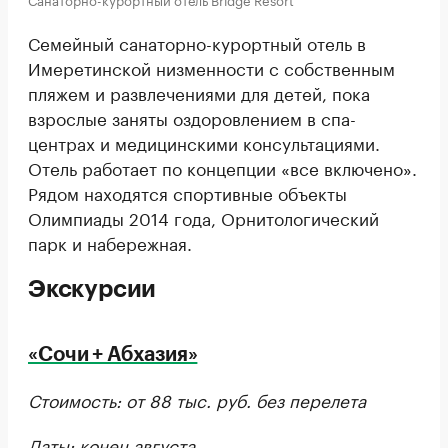
Семейный санаторно-курортный отель в
Имеретинской низменности с собственным
пляжем и развлечениями для детей, пока
взрослые заняты оздоровлением в спа-
центрах и медицинскими консультациями.
Отель работает по концепции «все включено».
Рядом находятся спортивные объекты
Олимпиады 2014 года, Орнитологический
парк и набережная.
Экскурсии
«Сочи + Абхазия»
Стоимость: от 88 тыс. руб. без перелета
Даты: конец августа