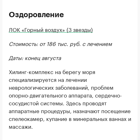
Оздоровление
ЛОК «Горный воздух» (3 звезды)
Стоимость: от 186 тыс. руб. с лечением
Даты: конец августа
Хилинг-комплекс на берегу моря
специализируется на лечении
неврологических заболеваний, проблем
опорно-двигательного аппарата, сердечно-
сосудистой системы. Здесь проводят
аппаратные процедуры, назначают посещение
спелеокамер, купание в минеральных ваннах и
массажи.