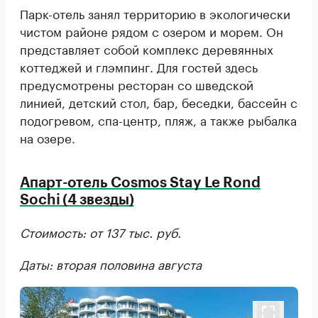
Парк-отель занял территорию в экологически
чистом районе рядом с озером и морем. Он
представляет собой комплекс деревянных
коттеджей и глэмпинг. Для гостей здесь
предусмотрены ресторан со шведской
линией, детский стол, бар, беседки, бассейн с
подогревом, спа-центр, пляж, а также рыбалка
на озере.
Апарт-отель Cosmos Stay Le Rond
Sochi (4 звезды)
Стоимость: от 137 тыс. руб.
Даты: вторая половина августа