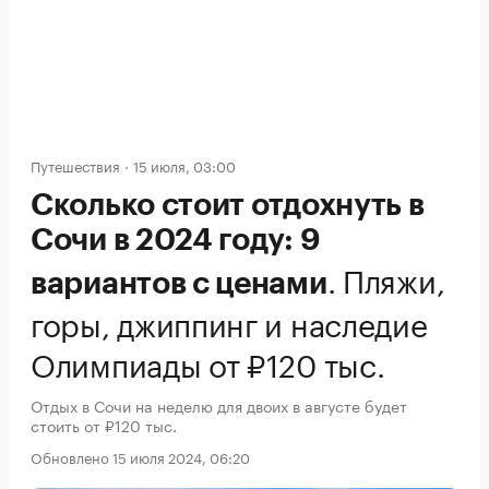
Путешествия
15 июля, 03:00
Сколько стоит отдохнуть в
Сочи в 2024 году: 9
.
Пляжи,
вариантов с ценами
горы, джиппинг и наследие
Олимпиады от ₽120 тыс.
Отдых в Сочи на неделю для двоих в августе будет
стоить от ₽120 тыс.
Обновлено 15 июля 2024, 06:20