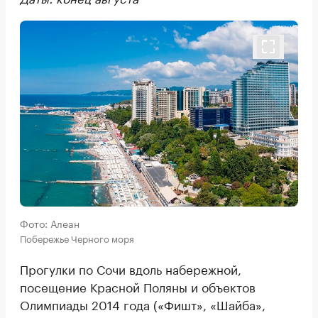
Фото: Алеан
Побережье Черного моря
Прогулки по Сочи вдоль набережной,
посещение Красной Поляны и объектов
Олимпиады 2014 года («Фишт», «Шайба»,