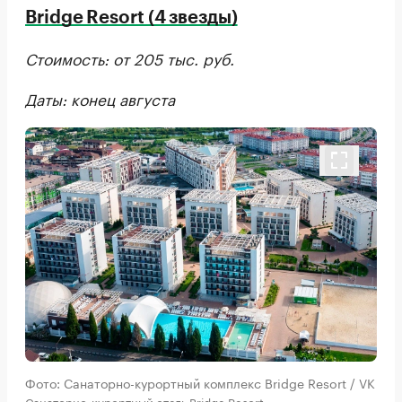
Bridge Resort (4 звезды)
Стоимость: от 205 тыс. руб.
Даты: конец августа
Фото: Санаторно-курортный комплекс Bridge Resort / VK
Санаторно-курортный отель Bridge Resort