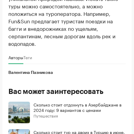
туры можно самостоятельно, а можно
положиться на туроператора. Например,
Fun&Sun предлагает туристам поездки на
багги и внедорожниках по ущельям,
серпантинам, лесным дорогам вдоль рек и
водопадов.
Авторы
Теги
Валентина Пазникова
Вас может заинтересовать
Сколько стоит отдохнуть в Азербайджане в
2024 году: 9 вариантов с ценами
Путешествия
Сколько стоит тур на двоих в Турцию в июне.