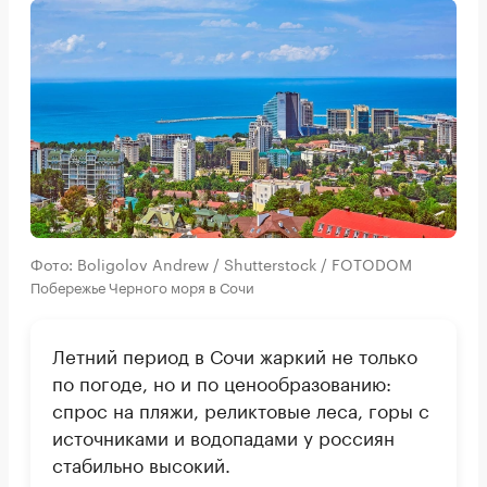
Фото: Boligolov Andrew / Shutterstock / FOTODOM
Побережье Черного моря в Сочи
Летний период в Сочи жаркий не только
по погоде, но и по ценообразованию:
спрос на пляжи, реликтовые леса, горы с
источниками и водопадами у россиян
стабильно высокий.