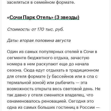
заселяться в семейном формате.
«
Сочи Парк Отель» (3 звезды)
Стоимость: от 170 тыс. руб.
Даты: вторая половина августа
Один из самых популярных отелей в Сочи в
сегменте бюджетного отдыха, зачастую
номера в нем раскупают еще до начала
сезона. Сюда едут отдыхать в традиционном
для отеля формате (у бассейнов или в спа с
термальной зоной) или рыбачить — эта
возможность открыта весь световой день. Не
так давно у отеля сменился владелец, что
ознаменовалось реновацией. Сегодня это
одна из самых больших гостиниц в России —