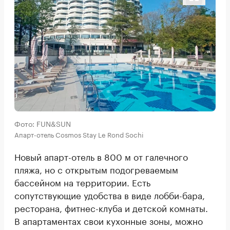
Фото: FUN&SUN
Апарт-отель Cosmos Stay Le Rond Sochi
Новый апарт-отель в 800 м от галечного
пляжа, но с открытым подогреваемым
бассейном на территории. Есть
сопутствующие удобства в виде лобби-бара,
ресторана, фитнес-клуба и детской комнаты.
В апартаментах свои кухонные зоны, можно