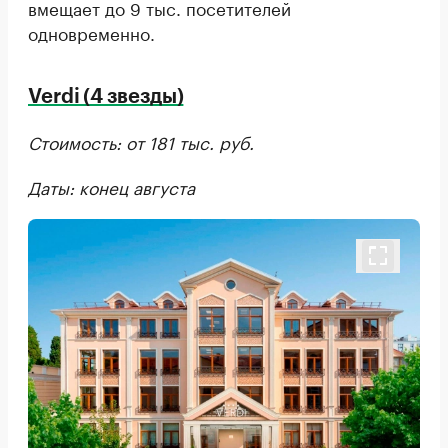
вмещает до 9 тыс. посетителей
одновременно.
Verdi (4 звезды)
Стоимость: от 181 тыс. руб.
Даты: конец августа