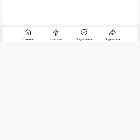
Главная
Новости
Подписаться
Поделиться