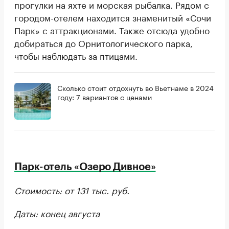
прогулки на яхте и морская рыбалка. Рядом с
городом-отелем находится знаменитый «Сочи
Парк» с аттракционами. Также отсюда удобно
добираться до Орнитологического парка,
чтобы наблюдать за птицами.
Сколько стоит отдохнуть во Вьетнаме в 2024
году: 7 вариантов с ценами
Парк-отель «Озеро Дивное»
Стоимость: от 131 тыс. руб.
Даты: конец августа