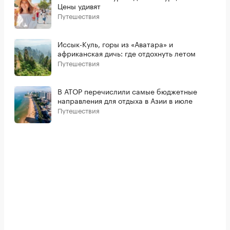
Цены удивят
Путешествия
Иссык-Куль, горы из «Аватара» и
африканская дичь: где отдохнуть летом
Путешествия
В АТОР перечислили самые бюджетные
направления для отдыха в Азии в июле
Путешествия