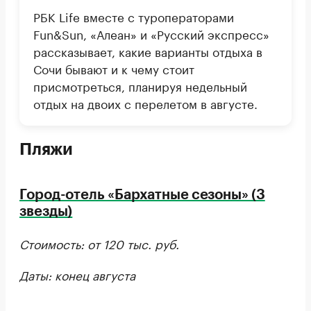
РБK Life вместе с туроператорами
Fun&Sun, «Алеан» и «Русский экспресс»
рассказывает, какие варианты отдыха в
Сочи бывают и к чему стоит
присмотреться, планируя недельный
отдых на двоих с перелетом в августе.
Пляжи
Город-отель «Бархатные сезоны» (3
звезды)
Стоимость: от 120 тыс. руб.
Даты: конец августа