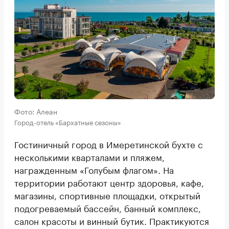
Фото: Алеан
Город-отель «Бархатные сезоны»
Гостиничный город в Имеретинской бухте с
несколькими кварталами и пляжем,
награжденным «Голубым флагом». На
территории работают центр здоровья, кафе,
магазины, спортивные площадки, открытый
подогреваемый бассейн, банный комплекс,
салон красоты и винный бутик. Практикуются