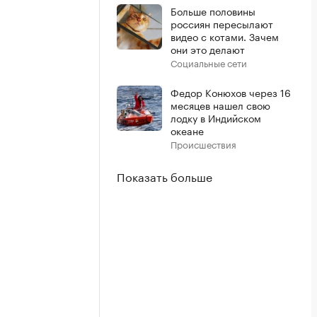
Больше половины
россиян пересылают
видео с котами. Зачем
они это делают
Социальные сети
Федор Конюхов через 16
месяцев нашел свою
лодку в Индийском
океане
Происшествия
Показать больше