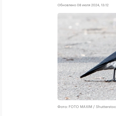
Обновлено 08 июля 2024, 13:12
Фото: FOTO MAXIM / Shutterst