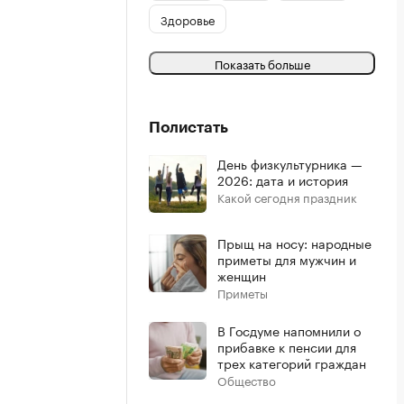
Здоровье
Показать больше
Полистать
День физкультурника —
2026: дата и история
Какой сегодня праздник
Прыщ на носу: народные
приметы для мужчин и
женщин
Приметы
В Госдуме напомнили о
прибавке к пенсии для
трех категорий граждан
Общество