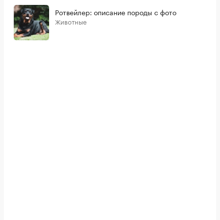
Ротвейлер: описание породы с фото
Животные