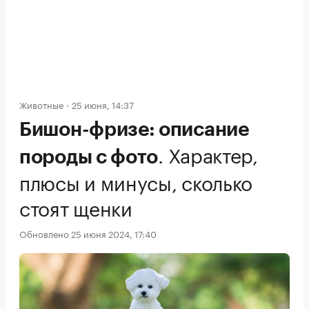
Животные
25 июня, 14:37
Бишон-фризе: описание
.
Характер,
породы с фото
плюсы и минусы, сколько
стоят щенки
Обновлено 25 июня 2024, 17:40