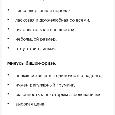
гипоаллергенная порода;
ласковая и дружелюбная со всеми;
очаровательная внешность;
небольшой размер;
отсутствие линьки.
Минусы бишон-фризе:
нельзя оставлять в одиночестве надолго;
нужен регулярный груминг;
склонность к некоторым заболеваниям;
высокая цена.