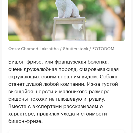
Фото: Chamod Lakshitha / Shutterstock / FOTODOM
Бишон-фризе, или французская болонка, —
очень дружелюбная порода, очаровывающая
окружающих своим внешним видом. Собака
станет душой любой компании. Из-за густой
вьющейся шерсти и маленького размера
бишоны похожи на плюшевую игрушку.
Вместе с экспертами рассказываем о
характере, правилах ухода и стоимости
бишон-фризе.