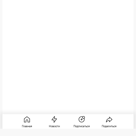
Главная
Новости
Подписаться
Поделиться