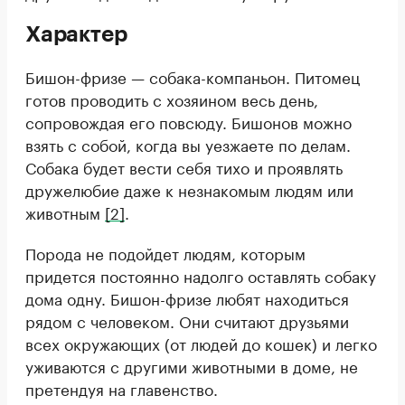
Характер
Бишон-фризе — собака-компаньон. Питомец
готов проводить с хозяином весь день,
сопровождая его повсюду. Бишонов можно
взять с собой, когда вы уезжаете по делам.
Собака будет вести себя тихо и проявлять
дружелюбие даже к незнакомым людям или
животным
[2]
.
Порода не подойдет людям, которым
придется постоянно надолго оставлять собаку
дома одну. Бишон-фризе любят находиться
рядом с человеком. Они считают друзьями
всех окружающих (от людей до кошек) и легко
уживаются с другими животными в доме, не
претендуя на главенство.