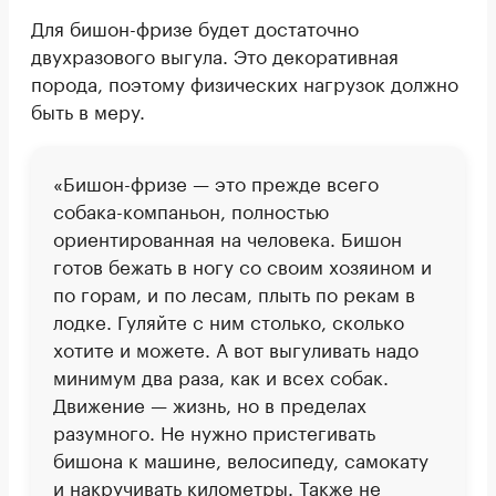
Для бишон-фризе будет достаточно
двухразового выгула. Это декоративная
порода, поэтому физических нагрузок должно
быть в меру.
«Бишон-фризе — это прежде всего
собака-компаньон, полностью
ориентированная на человека. Бишон
готов бежать в ногу со своим хозяином и
по горам, и по лесам, плыть по рекам в
лодке. Гуляйте с ним столько, сколько
хотите и можете. А вот выгуливать надо
минимум два раза, как и всех собак.
Движение — жизнь, но в пределах
разумного. Не нужно пристегивать
бишона к машине, велосипеду, самокату
и накручивать километры. Также не