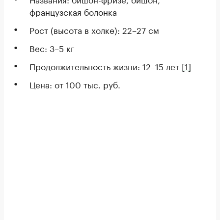
французская болонка
Рост (высота в холке): 22–27 см
Вес: 3–5 кг
Продолжительность жизни: 12–15 лет
[1]
Цена: от 100 тыс. руб.