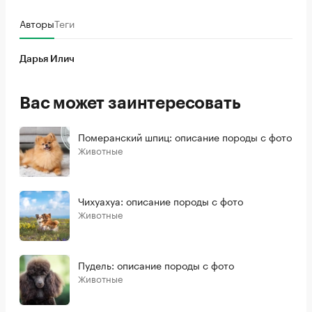
Авторы
Теги
Дарья Илич
Вас может заинтересовать
Померанский шпиц: описание породы с фото
Животные
Чихуахуа: описание породы с фото
Животные
Пудель: описание породы с фото
Животные