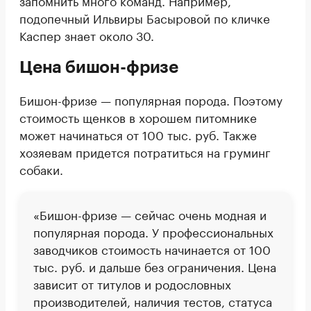
подопечный Ильвиры Басыровой по кличке
Каспер знает около 30.
Цена бишон-фризе
Бишон-фризе — популярная порода. Поэтому
стоимость щенков в хорошем питомнике
может начинаться от 100 тыс. руб. Также
хозяевам придется потратиться на груминг
собаки.
«Бишон-фризе — сейчас очень модная и
популярная порода. У профессиональных
заводчиков стоимость начинается от 100
тыс. руб. и дальше без ограничения. Цена
зависит от титулов и родословных
производителей, наличия тестов, статуса