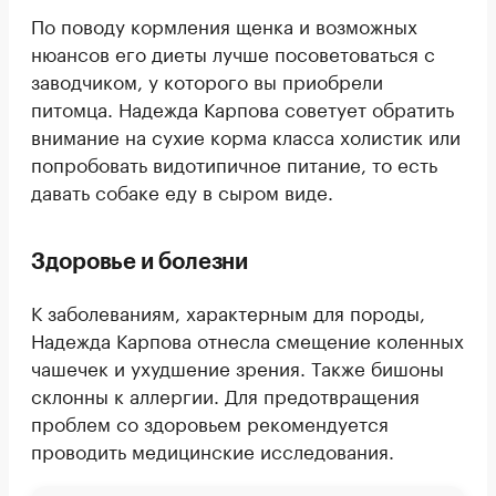
По поводу кормления щенка и возможных
нюансов его диеты лучше посоветоваться с
заводчиком, у которого вы приобрели
питомца. Надежда Карпова советует обратить
внимание на сухие корма класса холистик или
попробовать видотипичное питание, то есть
давать собаке еду в сыром виде.
Здоровье и болезни
К заболеваниям, характерным для породы,
Надежда Карпова отнесла смещение коленных
чашечек и ухудшение зрения. Также бишоны
склонны к аллергии. Для предотвращения
проблем со здоровьем рекомендуется
проводить медицинские исследования.