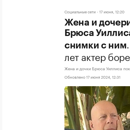
Социальные сети
17 июня, 12:20
Жена и дочер
Брюса Уиллис
снимки с ним
лет актер бор
Жена и дочки Брюса Уиллиса пок
Обновлено 17 июня 2024, 12:31