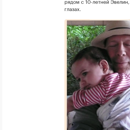
рядом с 10-летней Эвелин,
глазах.