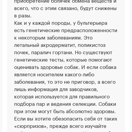
приобретение болячек обмена веществ и
всего, что с этим связано, будут снижены
в разы.
Как и у каждой породы, у бультерьера
есть генетические предрасположенности
к некоторым заболеваниям. Это
летальный акродерматит, поликистоз
почек, паралич гортани. Но существуют
генетические тесты, которые помогают
оценивать здоровье собак. И если собака
является носителем какого-либо
заболевания, то это не приговор, а всего
лишь информация для заводчиков,
которая используется для правильного
подбора пар и ведения селекции. Собаки
при этом могут быть абсолютно здоровы.
Если вы хотите обезопасить себя от таких
«сюрпризов», прежде всего изучайте