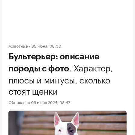
Животные
05 июня, 08:00
Бультерьер: описание
.
Характер,
породы с фото
плюсы и минусы, сколько
стоят щенки
Обновлено 05 июня 2024, 08:47