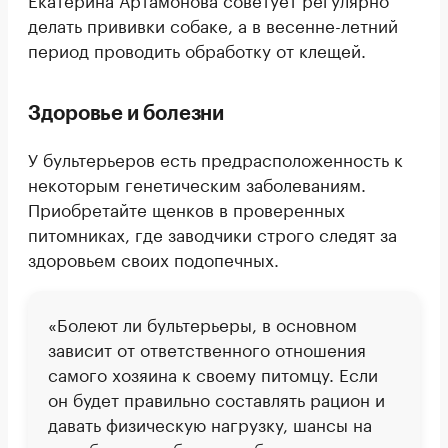
делать прививки собаке, а в весенне-летний
период проводить обработку от клещей.
Здоровье и болезни
У бультерьеров есть предрасположенность к
некоторым генетическим заболеваниям.
Приобретайте щенков в проверенных
питомниках, где заводчики строго следят за
здоровьем своих подопечных.
«Болеют ли бультерьеры, в основном
зависит от ответственного отношения
самого хозяина к своему питомцу. Если
он будет правильно составлять рацион и
давать физическую нагрузку, шансы на