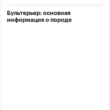
Бультерьер: основная
информация о породе