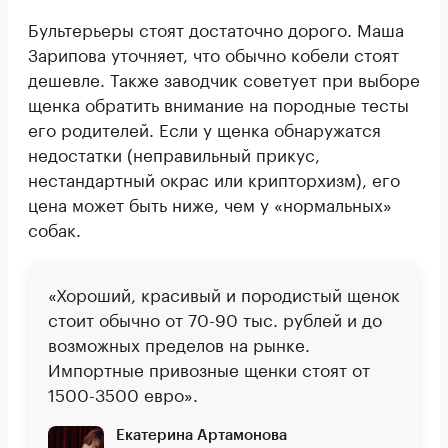
Бультерьеры стоят достаточно дорого. Маша
Зарипова уточняет, что обычно кобели стоят
дешевле. Также заводчик советует при выборе
щенка обратить внимание на породные тесты
его родителей. Если у щенка обнаружатся
недостатки (неправильный прикус,
нестандартный окрас или крипторхизм), его
цена может быть ниже, чем у «нормальных»
собак.
«Хороший, красивый и породистый щенок
стоит обычно от 70-90 тыс. рублей и до
возможных пределов на рынке.
Импортные привозные щенки стоят от
1500-3500 евро».
Екатерина Артамонова