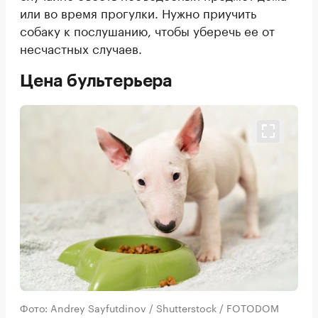
или во время прогулки. Нужно приучить
собаку к послушанию, чтобы уберечь ее от
несчастных случаев.
Цена бультерьера
Фото: Andrey Sayfutdinov / Shutterstock / FOTODOM