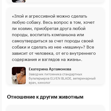
«Злой и агрессивной можно сделать
любую собаку. Весь вопрос в том, хочет
ли хозяин, приобретая друга любой
породы, воспитать компаньона или
самоутвердиться за счет породы своей
собаки и сделать из нее «машину»? Все
зависит от человека, от его внутреннего
содержания и взглядов на жизнь».
Екатерина Артамонова
Заводчик питомника стандартных
бультерьеров ELVEN BLADE, ветеринарный
врач, кинолог
Отношение к другим животным