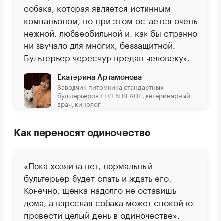
собака, которая является истинным
компаньоном, но при этом остается очень
нежной, любвеобильной и, как бы странно
ни звучало для многих, беззащитной.
Бультерьер чересчур предан человеку».
Екатерина Артамонова
Заводчик питомника стандартных
бультерьеров ELVEN BLADE, ветеринарный
врач, кинолог
Как переносят одиночество
«Пока хозяина нет, нормальный
бультерьер будет спать и ждать его.
Конечно, щенка надолго не оставишь
дома, а взрослая собака может спокойно
провести целый день в одиночестве».