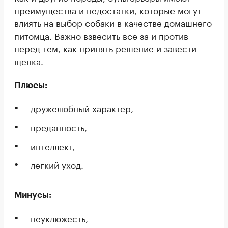
преимущества и недостатки, которые могут
влиять на выбор собаки в качестве домашнего
питомца. Важно взвесить все за и против
перед тем, как принять решение и завести
щенка.
Плюсы:
дружелюбный характер,
преданность,
интеллект,
легкий уход.
Минусы:
неуклюжесть,