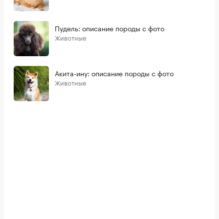
Пудель: описание породы с фото
Животные
Акита-ину: описание породы с фото
Животные