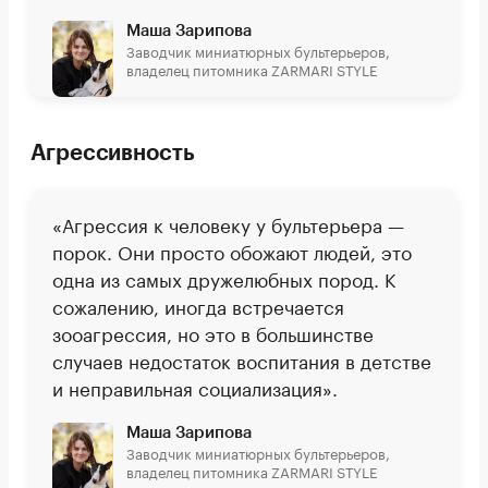
Маша Зарипова
Заводчик миниатюрных бультерьеров,
владелец питомника ZARMARI STYLE
Агрессивность
«Агрессия к человеку у бультерьера —
порок. Они просто обожают людей, это
одна из самых дружелюбных пород. К
сожалению, иногда встречается
зооагрессия, но это в большинстве
случаев недостаток воспитания в детстве
и неправильная социализация».
Маша Зарипова
Заводчик миниатюрных бультерьеров,
владелец питомника ZARMARI STYLE