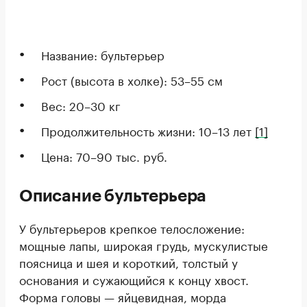
Название: бультерьер
Рост (высота в холке): 53–55 см
Вес: 20–30 кг
Продолжительность жизни: 10–13 лет
[1]
Цена: 70–90 тыс. руб.
Описание бультерьера
У бультерьеров крепкое телосложение:
мощные лапы, широкая грудь, мускулистые
поясница и шея и короткий, толстый у
основания и сужающийся к концу хвост.
Форма головы — яйцевидная, морда