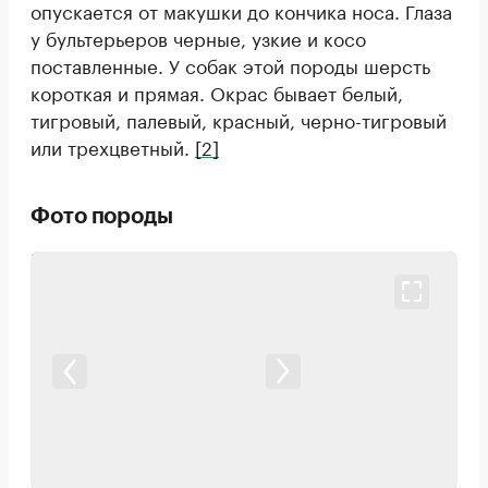
опускается от макушки до кончика носа. Глаза
у бультерьеров черные, узкие и косо
поставленные. У собак этой породы шерсть
короткая и прямая. Окрас бывает белый,
тигровый, палевый, красный, черно-тигровый
или трехцветный.
[2]
Фото породы