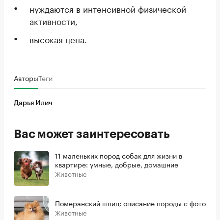
нуждаются в интенсивной физической
активности,
высокая цена.
Авторы
Теги
Дарья Илич
Вас может заинтересовать
11 маленьких пород собак для жизни в
квартире: умные, добрые, домашние
Животные
Померанский шпиц: описание породы с фото
Животные