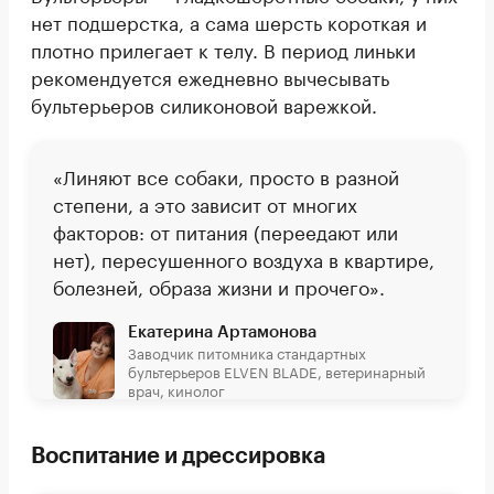
нет подшерстка, а сама шерсть короткая и
плотно прилегает к телу. В период линьки
рекомендуется ежедневно вычесывать
бультерьеров силиконовой варежкой.
«Линяют все собаки, просто в разной
степени, а это зависит от многих
факторов: от питания (переедают или
нет), пересушенного воздуха в квартире,
болезней, образа жизни и прочего».
Екатерина Артамонова
Заводчик питомника стандартных
бультерьеров ELVEN BLADE, ветеринарный
врач, кинолог
Воспитание и дрессировка