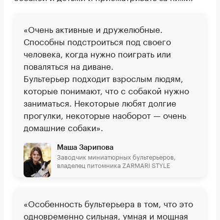
«Очень активные и дружелюбные.
Способны подстроиться под своего
человека, когда нужно поиграть или
поваляться на диване.
Бультерьер подходит взрослым людям,
которые понимают, что с собакой нужно
заниматься. Некоторые любят долгие
прогулки, некоторые наоборот — очень
домашние собаки».
Маша Зарипова
Заводчик миниатюрных бультерьеров,
владелец питомника ZARMARI STYLE
«Особенность бультерьера в том, что это
одновременно сильная, умная и мощная