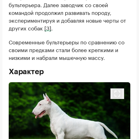
бультерьера. Далее заводчик со своей
командой продолжил развивать породу,
экспериментируя и добавляя новые черты от
других собак
[3]
.
Современные бультерьеры по сравнению со
своими предками стали более крепкими и
низкими и набрали мышечную массу.
Характер