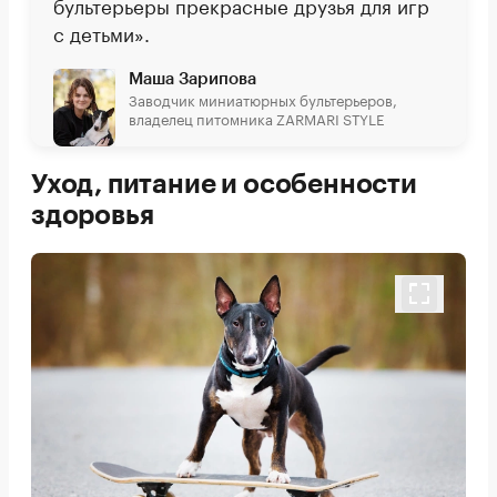
бультерьеры прекрасные друзья для игр
с детьми».
Маша Зарипова
Заводчик миниатюрных бультерьеров,
владелец питомника ZARMARI STYLE
Уход, питание и особенности
здоровья