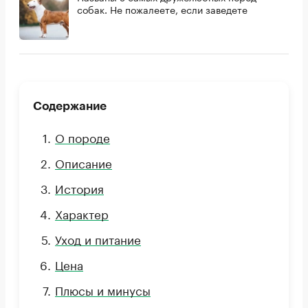
собак. Не пожалеете, если заведете
Содержание
О породе
Описание
История
Характер
Уход и питание
Цена
Плюсы и минусы