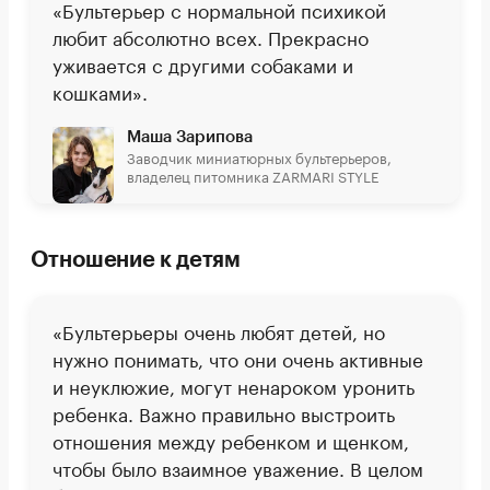
«Бультерьер с нормальной психикой
любит абсолютно всех. Прекрасно
уживается с другими собаками и
кошками».
Маша Зарипова
Заводчик миниатюрных бультерьеров,
владелец питомника ZARMARI STYLE
Отношение к детям
«Бультерьеры очень любят детей, но
нужно понимать, что они очень активные
и неуклюжие, могут ненароком уронить
ребенка. Важно правильно выстроить
отношения между ребенком и щенком,
чтобы было взаимное уважение. В целом