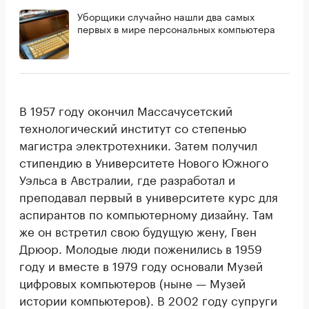
Уборщики случайно нашли два самых
первых в мире персональных компьютера
В 1957 году окончил Массачусетский
технологический институт со степенью
магистра электротехники. Затем получил
стипендию в Университете Нового Южного
Уэльса в Австралии, где разработал и
преподавал первый в университете курс для
аспирантов по компьютерному дизайну. Там
же он встретил свою будущую жену, Гвен
Дрюор. Молодые люди поженились в 1959
году и вместе в 1979 году основали Музей
цифровых компьютеров (ныне — Музей
истории компьютеров). В 2002 году супруги