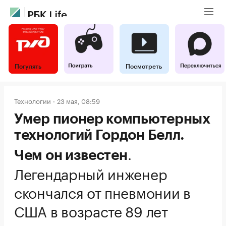
Погулять
Посмотреть
Технологии
23 мая, 08:59
Умер пионер компьютерных
технологий Гордон Белл.
.
Чем он известен
Легендарный инженер
скончался от пневмонии в
США в возрасте 89 лет