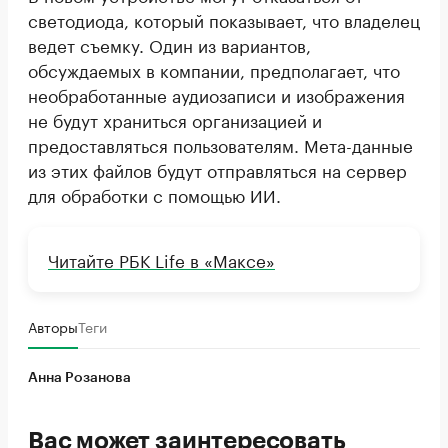
светодиода, который показывает, что владелец
ведет съемку. Один из вариантов,
обсуждаемых в компании, предполагает, что
необработанные аудиозаписи и изображения
не будут храниться организацией и
предоставляться пользователям. Мета-данные
из этих файлов будут отправляться на сервер
для обработки с помощью ИИ.
Читайте РБК Life в «Максе»
Авторы
Теги
Анна Розанова
Вас может заинтересовать