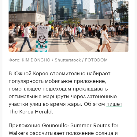
Фото: KIM DONGHO / Shutterstock / FOTODOM
В Южной Корее стремительно набирает
популярность мобильное приложение,
помогающее пешеходам прокладывать
оптимальные маршруты через затененные
участки улиц во время жары. Об этом
пишет
The Korea Herald.
Приложение Geuneullo: Summer Routes for
Walkers рассчитывает положение солнца и