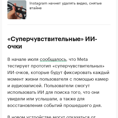
Instagram начнет удалять видео, снятые
втайне
«Суперчувствительные» ИИ-
очки
В начале июля
сообщалось
, что Meta
тестирует прототип «суперчувствительных»
ИИ-очков, которые будут фиксировать каждый
момент жизни пользователя с помощью камер
и аудиозаписей. Пользователи смогут
использовать ИИ для поиска того, что они
увидели или услышали, а также для
восстановления событий прошедшего дня.
В новом устройстве могут отказаться от