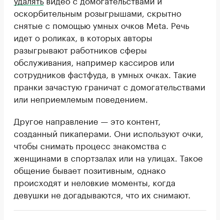
удалять
видео с домогательствами и
оскорбительным розыгрышами, скрытно
снятые с помощью умных очков Meta. Речь
идет о роликах, в которых авторы
разыгрывают работников сферы
обслуживания, например кассиров или
сотрудников фастфуда, в умных очках. Такие
пранки зачастую граничат с домогательствами
или неприемлемым поведением.
Другое направление — это контент,
созданный пикаперами. Они используют очки,
чтобы снимать процесс знакомства с
женщинами в спортзалах или на улицах. Такое
общение бывает позитивным, однако
происходят и неловкие моменты, когда
девушки не догадываются, что их снимают.