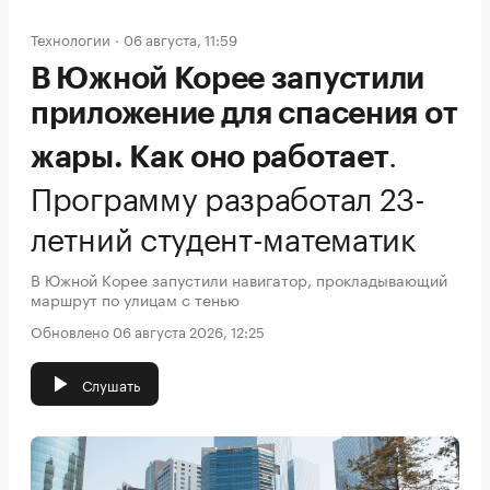
Технологии
06 августа, 11:59
В Южной Корее запустили
приложение для спасения от
.
жары. Как оно работает
Программу разработал 23-
летний студент-математик
В Южной Корее запустили навигатор, прокладывающий
маршрут по улицам с тенью
Обновлено 06 августа 2026, 12:25
Слушать