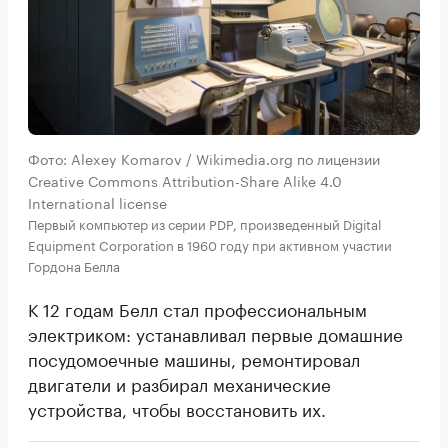
Фото: Alexey Komarov / Wikimedia.org по лицензии
Creative Commons Attribution-Share Alike 4.0
International license
Первый компьютер из серии PDP, произведенный Digital
Equipment Corporation в 1960 году при активном участии
Гордона Белла
К 12 годам Белл стал профессиональным
электриком: устанавливал первые домашние
посудомоечные машины, ремонтировал
двигатели и разбирал механические
устройства, чтобы восстановить их.