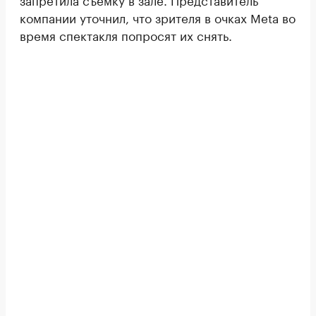
компании уточнил, что зрителя в очках Meta во
время спектакля попросят их снять.