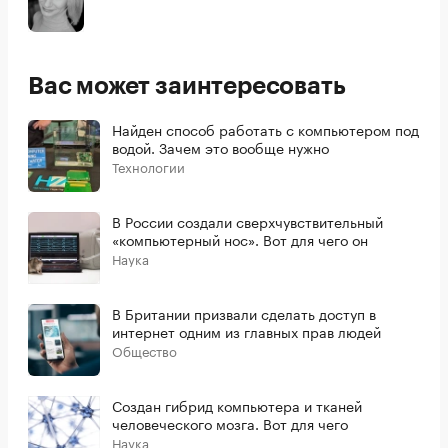
Вас может заинтересовать
Найден способ работать с компьютером под
водой. Зачем это вообще нужно
Технологии
В России создали сверхчувствительный
«компьютерный нос». Вот для чего он
Наука
В Британии призвали сделать доступ в
интернет одним из главных прав людей
Общество
Создан гибрид компьютера и тканей
человеческого мозга. Вот для чего
Наука