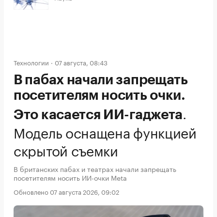
Технологии
07 августа, 08:43
В пабах начали запрещать
посетителям носить очки.
.
Это касается ИИ-гаджета
Модель оснащена функцией
скрытой съемки
В британских пабах и театрах начали запрещать
посетителям носить ИИ-очки Meta
Обновлено 07 августа 2026, 09:02