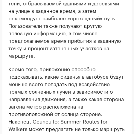
тени, отбрасываемой зданиями и деревьями
на улице в заданное время, а затем
рекомендует наиболее «прохладный» путь.
Пользователи также получают другую
полезную информацию, в том числе
предполагаемое время прибытия в заданную
точку и процент затененных участков на
маршруте.
Кроме того, приложение способно
подсказывать, какие сиденья в автобусе будут
меньше всего попадать под воздействие
прямых солнечных лучей в зависимости от
направления движения, а также какая сторона
вагона метро расположена на
противоположной от солнца стороне.
Наконец, Geuneullo: Summer Routes for
Walkers может предлагать не только маршруты