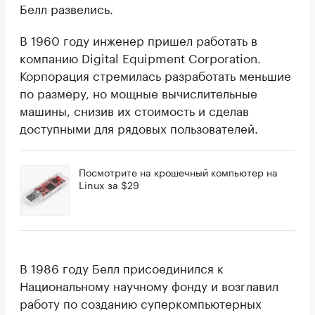
Белл развелись.
В 1960 году инженер пришел работать в
компанию Digital Equipment Corporation.
Корпорация стремилась разработать меньшие
по размеру, но мощные вычислительные
машины, снизив их стоимость и сделав
доступными для рядовых пользователей.
Посмотрите на крошечный компьютер на
Linux за $29
В 1986 году Белл присоединился к
Национальному научному фонду и возглавил
работу по созданию суперкомпьютерных