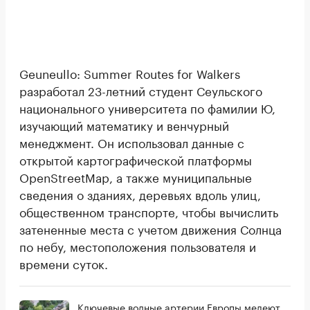
Geuneullo: Summer Routes for Walkers
разработал 23-летний студент Сеульского
национального университета по фамилии Ю,
изучающий математику и венчурный
менеджмент. Он использовал данные с
открытой картографической платформы
OpenStreetMap, а также муниципальные
сведения о зданиях, деревьях вдоль улиц,
общественном транспорте, чтобы вычислить
затененные места с учетом движения Солнца
по небу, местоположения пользователя и
времени суток.
Ключевые водные артерии Европы мелеют