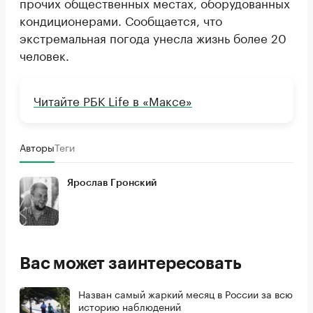
прочих общественных местах, оборудованных
кондиционерами. Сообщается, что
экстремальная погода унесла жизнь более 20
человек.
Читайте РБК Life в «Максе»
Авторы
Теги
Ярослав Гронский
Вас может заинтересовать
Назван самый жаркий месяц в России за всю
историю наблюдений