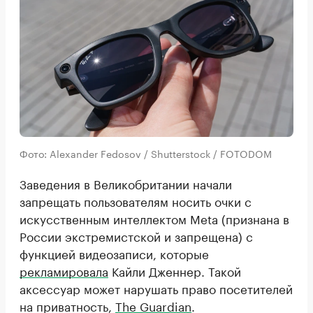
Фото: Alexander Fedosov / Shutterstock / FOTODOM
Заведения в Великобритании начали
запрещать пользователям носить очки с
искусственным интеллектом Meta (признана в
России экстремистской и запрещена) с
функцией видеозаписи, которые
рекламировала
Кайли Дженнер. Такой
аксессуар может нарушать право посетителей
на приватность,
The Guardian
.