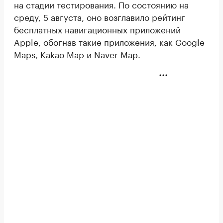
на стадии тестирования. По состоянию на
среду, 5 августа, оно возглавило рейтинг
бесплатных навигационных приложений
Apple, обогнав такие приложения, как Google
Maps, Kakao Map и Naver Map.