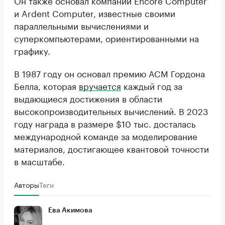
и Ardent Computer, известные своими
параллельными вычислениями и
суперкомпьютерами, ориентированными на
графику.
В 1987 году он основал премию ACM Гордона
Белла, которая
вручается
каждый год за
выдающиеся достижения в области
высокопроизводительных вычислений. В 2023
году награда в размере $10 тыс. досталась
международной команде за моделирование
материалов, достигающее квантовой точности
в масштабе.
Авторы
Теги
Ева Акимова