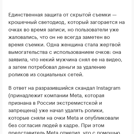
Единственная защита от скрытой съемки —
крошечный светодиод, который загорается на
очках во время записи, но пользователи уже
жаловались, что он не всегда заметен во
время съемки. Одна женщина стала жертвой
вымогательства с использованием очков: она
заявила, что некий мужчина снял ее на видео,
а затем потребовал деньги за удаление
роликов из социальных сетей.
В ответ на разразившийся скандал Instagram
(принадлежит компании Meta, которая
признана в России экстремистской и
запрещена) уже начал удалять ролики,
которые сняли на очки Meta и опубликовали
без согласия людей в кадре. При этом
представитель Meta отметил, что с помощью