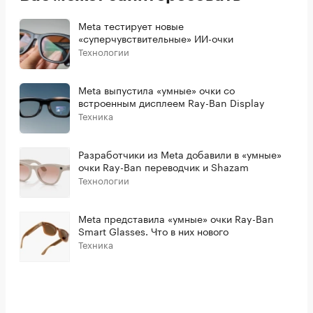
Meta тестирует новые
«суперчувствительные» ИИ-очки
Технологии
Meta выпустила «умные» очки со
встроенным дисплеем Ray-Ban Display
Техника
Разработчики из Meta добавили в «умные»
очки Ray-Ban переводчик и Shazam
Технологии
Meta представила «умные» очки Ray-Ban
Smart Glasses. Что в них нового
Техника