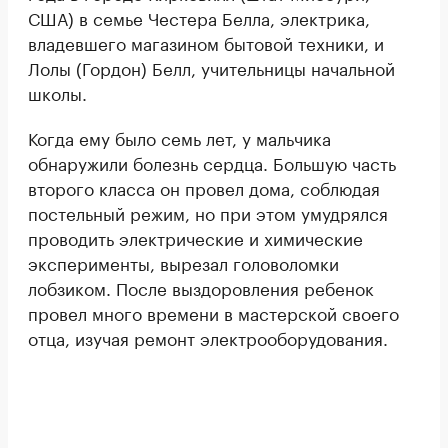
США) в семье Честера Белла, электрика,
владевшего магазином бытовой техники, и
Лолы (Гордон) Белл, учительницы начальной
школы.
Когда ему было семь лет, у мальчика
обнаружили болезнь сердца. Большую часть
второго класса он провел дома, соблюдая
постельный режим, но при этом умудрялся
проводить электрические и химические
эксперименты, вырезал головоломки
лобзиком. После выздоровления ребенок
провел много времени в мастерской своего
отца, изучая ремонт электрооборудования.