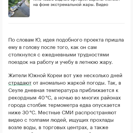
на фоне экстремальной жары. Видео
По словам Ю, идея подобного проекта пришла
ему в голову после того, как он сам
столкнулся с ежедневными трудностями
поездок на работу и учебу в летнюю жару.
Жители Южной Кореи вот уже несколько дней
страдают
от аномально жаркой погоды. Так, в
Сеуле дневная температура приближается к
рекордным 40 °C, а ночью во многих районах
города столбик термометра едва опускается
ниже 30 °C. Местные СМИ распространяют
видео с толпами людей, ищущих прохлады
возле воды, в торговых центрах, а также