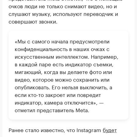
очков люди не только снимают видео, но и
слушают музыку, используют переводчик и
совершают звонки.
«Мы с самого начала предусмотрели
конфиденциальность в наших очках с
искусственным интеллектом. Например,
в каждой паре есть индикатор съемки,
мигающий, когда вы делаете фото или
видео, которое можно сохранить или
опубликовать. Его нельзя выключить, а
если кто-то закроет или повредит
индикатор, камера отключится», —
отметил представитель Meta.
Ранее стало известно, что Instagram
будет