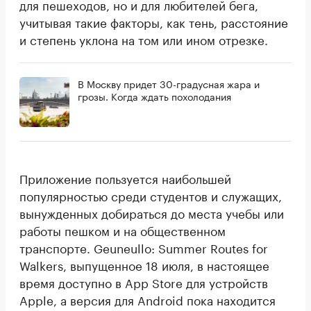
для пешеходов, но и для любителей бега,
учитывая такие факторы, как тень, расстояние
и степень уклона на том или ином отрезке.
В Москву придет 30-градусная жара и
грозы. Когда ждать похолодания
Приложение пользуется наибольшей
популярностью среди студентов и служащих,
вынужденных добираться до места учебы или
работы пешком и на общественном
транспорте. Geuneullo: Summer Routes for
Walkers, выпущенное 18 июля, в настоящее
время доступно в App Store для устройств
Apple, а версия для Android пока находится