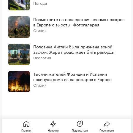
Погода
Посмотрите на последствия лесных пожаров
в Европе с высоты. Фотогалерея
Стихия
Половина Англии была признана зоной
засухи. Жара продолжает бить рекорды
Экология
Тысячи жителей Франции и Испании
покинули дома из-за пожаров в Европе
Стихия
Технологии
06 августа, 11:26
Главная
Новости
Подписаться
Поделиться