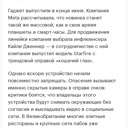
Гаджет выпустили в конце июня. Компания
Meta рассчитывала, что новинка станет
такой же массовой, как в свое время
планшеты и смарт-часы. Для продвижения
линейки компания выбрала инфлюенсера
Кайли Дженнер — в сотрудничестве с ней
компания выпустил модель Starfire с
трендовой оправой «кошачий глаз».
Однако вскоре устройство начали
повсеместно запрещать. Опасения вызывают
именно скрытые камеры в оправе очков:
критики боятся, что владельцы этого
устройства будут снимать окружающих без
согласия и выкладывать видео в социальные
сети. В Великобритании многие элитные
рестораны и крупные сети пабов уже