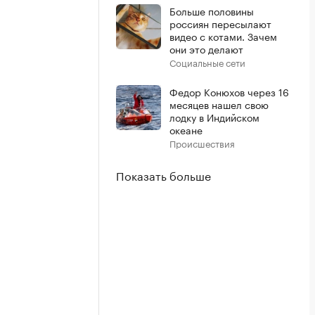
Больше половины
россиян пересылают
видео с котами. Зачем
они это делают
Социальные сети
Федор Конюхов через 16
месяцев нашел свою
лодку в Индийском
океане
Происшествия
Показать больше