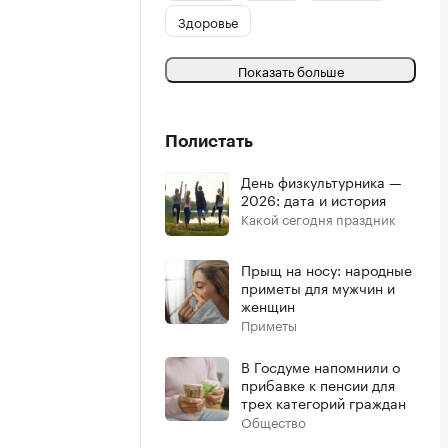
Здоровье
Показать больше
Полистать
День физкультурника —
2026: дата и история
Какой сегодня праздник
Прыщ на носу: народные
приметы для мужчин и
женщин
Приметы
В Госдуме напомнили о
прибавке к пенсии для
трех категорий граждан
Общество