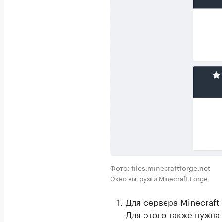
Фото: files.minecraftforge.net
Окно выгрузки Minecraft Forge
Для сервера Minecraft
Для этого также нужна