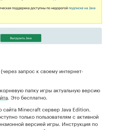
 (через запрос к своему интернет-
в корневую папку игры актуальную версию
йта
. Это бесплатно.
 сайта Minecraft сервер Java Edition.
ступно только пользователям с активной
ензионной версией игры. Инструкция по