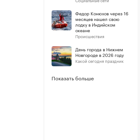
Социальные сети
Федор Конюхов через 16
месяцев нашел свою
лодку в Индийском
океане
Происшествия
День города в Нижнем
Новгороде в 2026 году
Какой сегодня праздник
Показать больше