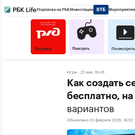
Подписка на РБК
Инвестиции
Мероприятия
Погулять
Посмотреть
Игры
22 мая, 16:45
Как создать се
бесплатно, на
вариантов
Обновлено 02 февраля 2026, 18:52