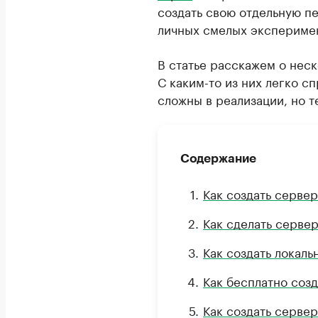
создать свою отдельную пе
личных смелых экспериме
В статье расскажем о неск
С каким-то из них легко с
сложны в реализации, но т
Содержание
Как создать сервер
Как сделать сервер
Как создать локаль
Как бесплатно созд
Как создать сервер