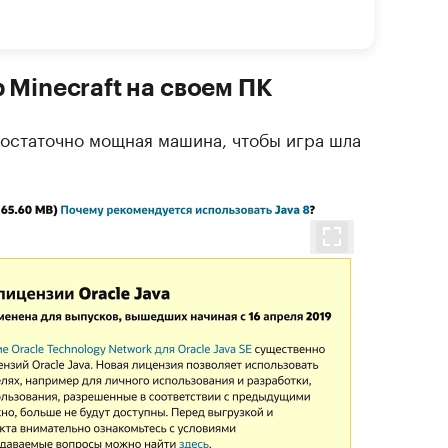
 Minecraft на своем ПК
достаточно мощная машина, чтобы игра шла