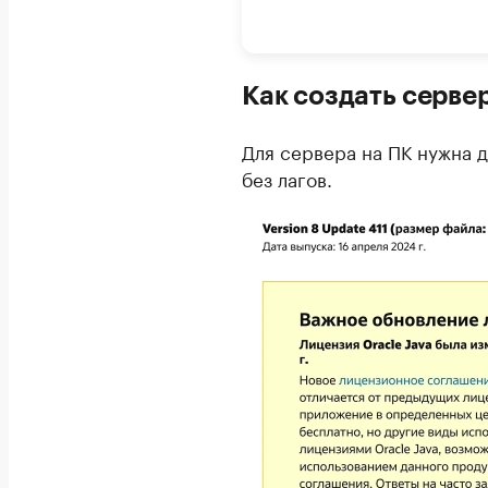
Как создать сервер
Для сервера на ПК нужна 
без лагов.