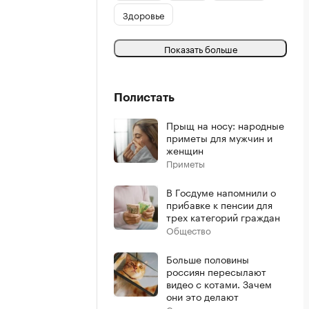
Здоровье
Показать больше
Полистать
Прыщ на носу: народные
приметы для мужчин и
женщин
Приметы
В Госдуме напомнили о
прибавке к пенсии для
трех категорий граждан
Общество
Больше половины
россиян пересылают
видео с котами. Зачем
они это делают