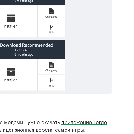
 с модами нужно скачать
приложение Forge
.
 лицензионная версия самой игры.