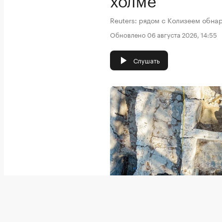
Reuters: рядом с Колизеем обн
Обновлено 06 августа 2026, 14:55
Слушать