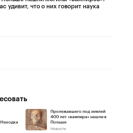
ас удивит, что о них говорит наука
есовать
Пролежавшего под землей
400 лет «вампира» нашли в
 Находка
Польше
Новости