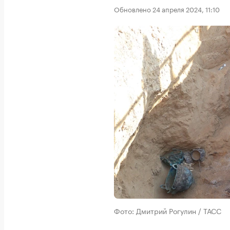
Обновлено 24 апреля 2024, 11:10
Фото: Дмитрий Рогулин / ТАСС