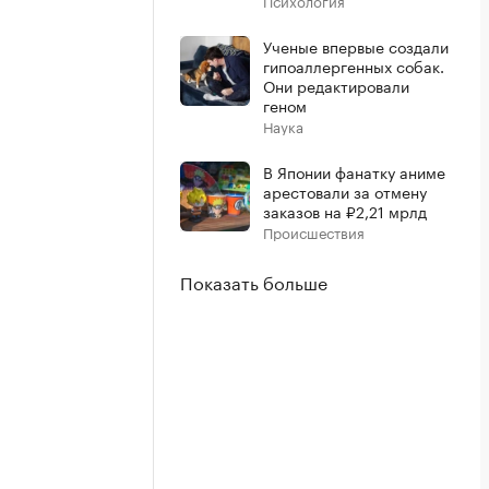
Психология
Ученые впервые создали
гипоаллергенных собак.
Они редактировали
геном
Наука
В Японии фанатку аниме
арестовали за отмену
заказов на ₽2,21 мрлд
Происшествия
Показать больше