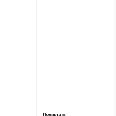
Полистать