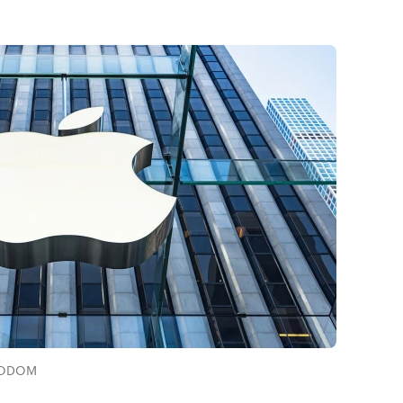
OTODOM