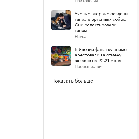
Психология
Ученые впервые создали
гипоаллергенных собак.
Они редактировали
геном
Наука
В Японии фанатку аниме
арестовали за отмену
заказов на ₽2,21 мрлд
Происшествия
Показать больше