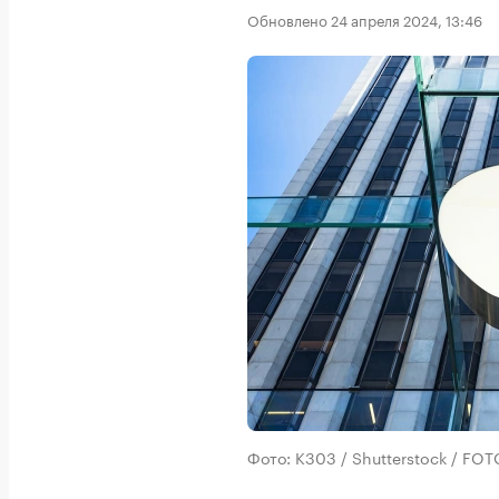
Обновлено 24 апреля 2024, 13:46
Фото: K303 / Shutterstock / F