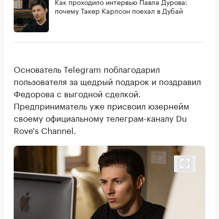
Как проходило интервью Павла Дурова:
почему Такер Карлсон поехал в Дубай
Основатель Telegram поблагодарил
пользователя за щедрый подарок и поздравил
Федорова с выгодной сделкой.
Предприниматель уже присвоил юзернейм
своему официальному телеграм-каналу Du
Rove's Channel.