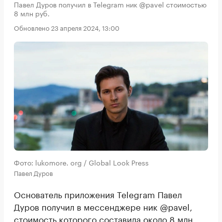
Павел Дуров получил в Telegram ник @pavel стоимостью
8 млн руб.
Обновлено 23 апреля 2024, 13:00
Фото: lukomore. org / Global Look Press
Павел Дуров
Основатель приложения Telegram Павел
Дуров получил в мессенджере ник @pavel,
стоимость которого составила около 8 млн