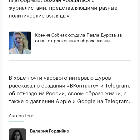
журналистами, представляющими разные
политические взгляды».
Ксения Собчак осудила Павла Дурова за
отказ от роскошного образа жизни
В ходе почти часового интервью Дуров
рассказал о создании «ВКонтакте» и Telegram,
об отъезде из России, своем образе жизни, а
также о давлении Apple и Google на Telegram.
Авторы
Теги
Валерия Гордийко