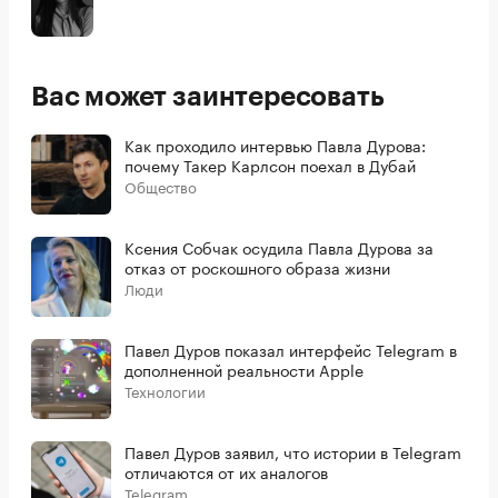
Вас может заинтересовать
Как проходило интервью Павла Дурова:
почему Такер Карлсон поехал в Дубай
Общество
Ксения Собчак осудила Павла Дурова за
отказ от роскошного образа жизни
Люди
Павел Дуров показал интерфейс Telegram в
дополненной реальности Apple
Технологии
Павел Дуров заявил, что истории в Telegram
отличаются от их аналогов
Telegram