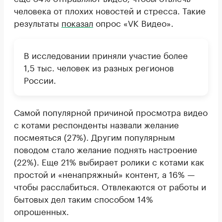
человека от плохих новостей и стресса. Такие
результаты
показал
опрос «VK Видео».
В исследовании приняли участие более
1,5 тыс. человек из разных регионов
России.
Самой популярной причиной просмотра видео
с котами респонденты назвали желание
посмеяться (27%). Другим популярным
поводом стало желание поднять настроение
(22%). Еще 21% выбирает ролики с котами как
простой и «ненапряжный» контент, а 16% —
чтобы расслабиться. Отвлекаются от работы и
бытовых дел таким способом 14%
опрошенных.