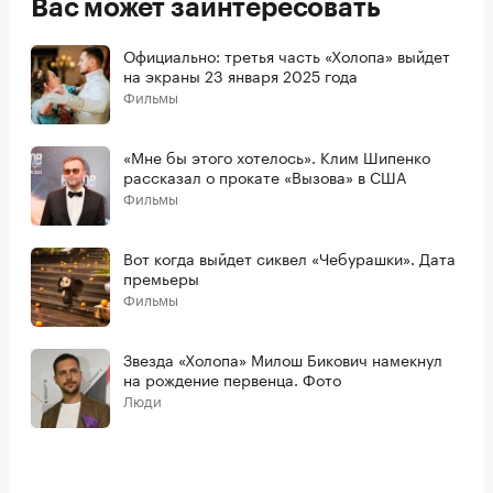
Вас может заинтересовать
Официально: третья часть «Холопа» выйдет
на экраны 23 января 2025 года
Фильмы
«Мне бы этого хотелось». Клим Шипенко
рассказал о прокате «Вызова» в США
Фильмы
Вот когда выйдет сиквел «Чебурашки». Дата
премьеры
Фильмы
Звезда «Холопа» Милош Бикович намекнул
на рождение первенца. Фото
Люди