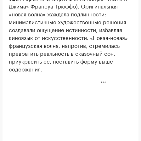
Джима» Франсуа Трюффо). Оригинальная
«новая волна» жаждала подлинности:
минималистичные художественные решения
создавали ощущение истинности, избавляя
киноязык от искусственности. «Новая-новая»
французская волна, напротив, стремилась
превратить реальность в сказочный сон,
приукрасить ее, поставить форму выше
содержания.