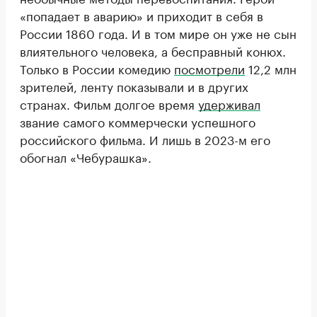
«попадает в аварию» и приходит в себя в
России 1860 года. И в том мире он уже не сын
влиятельного человека, а бесправный конюх.
Только в России комедию
посмотрели
12,2 млн
зрителей, ленту показывали и в других
странах. Фильм долгое время
удерживал
звание самого коммерчески успешного
российского фильма. И лишь в 2023-м его
обогнал «Чебурашка».