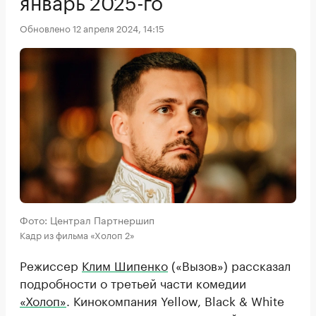
январь 2025-го
Обновлено 12 апреля 2024, 14:15
Фото: Централ Партнершип
Кадр из фильма «Холоп 2»
Режиссер
Клим Шипенко
(«Вызов») рассказал
подробности о третьей части комедии
«Холоп»
. Кинокомпания Yellow, Black & White