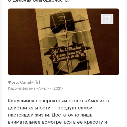
Фото: Canal+ [fr]
Кадр из фильма «Амели» (2021)
Кажущийся невероятным сюжет «Амели» в
действительности — продукт самой
настоящей жизни. Достаточно лишь
внимательнее всмотреться в ее красоту и