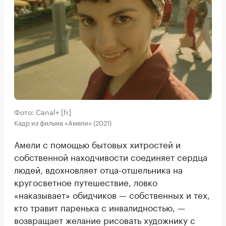
Фото: Canal+ [fr]
Кадр из фильма «Амели» (2021)
Амели с помощью бытовых хитростей и
собственной находчивости соединяет сердца
людей, вдохновляет отца-отшельника на
кругосветное путешествие, ловко
«наказывает» обидчиков — собственных и тех,
кто травит паренька с инвалидностью, —
возвращает желание рисовать художнику с