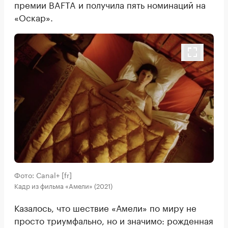
премии BAFTA и получила пять номинаций на
«Оскар».
Фото: Canal+ [fr]
Кадр из фильма «Амели» (2021)
Казалось, что шествие «Амели» по миру не
просто триумфально, но и значимо: рожденная