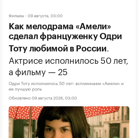
Фильмы
09 августа, 03:00
Как мелодрама «Амели»
сделал француженку Одри
.
Тоту любимой в России
Актрисе исполнилось 50 лет,
а фильму — 25
Одри Тоту исполнилось 50 лет: вспоминаем «Амели» и
ее лучшую роль
Обновлено 09 августа 2026, 03:00