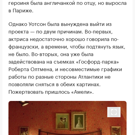
героиня была англичанкой по отцу, но выросла
в Париже.
Однако Уотсон была вынуждена выйти из
проекта — по двум причинам. Во-первых,
актриса недостаточно хорошо говорила по-
французски, а времени, чтобы подтянуть язык,
не было. Во-вторых, она уже была
задействована на съемках «Госфорд-парка»
Роберта Олтмена, и несовместимые графики
работы по разные стороны Атлантики не
позволяли сняться в обеих картинах.
Пожертвовать пришлось «Амели».