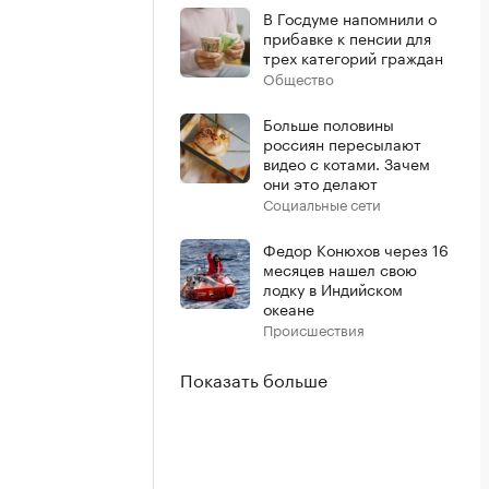
В Госдуме напомнили о
прибавке к пенсии для
трех категорий граждан
Общество
Больше половины
россиян пересылают
видео с котами. Зачем
они это делают
Социальные сети
Федор Конюхов через 16
месяцев нашел свою
лодку в Индийском
океане
Происшествия
Показать больше