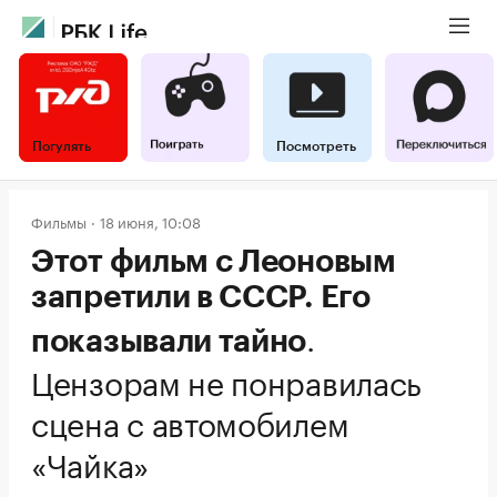
Погулять
Посмотреть
Фильмы
18 июня, 10:08
Этот фильм с Леоновым
запретили в СССР. Его
.
показывали тайно
Цензорам не понравилась
сцена с автомобилем
«Чайка»