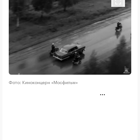
Фото: Киноконцерн «Мосфильм»