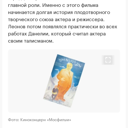
главной роли. Именно с этого фильма
начинается долгая история плодотворного
творческого союза актера и режиссера.
Леонов потом появлялся практически во всех
работах Данелии, который считал актера
своим талисманом.
Фото: Киноконцерн «Мосфильм»