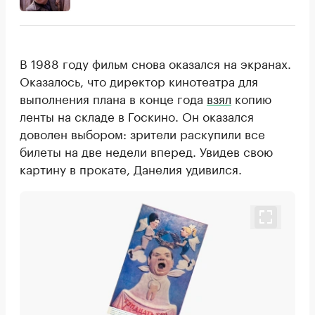
В 1988 году фильм снова оказался на экранах.
Оказалось, что директор кинотеатра для
выполнения плана в конце года
взял
копию
ленты на складе в Госкино. Он оказался
доволен выбором: зрители раскупили все
билеты на две недели вперед. Увидев свою
картину в прокате, Данелия удивился.