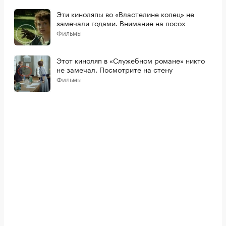
Эти киноляпы во «Властелине колец» не
замечали годами. Внимание на посох
Фильмы
Этот киноляп в «Служебном романе» никто
не замечал. Посмотрите на стену
Фильмы