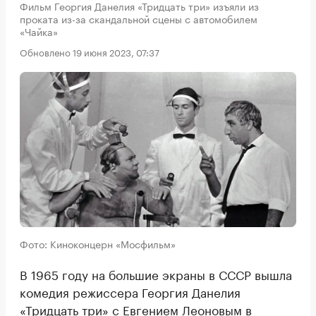
Фильм Георгия Данелия «Тридцать три» изъяли из
проката из-за скандальной сцены с автомобилем
«Чайка»
Обновлено 19 июня 2023, 07:37
Фото: Киноконцерн «Мосфильм»
В 1965 году на большие экраны в СССР вышла
комедия режиссера Георгия Данелия
«Тридцать три» с Евгением Леоновым в