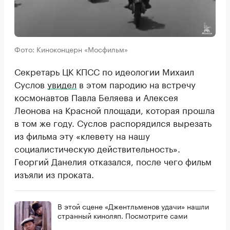
Фото: Киноконцерн «Мосфильм»
Секретарь ЦК КПСС по идеологии Михаил
Суслов
увидел
в этом пародию на встречу
космонавтов Павла Беляева и Алексея
Леонова на Красной площади, которая прошла
в том же году. Суслов распорядился вырезать
из фильма эту «клевету на нашу
социалистическую действительность».
Георгий Данелия отказался, после чего фильм
изъяли из проката.
В этой сцене «Джентльменов удачи» нашли
странный киноляп. Посмотрите сами