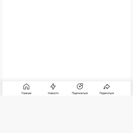
Главная
Новости
Подписаться
Поделиться