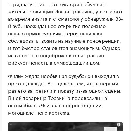
«Тридцать три» — это история обычного
жителя провинции Ивана Травкина, у которого
во время визита к стоматологу обнаружили 33-
й зуб. Неожиданное открытие положило
начало приключениям. Героя начинают
обследовать, возить на научные конференции,
и тот быстро становится знаменитым. Однако
из-за одного недоброжелателя Травкин
рискует попасть в сумасшедший дом.
Фильм ждала необычная судьба: он выходил в
прокат дважды. Все дело в том, что в первый
раз его запретили к показу из-за одной сцены.
В ней товарища Травкина перевозили на
автомобиле «Чайка» в сопровождении
мотоциклетного кортежа.