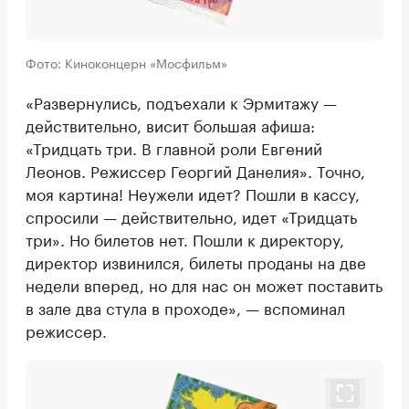
Фото: Киноконцерн «Мосфильм»
«Развернулись, подъехали к Эрмитажу —
действительно, висит большая афиша:
«Тридцать три. В главной роли Евгений
Леонов. Режиссер Георгий Данелия». Точно,
моя картина! Неужели идет? Пошли в кассу,
спросили — действительно, идет «Тридцать
три». Но билетов нет. Пошли к директору,
директор извинился, билеты проданы на две
недели вперед, но для нас он может поставить
в зале два стула в проходе», — вспоминал
режиссер.