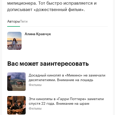
милиционера. Тот быстро исправляется и
дописывает «дожественный фильм».
Авторы
Теги
Алина Кравчук
Вас может заинтересовать
Досадный киноляп в «Мимино» не замечали
десятилетиями. Внимание на лошадь
Фильмы
Эти киноляпы в «Гарри Поттере» заметили
спустя 22 года. Внимание на шрам
Фильмы