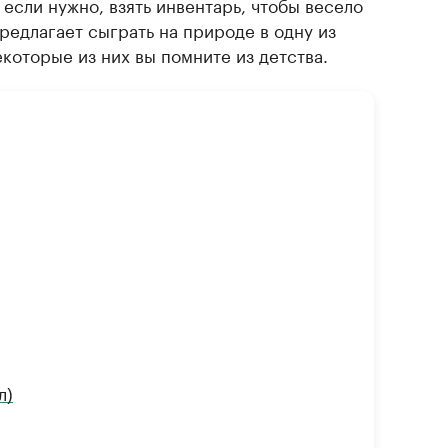
 если нужно, взять инвентарь, чтобы весело
предлагает сыграть на природе в одну из
которые из них вы помните из детства.
л)