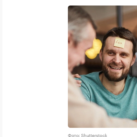
Фото: Shutterstock