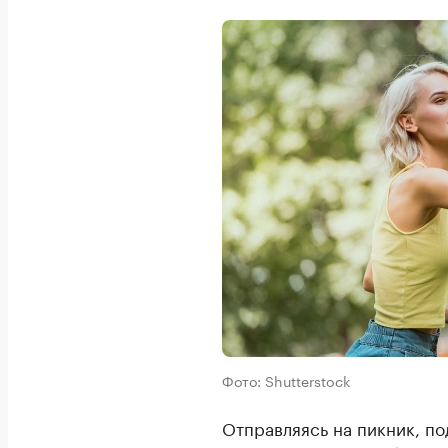
Фото: Shutterstock
Отправляясь на пикник, под