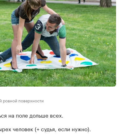
ой ровной поверхности
ся на поле дольше всех.
ырех человек (+ судья, если нужно).