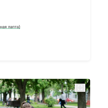
ная лапта)