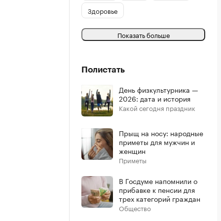
Здоровье
Показать больше
Полистать
День физкультурника —
2026: дата и история
Какой сегодня праздник
Прыщ на носу: народные
приметы для мужчин и
женщин
Приметы
В Госдуме напомнили о
прибавке к пенсии для
трех категорий граждан
Общество