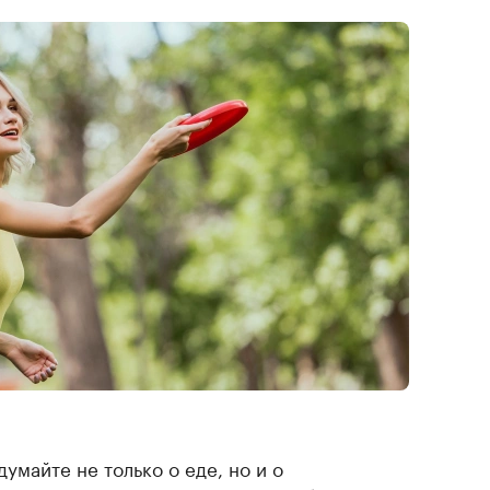
умайте не только о еде, но и о