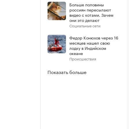
Больше половины
россиян пересылают
видео с котами. Зачем
они это делают
Социальные сети
Федор Конюхов через 16
месяцев нашел свою
лодку в Индийском
океане
Происшествия
Показать больше