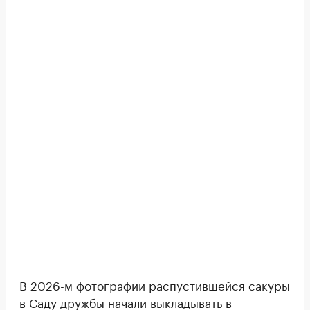
В 2026-м фотографии распустившейся сакуры
в Саду дружбы начали выкладывать в