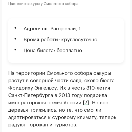
Цветение сакуры у Смольного собора
Адрес: пл. Растрелли, 1
Время работы: круглосуточно
Цена билета: бесплатно
На территории Смольного собора сакуры
растут в северной части сада, около бюста
Фридриху Энгельсу. Их в честь 310-летия
Санкт-Петербурга в 2013 году подарила
императорская семья Японии
[7]
. Не все
деревья прижились, но те, что смогли
адаптироваться к суровому климату, теперь
радуют горожан и туристов.