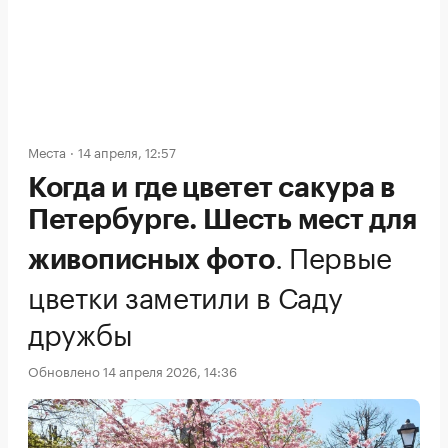
Места
14 апреля, 12:57
Когда и где цветет сакура в
Петербурге. Шесть мест для
.
Первые
живописных фото
цветки заметили в Саду
дружбы
Обновлено 14 апреля 2026, 14:36