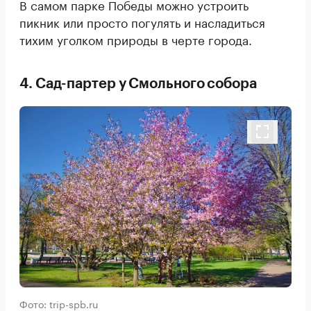
В самом парке Победы можно устроить
пикник или просто погулять и насладиться
тихим уголком природы в черте города.
4. Сад-партер у Смольного собора
Фото: trip-spb.ru