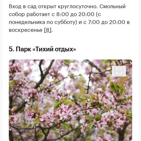
Вход в сад открыт круглосуточно. Смольный
собор работает с 8:00 до 20:00 (с
понедельника по субботу) и с 7:00 до 20:00 в
воскресенье
[8]
.
5. Парк «Тихий отдых»