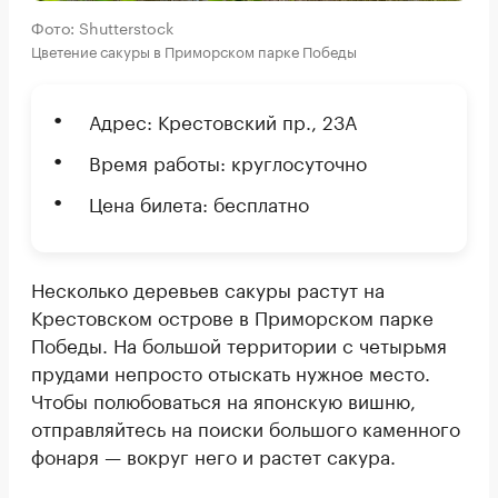
Фото: Shutterstock
Цветение сакуры в Приморском парке Победы
Адрес: Крестовский пр., 23А
Время работы: круглосуточно
Цена билета: бесплатно
Несколько деревьев сакуры растут на
Крестовском острове в Приморском парке
Победы. На большой территории с четырьмя
прудами непросто отыскать нужное место.
Чтобы полюбоваться на японскую вишню,
отправляйтесь на поиски большого каменного
фонаря — вокруг него и растет сакура.