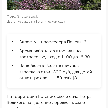
Фото: Shutterstock
Цветение сакуры в Ботаническом саду
Адрес: ул. профессора Попова, 2
Время работы: со вторника по
воскресенье, вход с 11:00 до 16:30.
Цена билета: билет в парк для
взрослого стоит 300 руб, для детей
от четырех лет — 150 руб.
[3]
.
На территории Ботанического сада Петра
Великого на цветение деревьев можно
полюбоваться в Японском саду, на аллее