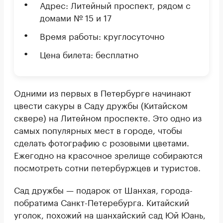
Адрес: Литейный проспект, рядом с
домами № 15 и 17
Время работы: круглосуточно
Цена билета: бесплатно
Одними из первых в Петербурге начинают
цвести сакуры в Саду дружбы (Китайском
сквере) на Литейном проспекте. Это одно из
самых популярных мест в городе, чтобы
сделать фотографию с розовыми цветами.
Ежегодно на красочное зрелище собираются
посмотреть сотни петербуржцев и туристов.
Сад дружбы — подарок от Шанхая, города-
побратима Санкт-Петеребурга. Китайский
уголок, похожий на шанхайский сад Юй Юань,