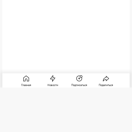
Главная
Новости
Подписаться
Поделиться