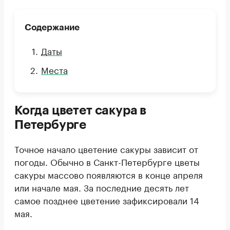
Содержание
Даты
Места
Когда цветет сакура в
Петербурге
Точное начало цветение сакуры зависит от
погоды. Обычно в Санкт-Петербурге цветы
сакуры массово появляются в конце апреля
или начале мая. За последние десять лет
самое позднее цветение зафиксировали 14
мая.