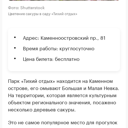
Фото: Shutterstock
Цветение сакуры в саду «Тихий отдых»
Адрес: Каменноостровский пр., 81
Время работы: круглосуточно
Цена билета: бесплатно
Парк «Тихий отдых» находится на Каменном
острове, его омывают Большая и Малая Невка.
На территории, которая является культурным
объектом регионального значения, посажено
несколько деревьев сакуры.
Это не самое популярное место для прогулок