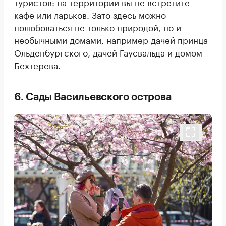
туристов: на территории вы не встретите
кафе или ларьков. Зато здесь можно
полюбоваться не только природой, но и
необычными домами, например дачей принца
Ольденбургского, дачей Гаусвальда и домом
Бехтерева.
6. Сады Васильевского острова