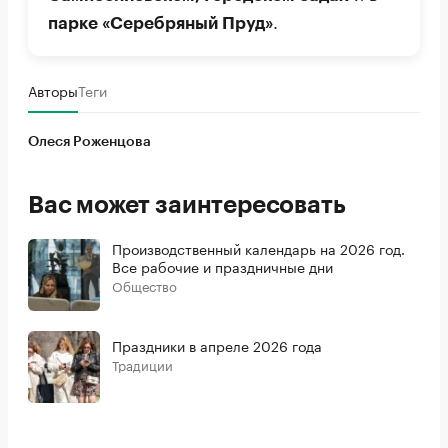
.
парке «Серебряный Пруд»
Авторы
Теги
Олеся Роженцова
Вас может заинтересовать
Производственный календарь на 2026 год.
Все рабочие и праздничные дни
Общество
Праздники в апреле 2026 года
Традиции