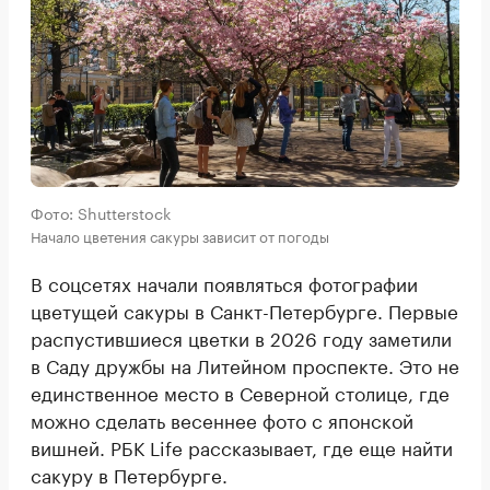
Фото: Shutterstock
Начало цветения сакуры зависит от погоды
В соцсетях начали появляться фотографии
цветущей сакуры в Санкт-Петербурге. Первые
распустившиеся цветки в 2026 году заметили
в Саду дружбы на Литейном проспекте. Это не
единственное место в Северной столице, где
можно сделать весеннее фото с японской
вишней. РБК Life рассказывает, где еще найти
сакуру в Петербурге.