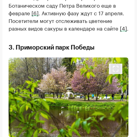
Ботаническом саду Петра Великого еще в
феврале
[6]
. Активную фазу ждут с 17 апреля.
Посетители могут отслеживать цветение
разных видов сакуры в календаре на сайте
[4]
.
3. Приморский парк Победы