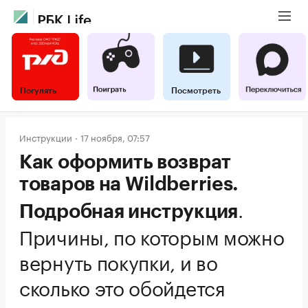
Погулять
Посмотреть
Инструкции
17 ноября, 07:57
Как оформить возврат
товаров на Wildberries.
.
Подробная инструкция
Причины, по которым можно
вернуть покупки, и во
сколько это обойдется