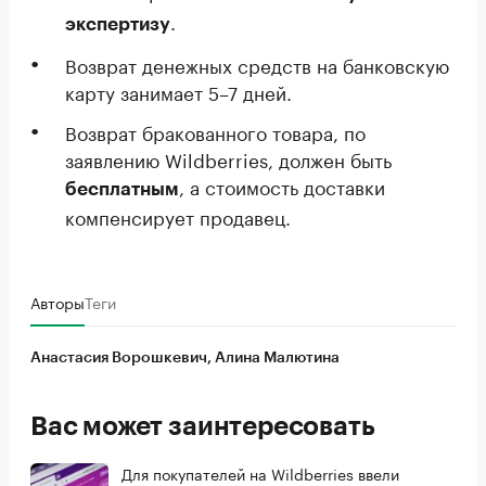
.
экспертизу
Возврат денежных средств на банковскую
карту занимает 5–7 дней.
Возврат бракованного товара, по
заявлению Wildberries, должен быть
, а стоимость доставки
бесплатным
компенсирует продавец.
Авторы
Теги
Анастасия Ворошкевич, Алина Малютина
Вас может заинтересовать
Для покупателей на Wildberries ввели