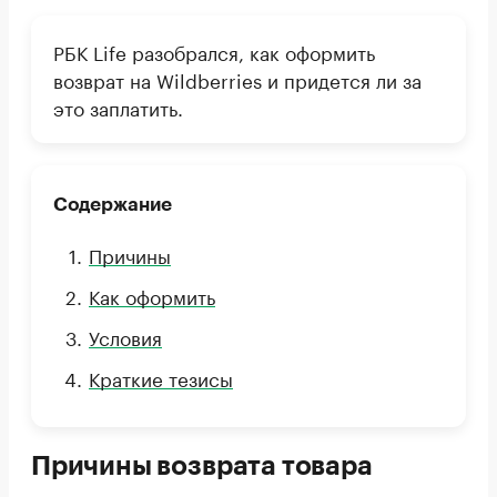
РБК Life разобрался, как оформить
возврат на Wildberries и придется ли за
это заплатить.
Содержание
Причины
Как оформить
Условия
Краткие тезисы
Причины возврата товара