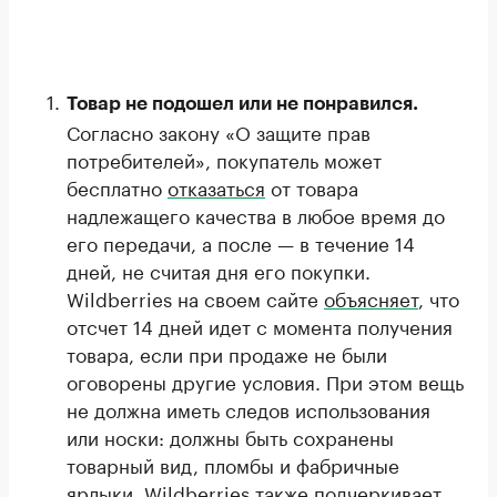
Товар не подошел или не понравился.
Согласно закону «О защите прав
потребителей», покупатель может
бесплатно
отказаться
от товара
надлежащего качества в любое время до
его передачи, а после — в течение 14
дней, не считая дня его покупки.
Wildberries на своем сайте
объясняет
, что
отсчет 14 дней идет с момента получения
товара, если при продаже не были
оговорены другие условия. При этом вещь
не должна иметь следов использования
или носки: должны быть сохранены
товарный вид, пломбы и фабричные
ярлыки. Wildberries также подчеркивает,