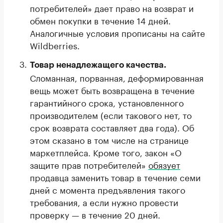
потребителей» дает право на возврат и
обмен покупки в течение 14 дней.
Аналогичные условия прописаны на сайте
Wildberries.
Товар ненадлежащего качества.
Сломанная, порванная, деформированная
вещь может быть возвращена в течение
гарантийного срока, установленного
производителем (если такового нет, то
срок возврата составляет два года). Об
этом сказано в том числе на странице
маркетплейса. Кроме того, закон «О
защите прав потребителей»
обязует
продавца заменить товар в течение семи
дней с момента предъявления такого
требования, а если нужно провести
проверку — в течение 20 дней.