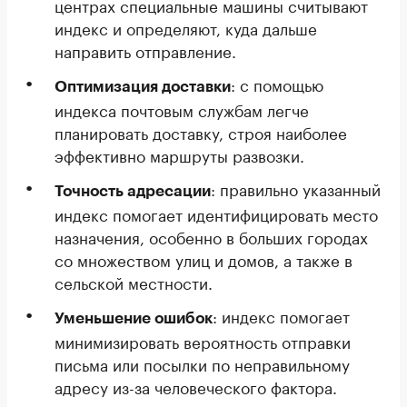
центрах специальные машины считывают
индекс и определяют, куда дальше
направить отправление.
: с помощью
Оптимизация доставки
индекса почтовым службам легче
планировать доставку, строя наиболее
эффективно маршруты развозки.
: правильно указанный
Точность адресации
индекс помогает идентифицировать место
назначения, особенно в больших городах
со множеством улиц и домов, а также в
сельской местности.
: индекс помогает
Уменьшение ошибок
минимизировать вероятность отправки
письма или посылки по неправильному
адресу из-за человеческого фактора.