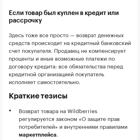
Если товар был куплен в кредит или
рассрочку
Здесь тоже все просто — возврат денежных
средств происходит на кредитный банковский
счет покупателя. Продавец не компенсирует
проценты и иные возможные платежи по
договору кредита: все обязательства перед
кредитной организацией покупатель
исполняет самостоятельно.
Краткие тезисы
Возврат товара на Wildberries
регулируется законом «О защите прав
потребителей» и внутренними правилами
.
маркетплейса