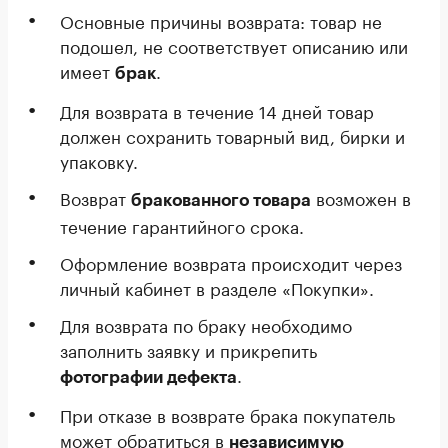
Основные причины возврата: товар не
подошел, не соответствует описанию или
имеет
.
брак
Для возврата в течение 14 дней товар
должен сохранить товарный вид, бирки и
упаковку.
Возврат
возможен в
бракованного товара
течение гарантийного срока.
Оформление возврата происходит через
личный кабинет в разделе «Покупки».
Для возврата по браку необходимо
заполнить заявку и прикрепить
.
фотографии дефекта
При отказе в возврате брака покупатель
может обратиться в
независимую