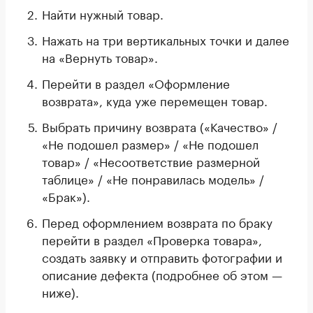
Найти нужный товар.
Нажать на три вертикальных точки и далее
на «Вернуть товар».
Перейти в раздел «Оформление
возврата», куда уже перемещен товар.
Выбрать причину возврата («Качество» /
«Не подошел размер» / «Не подошел
товар» / «Несоответствие размерной
таблице» / «Не понравилась модель» /
«Брак»).
Перед оформлением возврата по браку
перейти в раздел «Проверка товара»,
создать заявку и отправить фотографии и
описание дефекта (подробнее об этом —
ниже).