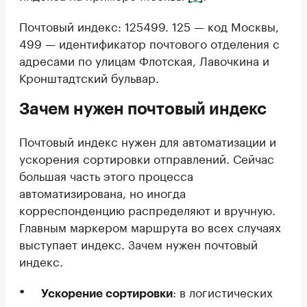
Почтовый индекс: 125499. 125 — код Москвы,
499 — идентификатор почтового отделения с
адресами по улицам Флотская, Лавочкина и
Кронштадтский бульвар.
Зачем нужен почтовый индекс
Почтовый индекс нужен для автоматизации и
ускорения сортировки отправлений. Сейчас
большая часть этого процесса
автоматизирована, но иногда
корреспонденцию распределяют и вручную.
Главным маркером маршрута во всех случаях
выступает индекс. Зачем нужен почтовый
индекс.
: в логистических
Ускорение сортировки