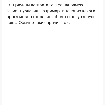
От причины возврата товара напрямую
зависят условия: например, в течение какого
срока можно отправить обратно полученную
вещь. Обычно таких причин три.