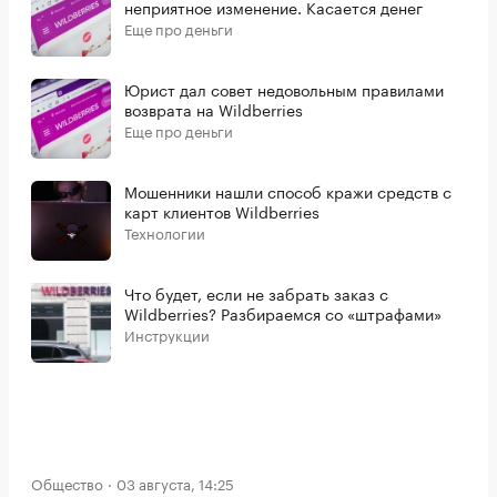
неприятное изменение. Касается денег
Еще про деньги
Юрист дал совет недовольным правилами
возврата на Wildberries
Еще про деньги
Мошенники нашли способ кражи средств с
карт клиентов Wildberries
Технологии
Что будет, если не забрать заказ с
Wildberries? Разбираемся со «штрафами»
Инструкции
Общество
03 августа, 14:25