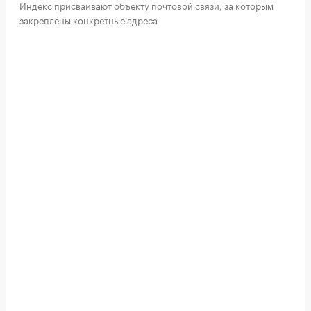
Индекс присваивают объекту почтовой связи, за которым
закреплены конкретные адреса