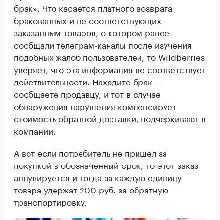
брак». Что касается платного возврата
бракованных и не соответствующих
заказанным товаров, о котором ранее
сообщали телеграм-каналы после изучения
подобных жалоб пользователей, то Wildberries
уверяет
, что эта информация не соответствует
действительности. Находите брак —
сообщаете продавцу, и тот в случае
обнаружения нарушения компенсирует
стоимость обратной доставки, подчеркивают в
компании.
А вот если потребитель не пришел за
покупкой в обозначенный срок, то этот заказ
аннулируется и тогда за каждую единицу
товара
удержат
200 руб. за обратную
транспортировку.