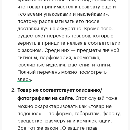
что товар принимается к возврату еще и
«со всеми упаковками и наклейками»,
поэтому распечатывать его после
доставки лучше аккуратно. Кроме того,
существует перечень товаров, которые
вернуть в принципе нельзя в соответствии
с законом. Среди них — предметы личной
гигиены, парфюмерия, косметика,
ювелирные изделия, растения и книги.
Полный перечень можно посмотреть
здесь
.
Товар не соответствует описанию/
Этот случай тоже
фотографиям на сайте.
можно охарактеризовать как «товар не
подошел» — по форме, габаритам, фасону,
расцветке, размеру или комплектации.
Все тот же закон «О защите прав