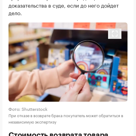
доказательства в суде, если до него дойдет
дело.
Фото: Shutterstock
При отказе в возврате брака покупатель может обратиться в
независимую экспертизу
Стоимость возврата товара