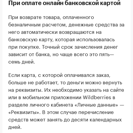
При оплате онлайн банковской картой
При возврате товара, оплаченного
безналичным расчетом, денежные средства за
него автоматически возвращаются на
банковскую карту, которая использовалась
при покупке. Точный срок зачисления денег
зависит от банка, но чаще всего это пять—
семь дней.
Если карта, с которой оплачивался заказ,
больше не работает, то деньги можно вернуть
на реквизиты. Их необходимо указать на сайте
или в мобильном приложении Wildberries в
разделе личного кабинета «Личные данные» —
«Реквизиты». В этом случае перечисление
средств может занять до десяти календарных
дней.