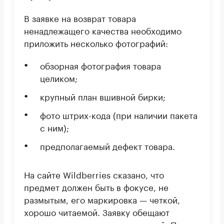
В заявке на возврат товара
ненадлежащего качества необходимо
приложить несколько фотографий:
обзорная фотография товара
целиком;
крупный план вшивной бирки;
фото штрих-кода (при наличии пакета
с ним);
предполагаемый дефект товара.
На сайте Wildberries сказано, что
предмет должен быть в фокусе, не
размытым, его маркировка — четкой,
хорошо читаемой. Заявку обещают