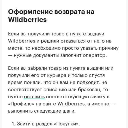
Оформление возврата на
Wildberries
Если вы получили товар в пункте выдачи
Wildberries и решили отказаться от него на
месте, то необходимо просто указать причину
— нужные документы заполнит оператор.
Если вы забрали товар из пункта выдачи или
получили его от курьера и только спустя
время поняли, что он вам не подходит, не
соответствует описанию или бракован, то
нужно
оставить
соответствующую заявку в
«Профиле» на сайте Wildberries, а именно —
выполнить следующие шаги.
Зайти в раздел «Покупки».