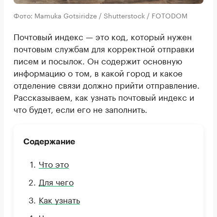
Фото: Mamuka Gotsiridze / Shutterstock / FOTODOM
Почтовый индекс — это код, который нужен
почтовым службам для корректной отправки
писем и посылок. Он содержит основную
информацию о том, в какой город и какое
отделение связи должно прийти отправление.
Рассказываем, как узнать почтовый индекс и
что будет, если его не заполнить.
Содержание
Что это
Для чего
Как узнать
Частые вопросы