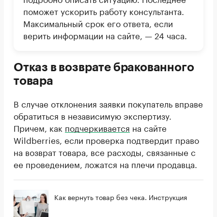
поможет ускорить работу консультанта.
Максимальный срок его ответа, если
верить информации на сайте, — 24 часа.
Отказ в возврате бракованного
товара
В случае отклонения заявки покупатель вправе
обратиться в независимую экспертизу.
Причем, как
подчеркивается
на сайте
Wildberries, если проверка подтвердит право
на возврат товара, все расходы, связанные с
ее проведением, ложатся на плечи продавца.
Как вернуть товар без чека. Инструкция