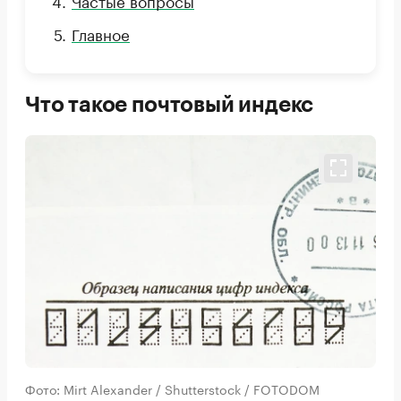
Главное
Что такое почтовый индекс
Фото: Mirt Alexander / Shutterstock / FOTODOM