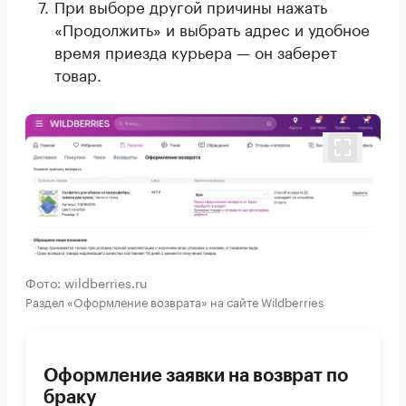
При выборе другой причины нажать
«Продолжить» и выбрать адрес и удобное
время приезда курьера — он заберет
товар.
Фото: wildberries.ru
Раздел «Оформление возврата» на сайте Wildberries
Оформление заявки на возврат по
браку