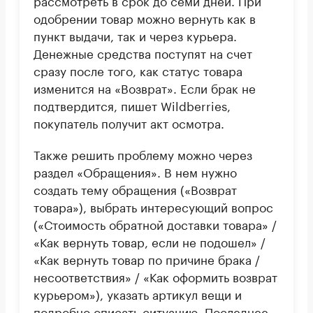
рассмотреть в срок до семи дней. При
одобрении товар можно вернуть как в
пункт выдачи, так и через курьера.
Денежные средства поступят на счет
сразу после того, как статус товара
изменится на «Возврат». Если брак не
подтвердится, пишет Wildberries,
покупатель получит акт осмотра.
Также решить проблему можно через
раздел «Обращения». В нем нужно
создать тему обращения («Возврат
товара»), выбрать интересующий вопрос
(«Стоимость обратной доставки товара» /
«Как вернуть товар, если не подошел» /
«Как вернуть товар по причине брака /
несоответствия» / «Как оформить возврат
курьером»), указать артикул вещи и
подробно описать ситуацию. Последнее