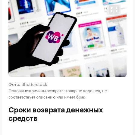
Фото: Shutterstock
Основные причины возврата: товар не подошел, не
соответствует описанию или имеет брак
Сроки возврата денежных
средств