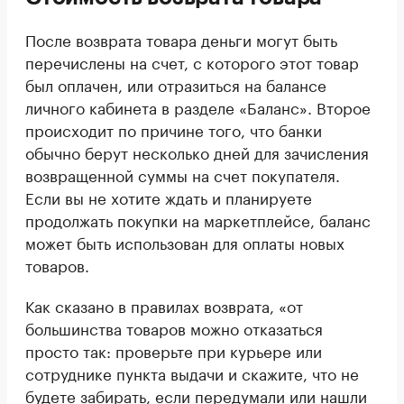
После возврата товара деньги могут быть
перечислены на счет, с которого этот товар
был оплачен, или отразиться на балансе
личного кабинета в разделе «Баланс». Второе
происходит по причине того, что банки
обычно берут несколько дней для зачисления
возвращенной суммы на счет покупателя.
Если вы не хотите ждать и планируете
продолжать покупки на маркетплейсе, баланс
может быть использован для оплаты новых
товаров.
Как сказано в правилах возврата, «от
большинства товаров можно отказаться
просто так: проверьте при курьере или
сотруднике пункта выдачи и скажите, что не
будете забирать, если передумали или нашли