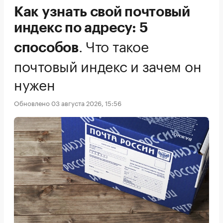
Как узнать свой почтовый
индекс по адресу: 5
.
Что такое
способов
почтовый индекс и зачем он
нужен
Обновлено 03 августа 2026, 15:56