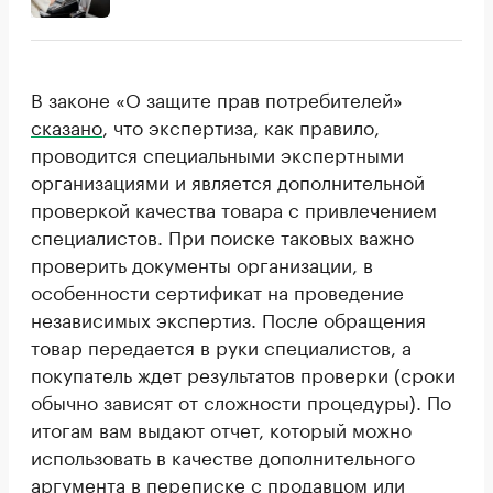
В законе «О защите прав потребителей»
сказано
, что экспертиза, как правило,
проводится специальными экспертными
организациями и является дополнительной
проверкой качества товара с привлечением
специалистов. При поиске таковых важно
проверить документы организации, в
особенности сертификат на проведение
независимых экспертиз. После обращения
товар передается в руки специалистов, а
покупатель ждет результатов проверки (сроки
обычно зависят от сложности процедуры). По
итогам вам выдают отчет, который можно
использовать в качестве дополнительного
аргумента в переписке с продавцом или