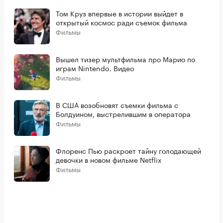
Том Круз впервые в истории выйдет в
открытый космос ради съемок фильма
Фильмы
Вышел тизер мультфильма про Марио по
играм Nintendo. Видео
Фильмы
В США возобновят съемки фильма с
Болдуином, выстрелившим в оператора
Фильмы
Флоренс Пью раскроет тайну голодающей
девочки в новом фильме Netflix
Фильмы