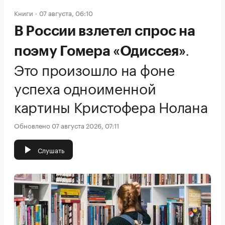
Книги
07 августа, 06:10
В России взлетел спрос на
.
поэму Гомера «Одиссея»
Это произошло на фоне
успеха одноименной
картины Кристофера Нолана
Обновлено 07 августа 2026, 07:11
Слушать