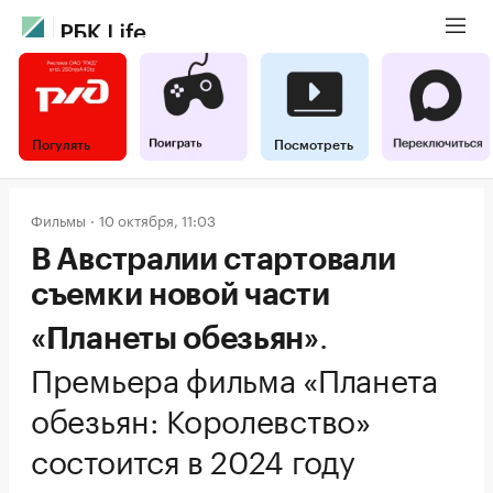
Погулять
Посмотреть
Фильмы
10 октября, 11:03
В Австралии стартовали
съемки новой части
.
«Планеты обезьян»
Премьера фильма «Планета
обезьян: Королевство»
состоится в 2024 году