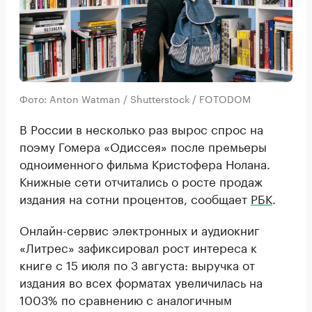
Фото: Anton Watman / Shutterstock / FOTODOM
В России в несколько раз вырос спрос на
поэму Гомера «Одиссея» после премьеры
одноименного фильма Кристофера Нолана.
Книжные сети отчитались о росте продаж
издания на сотни процентов, сообщает
РБК
.
Онлайн-сервис электронных и аудиокниг
«Литрес» зафиксировал рост интереса к
книге с 15 июля по 3 августа: выручка от
издания во всех форматах увеличилась на
1003% по сравнению с аналогичным