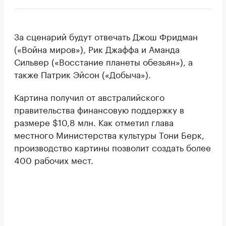
За сценарий будут отвечать Джош Фридман
(«Война миров»), Рик Джаффа и Аманда
Сильвер («Восстание планеты обезьян»), а
также Патрик Эйсон («Добыча»).
Картина получил от австралийского
правительства финансовую поддержку в
размере $10,8 млн. Как отметил глава
местного Министерства культуры Тони Берк,
производство картины позволит создать более
400 рабочих мест.