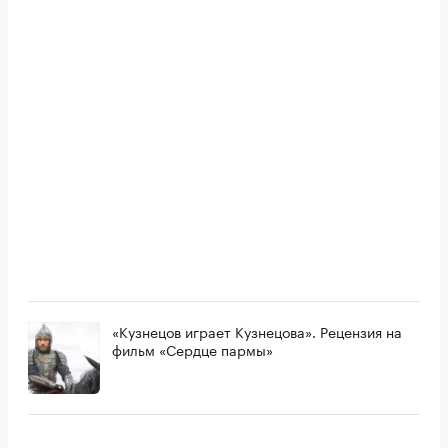
«Кузнецов играет Кузнецова». Рецензия на
фильм «Сердце пармы»