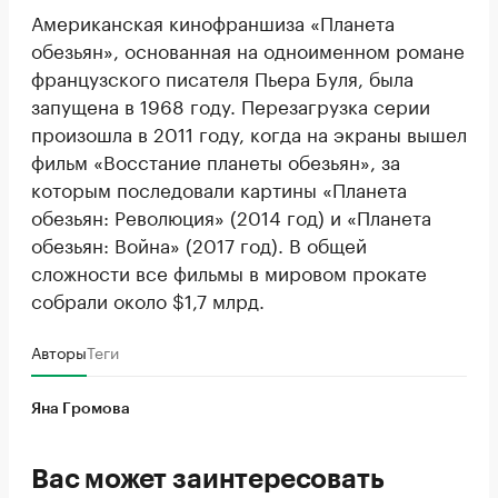
Американская кинофраншиза «Планета
обезьян», основанная на одноименном романе
французского писателя Пьера Буля, была
запущена в 1968 году. Перезагрузка серии
произошла в 2011 году, когда на экраны вышел
фильм «Восстание планеты обезьян», за
которым последовали картины «Планета
обезьян: Революция» (2014 год) и «Планета
обезьян: Война» (2017 год). В общей
сложности все фильмы в мировом прокате
собрали около $1,7 млрд.
Авторы
Теги
Яна Громова
Вас может заинтересовать